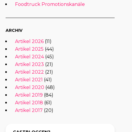
Foodtruck Promotionskanäle
ARCHIV
Artikel 2026
(11)
Artikel 2025
(44)
Artikel 2024
(45)
Artikel 2023
(21)
Artikel 2022
(21)
Artikel 2021
(41)
Artikel 2020
(48)
Artikel 2019
(84)
Artikel 2018
(61)
Artikel 2017
(20)