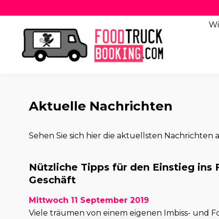
Wi
Aktuelle Nachrichten
Sehen Sie sich hier die aktuellsten Nachrichten a
Nützliche Tipps für den Einstieg ins
Geschäft
Mittwoch 11 September 2019
Viele träumen von einem eigenen Imbiss- und F