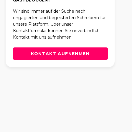
GASTBLOGGEN?
Wir sind immer auf der Suche nach
engagierten und begeisterten Schreibern für
unsere Plattform. Über unser
Kontaktformular können Sie unverbindlich
Kontakt mit uns aufnehmen.
KONTAKT AUFNEHMEN