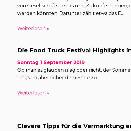
von Gesellschaftstrends und Zukunftsthemen, d
werden könnten. Darunter zählt etwa das E...
Weiterlesen »
Die Food Truck Festival Highlights 
Sonntag 1 September 2019
Ob man es glauben mag oder nicht, der Sommer
langsam aber sicher dem Ende zu.
Weiterlesen »
Clevere Tipps für die Vermarktung e