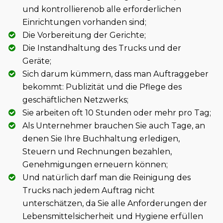
und kontrollierenob alle erforderlichen
Einrichtungen vorhanden sind;
Die Vorbereitung der Gerichte;
Die Instandhaltung des Trucks und der
Geräte;
Sich darum kümmern, dass man Auftraggeber
bekommt: Publizität und die Pflege des
geschäftlichen Netzwerks;
Sie arbeiten oft 10 Stunden oder mehr pro Tag;
Als Unternehmer brauchen Sie auch Tage, an
denen Sie Ihre Buchhaltung erledigen,
Steuern und Rechnungen bezahlen,
Genehmigungen erneuern können;
Und natürlich darf man die Reinigung des
Trucks nach jedem Auftrag nicht
unterschätzen, da Sie alle Anforderungen der
Lebensmittelsicherheit und Hygiene erfüllen