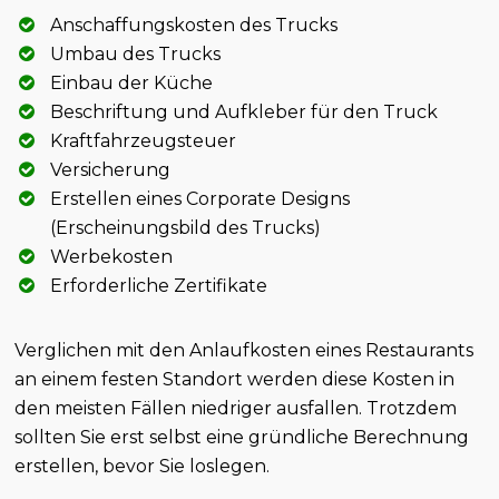
Anschaffungskosten des Trucks
Umbau des Trucks
Einbau der Küche
Beschriftung und Aufkleber für den Truck
Kraftfahrzeugsteuer
Versicherung
Erstellen eines Corporate Designs
(Erscheinungsbild des Trucks)
Werbekosten
Erforderliche Zertifikate
Verglichen mit den Anlaufkosten eines Restaurants
an einem festen Standort werden diese Kosten in
den meisten Fällen niedriger ausfallen. Trotzdem
sollten Sie erst selbst eine gründliche Berechnung
erstellen, bevor Sie loslegen.