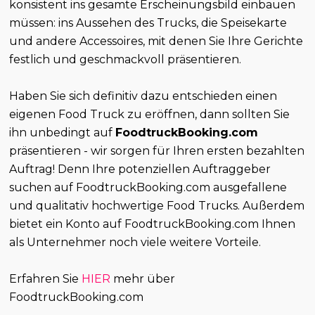
konsistent ins gesamte Erscheinungsbild einbauen
müssen: ins Aussehen des Trucks, die Speisekarte
und andere Accessoires, mit denen Sie Ihre Gerichte
festlich und geschmackvoll präsentieren.
Haben Sie sich definitiv dazu entschieden einen
eigenen Food Truck zu eröffnen, dann sollten Sie
ihn unbedingt auf
FoodtruckBooking.com
präsentieren - wir sorgen für Ihren ersten bezahlten
Auftrag! Denn Ihre potenziellen Auftraggeber
suchen auf FoodtruckBooking.com ausgefallene
und qualitativ hochwertige Food Trucks. Außerdem
bietet ein Konto auf FoodtruckBooking.com Ihnen
als Unternehmer noch viele weitere Vorteile.
Erfahren Sie
HIER
mehr über
FoodtruckBooking.com