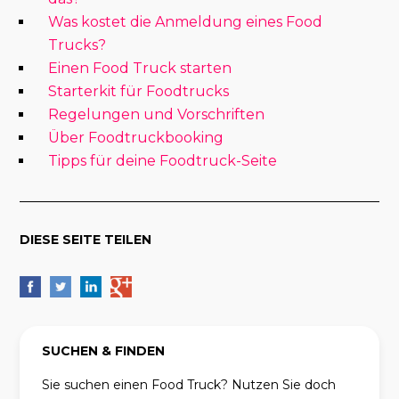
Was kostet die Anmeldung eines Food
Trucks?
Einen Food Truck starten
Starterkit für Foodtrucks
Regelungen und Vorschriften
Über Foodtruckbooking
Tipps für deine Foodtruck-Seite
DIESE SEITE TEILEN
SUCHEN & FINDEN
Sie suchen einen Food Truck? Nutzen Sie doch