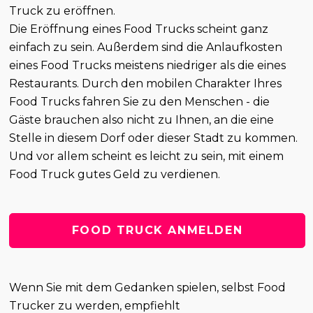
Truck zu eröffnen.
Die Eröffnung eines Food Trucks scheint ganz
einfach zu sein. Außerdem sind die Anlaufkosten
eines Food Trucks meistens niedriger als die eines
Restaurants. Durch den mobilen Charakter Ihres
Food Trucks fahren Sie zu den Menschen - die
Gäste brauchen also nicht zu Ihnen, an die eine
Stelle in diesem Dorf oder dieser Stadt zu kommen.
Und vor allem scheint es leicht zu sein, mit einem
Food Truck gutes Geld zu verdienen.
FOOD TRUCK ANMELDEN
Wenn Sie mit dem Gedanken spielen, selbst Food
Trucker zu werden, empfiehlt