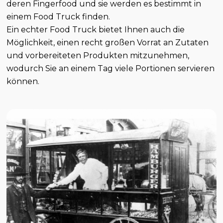
deren Fingerfood und sie werden es bestimmt in
einem Food Truck finden.
Ein echter Food Truck bietet Ihnen auch die
Möglichkeit, einen recht großen Vorrat an Zutaten
und vorbereiteten Produkten mitzunehmen,
wodurch Sie an einem Tag viele Portionen servieren
können.