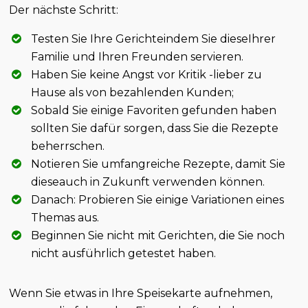
Der nächste Schritt:
Testen Sie Ihre Gerichteindem Sie dieseIhrer
Familie und Ihren Freunden servieren.
Haben Sie keine Angst vor Kritik -lieber zu
Hause als von bezahlenden Kunden;
Sobald Sie einige Favoriten gefunden haben
sollten Sie dafür sorgen, dass Sie die Rezepte
beherrschen.
Notieren Sie umfangreiche Rezepte, damit Sie
dieseauch in Zukunft verwenden können.
Danach: Probieren Sie einige Variationen eines
Themas aus.
Beginnen Sie nicht mit Gerichten, die Sie noch
nicht ausführlich getestet haben.
Wenn Sie etwas in Ihre Speisekarte aufnehmen,