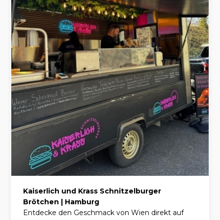
Kaiserlich und Krass Schnitzelburger
Brötchen | Hamburg
Entdecke den Geschmack von Wien direkt auf