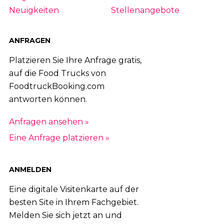
Neuigkeiten
Stellenangebote
ANFRAGEN
Platzieren Sie Ihre Anfrage gratis,
auf die Food Trucks von
FoodtruckBooking.com
antworten können.
Anfragen ansehen »
Eine Anfrage platzieren »
ANMELDEN
Eine digitale Visitenkarte auf der
besten Site in Ihrem Fachgebiet.
Melden Sie sich jetzt an und