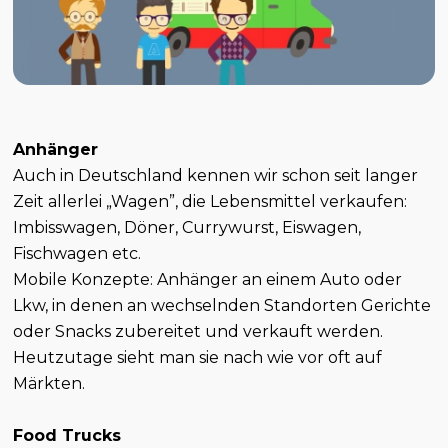
Anhänger
Auch in Deutschland kennen wir schon seit langer
Zeit allerlei „Wagen”, die Lebensmittel verkaufen:
Imbisswagen, Döner, Currywurst, Eiswagen,
Fischwagen etc.
Mobile Konzepte: Anhänger an einem Auto oder
Lkw, in denen an wechselnden Standorten Gerichte
oder Snacks zubereitet und verkauft werden.
Heutzutage sieht man sie nach wie vor oft auf
Märkten.
Food Trucks