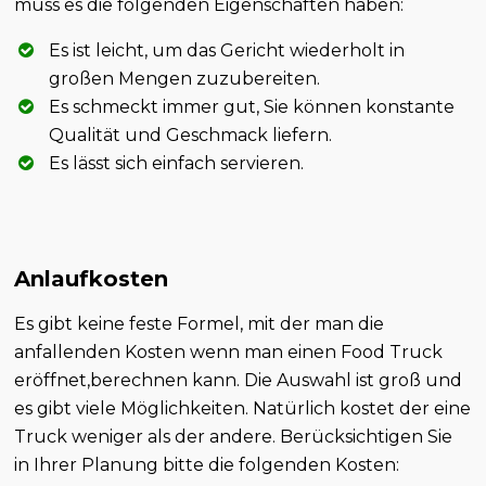
muss es die folgenden Eigenschaften haben:
Es ist leicht, um das Gericht wiederholt in
großen Mengen zuzubereiten.
Es schmeckt immer gut, Sie können konstante
Qualität und Geschmack liefern.
Es lässt sich einfach servieren.
Anlaufkosten
Es gibt keine feste Formel, mit der man die
anfallenden Kosten wenn man einen Food Truck
eröffnet,berechnen kann. Die Auswahl ist groß und
es gibt viele Möglichkeiten. Natürlich kostet der eine
Truck weniger als der andere. Berücksichtigen Sie
in Ihrer Planung bitte die folgenden Kosten: