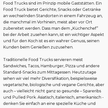
Food Trucks sind im Prinzip mobile Gaststätten. Ein
Food Truck bietet Gerichte, Snacks oder Getränke
an wechselnden Standorten in einem Fahrzeug an,
die manchmal im Vorhinein, meist aber vor Ort
zubereitet werden. Dass man dem „Küchenchef”
bei der Arbeit zusehen kann, ist ein wichtiger Aspekt
und für den Koch ist es ein wahrer Genuss, seinen
Kunden beim Genießen zuzusehen.
Traditionelle Food Trucks servieren meist
Sandwiches, Tacos, Hamburger, Pizza und andere
Standard-Snacks zum Mittagessen. Heutzutage
sehen wir viel mehr Diversifikation, beispielsweise
vegetarische, biologische und vegane Gerichte, aber
auch – vielleicht nicht ganz so gesunde – Spareribs
und Pulled Pork. Asiatisch, italienisch, amerikanisch -
denken Sie einfach an eine spezielle Küche und