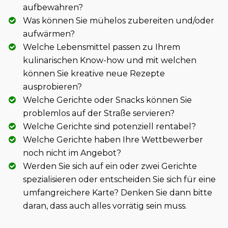
aufbewahren?
Was können Sie mühelos zubereiten und/oder
aufwärmen?
Welche Lebensmittel passen zu Ihrem
kulinarischen Know-how und mit welchen
können Sie kreative neue Rezepte
ausprobieren?
Welche Gerichte oder Snacks können Sie
problemlos auf der Straße servieren?
Welche Gerichte sind potenziell rentabel?
Welche Gerichte haben Ihre Wettbewerber
noch nicht im Angebot?
Werden Sie sich auf ein oder zwei Gerichte
spezialisieren oder entscheiden Sie sich für eine
umfangreichere Karte? Denken Sie dann bitte
daran, dass auch alles vorrätig sein muss.