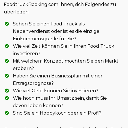
FoodtruckBooking.com Ihnen, sich Folgendes zu
überlegen:
Sehen Sie einen Food Truck als
Nebenverdienst oder ist es die einzige
Einkommensquelle für Sie?
Wie viel Zeit können Sie in Ihren Food Truck
investieren?
Mit welchem Konzept möchten Sie den Markt
erobern?
Haben Sie einen Businessplan mit einer
Ertragsprognose?
Wie viel Geld können Sie investieren?
Wie hoch muss Ihr Umsatz sein, damit Sie
davon leben können?
Sind Sie ein Hobbykoch oder ein Profi?