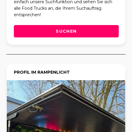
einfach unsere Suchfunktion und sehen Sie sich
alle Food Trucks an, die Ihrem Suchauftrag
entsprechen!
SUCHEN
PROFIL IM RAMPENLICHT