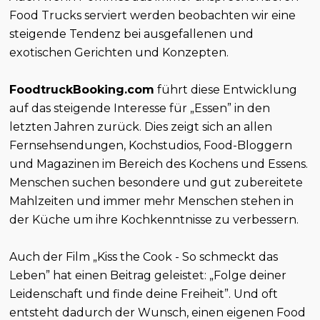
Food Trucks serviert werden beobachten wir eine
steigende Tendenz bei ausgefallenen und
exotischen Gerichten und Konzepten.
FoodtruckBooking.com
führt diese Entwicklung
auf das steigende Interesse für „Essen” in den
letzten Jahren zurück. Dies zeigt sich an allen
Fernsehsendungen, Kochstudios, Food-Bloggern
und Magazinen im Bereich des Kochens und Essens.
Menschen suchen besondere und gut zubereitete
Mahlzeiten und immer mehr Menschen stehen in
der Küche um ihre Kochkenntnisse zu verbessern.
Auch der Film „Kiss the Cook - So schmeckt das
Leben” hat einen Beitrag geleistet: „Folge deiner
Leidenschaft und finde deine Freiheit”. Und oft
entsteht dadurch der Wunsch, einen eigenen Food