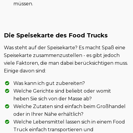
müssen.
Die Speisekarte des Food Trucks
Was steht auf der Speisekarte? Es macht Spaß eine
Speisekarte zusammenzustellen - es gibt jedoch
viele Faktoren, die man dabei berücksichtigen muss.
Einige davon sind:
Was kann ich gut zubereiten?
Welche Gerichte sind beliebt oder womit
heben Sie sich von der Masse ab?
Welche Zutaten sind einfach beim Großhandel
oder in Ihrer Nähe erhältlich?
Welche Lebensmittel lassen sich in einem Food
Truck einfach transportieren und