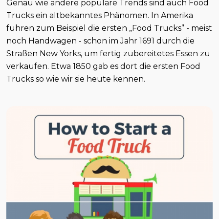
Genau wie andere populäre Trends sind auch Food
Trucks ein altbekanntes Phänomen. In Amerika
fuhren zum Beispiel die ersten „Food Trucks” - meist
noch Handwagen - schon im Jahr 1691 durch die
Straßen New Yorks, um fertig zubereitetes Essen zu
verkaufen. Etwa 1850 gab es dort die ersten Food
Trucks so wie wir sie heute kennen.