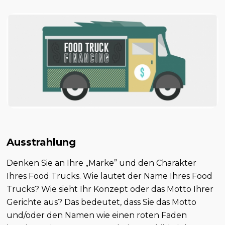
Ausstrahlung
Denken Sie an Ihre „Marke” und den Charakter
Ihres Food Trucks. Wie lautet der Name Ihres Food
Trucks? Wie sieht Ihr Konzept oder das Motto Ihrer
Gerichte aus? Das bedeutet, dass Sie das Motto
und/oder den Namen wie einen roten Faden