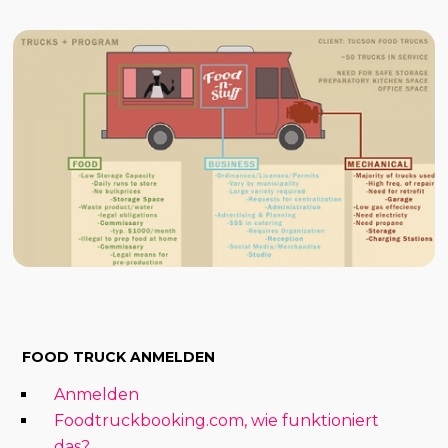
FOOD TRUCK ANMELDEN
Anmelden
Foodtruckbooking.com, wie funktioniert
das?