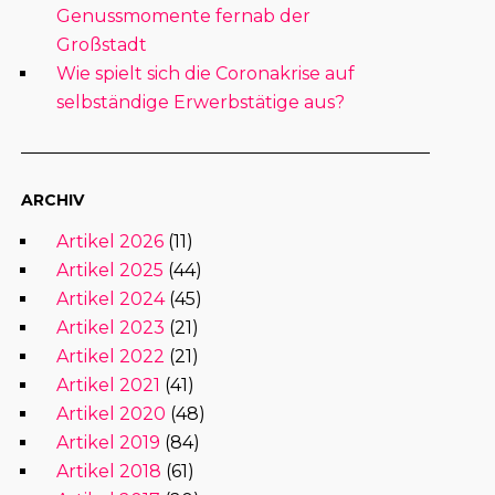
Genussmomente fernab der
Großstadt
Wie spielt sich die Coronakrise auf
selbständige Erwerbstätige aus?
ARCHIV
Artikel 2026
(11)
Artikel 2025
(44)
Artikel 2024
(45)
Artikel 2023
(21)
Artikel 2022
(21)
Artikel 2021
(41)
Artikel 2020
(48)
Artikel 2019
(84)
Artikel 2018
(61)