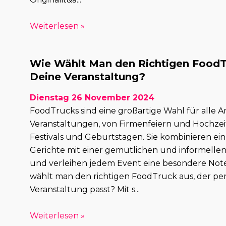
Weiterlesen »
Wie Wählt Man den Richtigen FoodT
Deine Veranstaltung?
Dienstag 26 November 2024
FoodTrucks sind eine großartige Wahl für alle A
Veranstaltungen, von Firmenfeiern und Hochzeit
Festivals und Geburtstagen. Sie kombinieren ein
Gerichte mit einer gemütlichen und informell
und verleihen jedem Event eine besondere Note
wählt man den richtigen FoodTruck aus, der per
Veranstaltung passt? Mit s...
Weiterlesen »