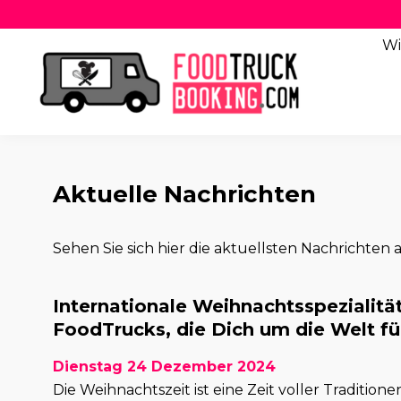
Wi
Aktuelle Nachrichten
Sehen Sie sich hier die aktuellsten Nachrichten a
Internationale Weihnachtsspezialitä
FoodTrucks, die Dich um die Welt f
Dienstag 24 Dezember 2024
Die Weihnachtszeit ist eine Zeit voller Tradition