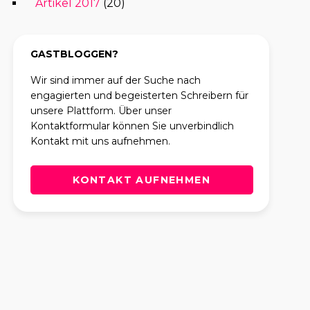
Artikel 2017
(20)
GASTBLOGGEN?
Wir sind immer auf der Suche nach
engagierten und begeisterten Schreibern für
unsere Plattform. Über unser
Kontaktformular können Sie unverbindlich
Kontakt mit uns aufnehmen.
KONTAKT AUFNEHMEN