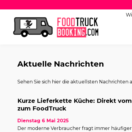
Wi
Aktuelle Nachrichten
Sehen Sie sich hier die aktuellsten Nachrichten a
Kurze Lieferkette Küche: Direkt vo
zum FoodTruck
Dienstag 6 Mai 2025
Der moderne Verbraucher fragt immer häufige