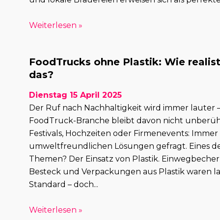
Weiterlesen »
FoodTrucks ohne Plastik: Wie realist
das?
Dienstag 15 April 2025
Der Ruf nach Nachhaltigkeit wird immer lauter 
FoodTruck-Branche bleibt davon nicht unberüh
Festivals, Hochzeiten oder Firmenevents: Immer 
umweltfreundlichen Lösungen gefragt. Eines d
Themen? Der Einsatz von Plastik. Einwegbecher
Besteck und Verpackungen aus Plastik waren la
Standard – doch...
Weiterlesen »