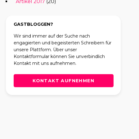
Artikel 2017
(20)
GASTBLOGGEN?
Wir sind immer auf der Suche nach
engagierten und begeisterten Schreibern für
unsere Plattform. Über unser
Kontaktformular können Sie unverbindlich
Kontakt mit uns aufnehmen.
KONTAKT AUFNEHMEN