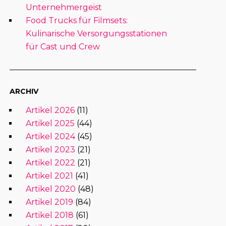
Unternehmergeist
Food Trucks für Filmsets:
Kulinarische Versorgungsstationen
für Cast und Crew
ARCHIV
Artikel 2026
(11)
Artikel 2025
(44)
Artikel 2024
(45)
Artikel 2023
(21)
Artikel 2022
(21)
Artikel 2021
(41)
Artikel 2020
(48)
Artikel 2019
(84)
Artikel 2018
(61)