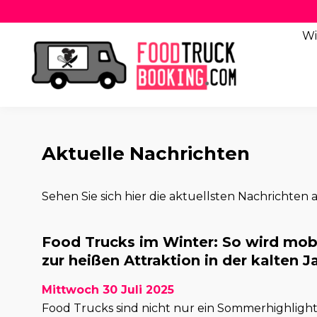
Wi
Aktuelle Nachrichten
Sehen Sie sich hier die aktuellsten Nachrichten a
Food Trucks im Winter: So wird mob
zur heißen Attraktion in der kalten J
Mittwoch 30 Juli 2025
Food Trucks sind nicht nur ein Sommerhighlight