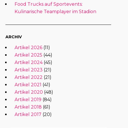
Food Trucks auf Sportevents:
Kulinarische Teamplayer im Stadion
ARCHIV
Artikel 2026
(11)
Artikel 2025
(44)
Artikel 2024
(45)
Artikel 2023
(21)
Artikel 2022
(21)
Artikel 2021
(41)
Artikel 2020
(48)
Artikel 2019
(84)
Artikel 2018
(61)
Artikel 2017
(20)