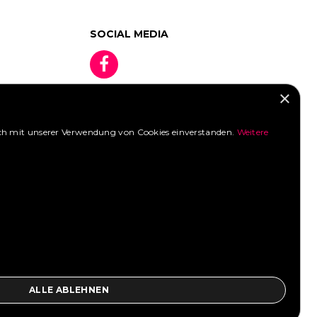
SOCIAL MEDIA
×
 sich mit unserer Verwendung von Cookies einverstanden.
Weitere
»
ALLE ABLEHNEN