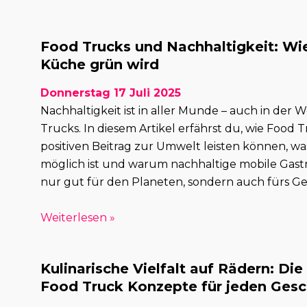
Food Trucks und Nachhaltigkeit: Wi
Küche grün wird
Donnerstag 17 Juli 2025
Nachhaltigkeit ist in aller Munde – auch in der 
Trucks. In diesem Artikel erfährst du, wie Food 
positiven Beitrag zur Umwelt leisten können, wa
möglich ist und warum nachhaltige mobile Gast
nur gut für den Planeten, sondern auch fürs Ges
Weiterlesen »
Kulinarische Vielfalt auf Rädern: Die
Food Truck Konzepte für jeden Ge