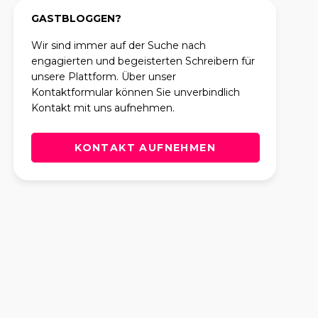
GASTBLOGGEN?
Wir sind immer auf der Suche nach
engagierten und begeisterten Schreibern für
unsere Plattform. Über unser
Kontaktformular können Sie unverbindlich
Kontakt mit uns aufnehmen.
KONTAKT AUFNEHMEN