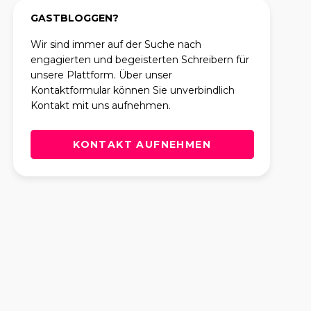
GASTBLOGGEN?
Wir sind immer auf der Suche nach
engagierten und begeisterten Schreibern für
unsere Plattform. Über unser
Kontaktformular können Sie unverbindlich
Kontakt mit uns aufnehmen.
KONTAKT AUFNEHMEN