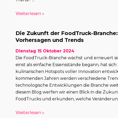
Weiterlesen »
Die Zukunft der FoodTruck-Branche:
Vorhersagen und Trends
Dienstag 15 Oktober 2024
Die FoodTruck-Branche wächst und erneuert sic
einst als einfache Essensstände begann, hat sich
kulinarischen Hotspots voller Innovation entwick
kommenden Jahren werden verschiedene Tren
technologische Entwicklungen die Branche weit
diesem Blog werfen wir einen Blick in die Zukun
FoodTrucks und erkunden, welche Veränderung
Weiterlesen »