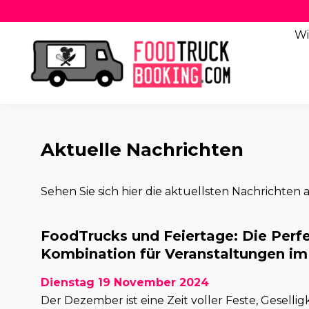
Wi
Aktuelle Nachrichten
Sehen Sie sich hier die aktuellsten Nachrichten a
FoodTrucks und Feiertage: Die Perf
Kombination für Veranstaltungen i
Dienstag 19 November 2024
Der Dezember ist eine Zeit voller Feste, Gesellig