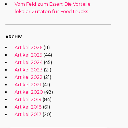
Vom Feld zum Essen: Die Vorteile
lokaler Zutaten für FoodTrucks
ARCHIV
Artikel 2026
(11)
Artikel 2025
(44)
Artikel 2024
(45)
Artikel 2023
(21)
Artikel 2022
(21)
Artikel 2021
(41)
Artikel 2020
(48)
Artikel 2019
(84)
Artikel 2018
(61)
Artikel 2017
(20)