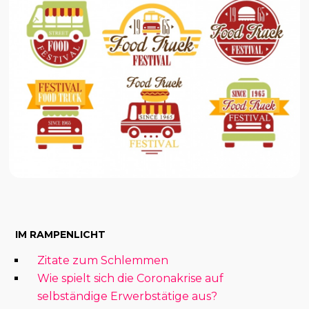
IM RAMPENLICHT
Zitate zum Schlemmen
Wie spielt sich die Coronakrise auf
selbständige Erwerbstätige aus?