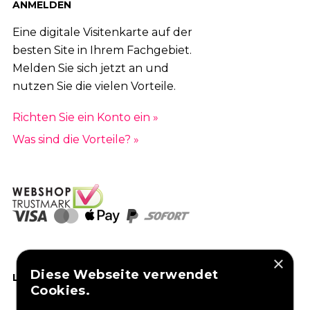
ANMELDEN
Eine digitale Visitenkarte auf der
besten Site in Ihrem Fachgebiet.
Melden Sie sich jetzt an und
nutzen Sie die vielen Vorteile.
Richten Sie ein Konto ein »
Was sind die Vorteile? »
×
Diese Webseite verwendet
LIKEN SIE UNS AUF FACEBOOK
Cookies.