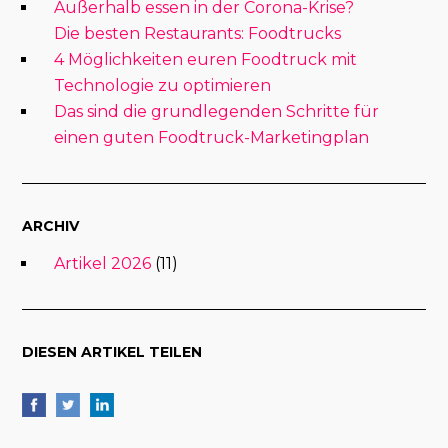
Außerhalb essen in der Corona-Krise?
Die besten Restaurants: Foodtrucks
4 Möglichkeiten euren Foodtruck mit
Technologie zu optimieren
Das sind die grundlegenden Schritte für
einen guten Foodtruck-Marketingplan
ARCHIV
Artikel 2026
(11)
DIESEN ARTIKEL TEILEN