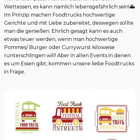
Wettessen, es kann nämlich lebensgefährlich sein!🚑
Im Prinzip machen Foodtrucks hochwertige
Gerichte und mit Liebe zubereitet, deswegen sollte
man die genießen. Ehrlich gesagt kann es auch
etwas teuer werden, wenn man hochwertige
Pommes/ Burger oder Currywurst kiloweise
runterschlingen will! Aber in allen Events in denen
es um Essen gibt, kommen unsere liebe Foodtrucks
in Frage.