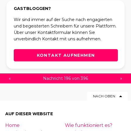
GASTBLOGGEN?
Wir sind immer auf der Suche nach engagierten
und begeisterten Schreibern für unsere Plattform.
Über unser Kontaktformular können Sie
unverbindlich Kontakt mit uns aufnehmen.
KONTAKT AUFNEHMEN
«
Nachricht 196 von 396
»
NACH OBEN
AUF DIESER WEBSITE
Home
Wie funktioniert es?