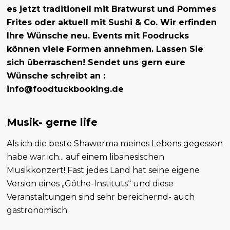
es jetzt traditionell mit Bratwurst und Pommes
Frites oder aktuell mit Sushi & Co. Wir erfinden
Ihre Wünsche neu. Events mit Foodrucks
können viele Formen annehmen. Lassen Sie
sich überraschen! Sendet uns gern eure
Wünsche schreibt an :
info@foodtuckbooking.de
Musik- gerne life
Als ich die beste Shawerma meines Lebens gegessen
habe war ich... auf einem libanesischen
Musikkonzert! Fast jedes Land hat seine eigene
Version eines „Göthe-Instituts“ und diese
Veranstaltungen sind sehr bereichernd- auch
gastronomisch.