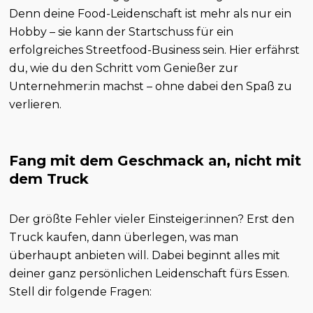
Denn deine Food-Leidenschaft ist mehr als nur ein
Hobby – sie kann der Startschuss für ein
erfolgreiches Streetfood-Business sein. Hier erfährst
du, wie du den Schritt vom Genießer zur
Unternehmer:in machst – ohne dabei den Spaß zu
verlieren.
Fang mit dem Geschmack an, nicht mit
dem Truck
Der größte Fehler vieler Einsteiger:innen? Erst den
Truck kaufen, dann überlegen, was man
überhaupt anbieten will. Dabei beginnt alles mit
deiner ganz persönlichen Leidenschaft fürs Essen.
Stell dir folgende Fragen: