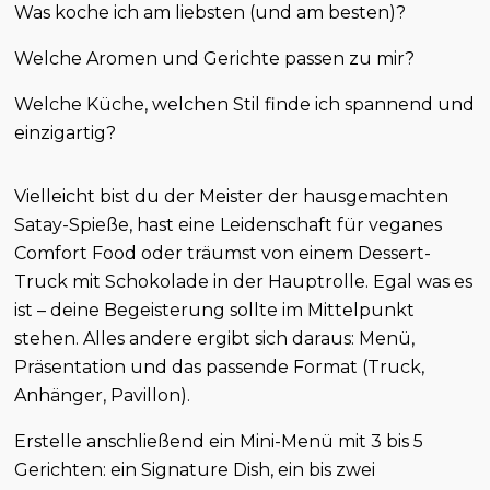
Was koche ich am liebsten (und am besten)?
Welche Aromen und Gerichte passen zu mir?
Welche Küche, welchen Stil finde ich spannend und
einzigartig?
Vielleicht bist du der Meister der hausgemachten
Satay-Spieße, hast eine Leidenschaft für veganes
Comfort Food oder träumst von einem Dessert-
Truck mit Schokolade in der Hauptrolle. Egal was es
ist – deine Begeisterung sollte im Mittelpunkt
stehen. Alles andere ergibt sich daraus: Menü,
Präsentation und das passende Format (Truck,
Anhänger, Pavillon).
Erstelle anschließend ein Mini-Menü mit 3 bis 5
Gerichten: ein Signature Dish, ein bis zwei