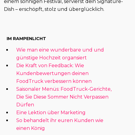
einem sonnigen Festival, servierst dein Signature-
Dish – erschöpft, stolz und überglücklich.
IM RAMPENLICHT
Wie man eine wunderbare und und
günstige Hochzeit organsiert
Die Kraft von Feedback: Wie
Kundenbewertungen deinen
FoodTruck verbessern können
Saisonaler Menüs: FoodTruck-Gerichte,
Die Sie Diese Sommer Nicht Verpassen
Dürfen
Eine Lektion über Marketing
So behandelt ihr euren Kunden wie
einen König