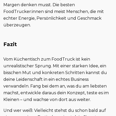
Margen denken musst. Die besten
FoodTrucker:innen sind meist Menschen, die mit
echter Energie, Persönlichkeit und Geschmack
überzeugen.
Fazit
Vom Küchentisch zum FoodTruck ist kein
unrealistischer Sprung. Mit einer starken Idee, ein
bisschen Mut und konkreten Schritten kannst du
deine Leidenschaft in ein echtes Business
verwandeln. Fang bei dem an, was du am liebsten
machst, entwickle daraus dein Konzept, teste es im
Kleinen – und wachse von dort aus weiter.
Und wer weiß: Vielleicht stehst du schon bald auf