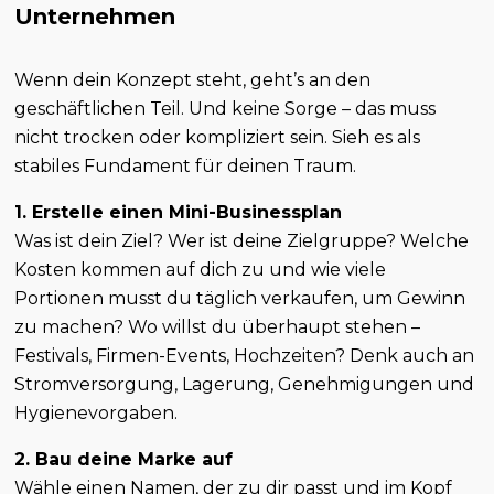
Unternehmen
Wenn dein Konzept steht, geht’s an den
geschäftlichen Teil. Und keine Sorge – das muss
nicht trocken oder kompliziert sein. Sieh es als
stabiles Fundament für deinen Traum.
1. Erstelle einen Mini-Businessplan
Was ist dein Ziel? Wer ist deine Zielgruppe? Welche
Kosten kommen auf dich zu und wie viele
Portionen musst du täglich verkaufen, um Gewinn
zu machen? Wo willst du überhaupt stehen –
Festivals, Firmen-Events, Hochzeiten? Denk auch an
Stromversorgung, Lagerung, Genehmigungen und
Hygienevorgaben.
2. Bau deine Marke auf
Wähle einen Namen, der zu dir passt und im Kopf