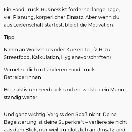
Ein FoodTruck-Business ist fordernd: lange Tage,
viel Planung, körperlicher Einsatz. Aber wenn du
aus Leidenschaft startest, bleibt die Motivation.
Tipp:
Nimm an Workshops oder Kursen teil (z. B. zu
Streetfood, Kalkulation, Hygienevorschriften)
Vernetze dich mit anderen FoodTruck-
Betreiber:innen
Bitte aktiv um Feedback und entwickle dein Menü
ständig weiter
Und ganz wichtig: Vergiss den Spaß nicht. Deine
Begeisterung ist deine Superkraft – verliere sie nicht
aus dem Blick, nur weil du plötzlich an Umsatz und