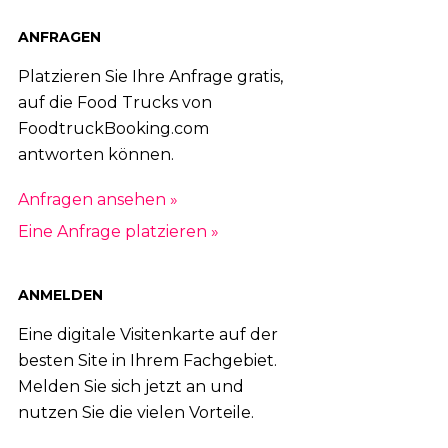
ANFRAGEN
Platzieren Sie Ihre Anfrage gratis,
auf die Food Trucks von
FoodtruckBooking.com
antworten können.
Anfragen ansehen »
Eine Anfrage platzieren »
ANMELDEN
Eine digitale Visitenkarte auf der
besten Site in Ihrem Fachgebiet.
Melden Sie sich jetzt an und
nutzen Sie die vielen Vorteile.