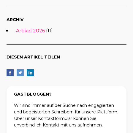
ARCHIV
Artikel 2026
(11)
DIESEN ARTIKEL TEILEN
GASTBLOGGEN?
Wir sind immer auf der Suche nach engagierten
und begeisterten Schreibern für unsere Plattform.
Über unser Kontaktformular können Sie
unverbindlich Kontakt mit uns aufnehmen.