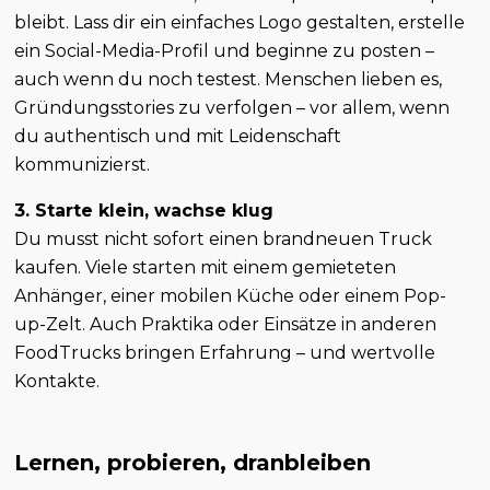
bleibt. Lass dir ein einfaches Logo gestalten, erstelle
ein Social-Media-Profil und beginne zu posten –
auch wenn du noch testest. Menschen lieben es,
Gründungsstories zu verfolgen – vor allem, wenn
du authentisch und mit Leidenschaft
kommunizierst.
3. Starte klein, wachse klug
Du musst nicht sofort einen brandneuen Truck
kaufen. Viele starten mit einem gemieteten
Anhänger, einer mobilen Küche oder einem Pop-
up-Zelt. Auch Praktika oder Einsätze in anderen
FoodTrucks bringen Erfahrung – und wertvolle
Kontakte.
Lernen, probieren, dranbleiben