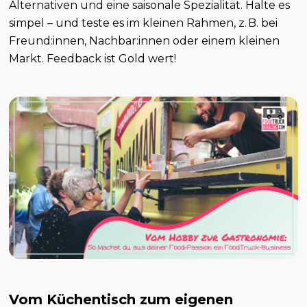
Alternativen und eine saisonale Spezialität. Halte es
simpel – und teste es im kleinen Rahmen, z. B. bei
Freund:innen, Nachbar:innen oder einem kleinen
Markt. Feedback ist Gold wert!
Vom Küchentisch zum eigenen