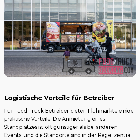
Logistische Vorteile für Betreiber
Für Food Truck Betreiber bieten Flohmärkte einige
praktische Vorteile. Die Anmietung eines
Standplatzes ist oft günstiger als bei anderen
Events, und die Standorte sind in der Regel zentral