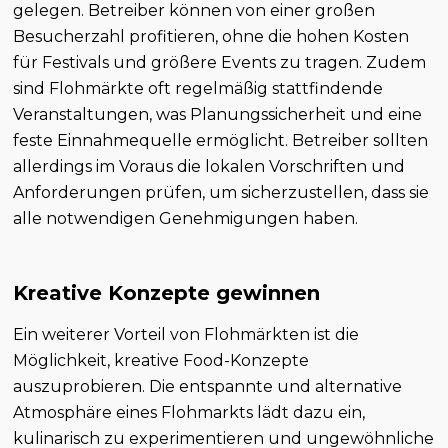
gelegen. Betreiber können von einer großen
Besucherzahl profitieren, ohne die hohen Kosten
für Festivals und größere Events zu tragen. Zudem
sind Flohmärkte oft regelmäßig stattfindende
Veranstaltungen, was Planungssicherheit und eine
feste Einnahmequelle ermöglicht. Betreiber sollten
allerdings im Voraus die lokalen Vorschriften und
Anforderungen prüfen, um sicherzustellen, dass sie
alle notwendigen Genehmigungen haben.
Kreative Konzepte gewinnen
Ein weiterer Vorteil von Flohmärkten ist die
Möglichkeit, kreative Food-Konzepte
auszuprobieren. Die entspannte und alternative
Atmosphäre eines Flohmarkts lädt dazu ein,
kulinarisch zu experimentieren und ungewöhnliche