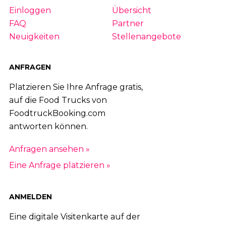
Einloggen
Übersicht
FAQ
Partner
Neuigkeiten
Stellenangebote
ANFRAGEN
Platzieren Sie Ihre Anfrage gratis,
auf die Food Trucks von
FoodtruckBooking.com
antworten können.
Anfragen ansehen »
Eine Anfrage platzieren »
ANMELDEN
Eine digitale Visitenkarte auf der