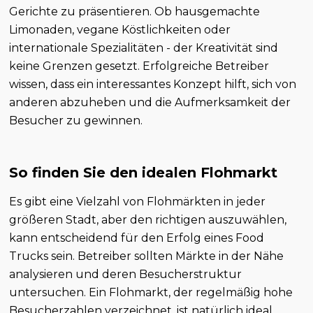
Gerichte zu präsentieren. Ob hausgemachte
Limonaden, vegane Köstlichkeiten oder
internationale Spezialitäten - der Kreativität sind
keine Grenzen gesetzt. Erfolgreiche Betreiber
wissen, dass ein interessantes Konzept hilft, sich von
anderen abzuheben und die Aufmerksamkeit der
Besucher zu gewinnen.
So finden Sie den idealen Flohmarkt
Es gibt eine Vielzahl von Flohmärkten in jeder
größeren Stadt, aber den richtigen auszuwählen,
kann entscheidend für den Erfolg eines Food
Trucks sein. Betreiber sollten Märkte in der Nähe
analysieren und deren Besucherstruktur
untersuchen. Ein Flohmarkt, der regelmäßig hohe
Besucherzahlen verzeichnet, ist natürlich ideal.