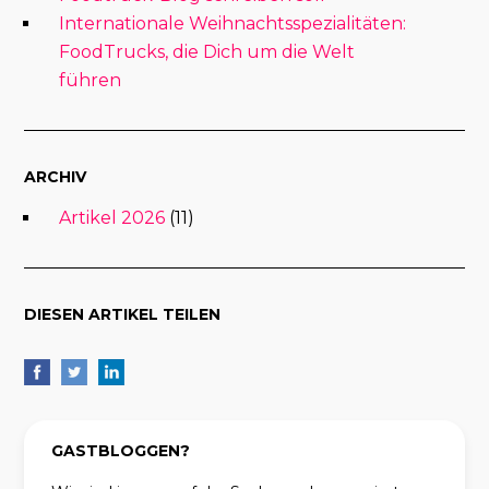
Internationale Weihnachtsspezialitäten:
FoodTrucks, die Dich um die Welt
führen
ARCHIV
Artikel 2026
(11)
DIESEN ARTIKEL TEILEN
GASTBLOGGEN?