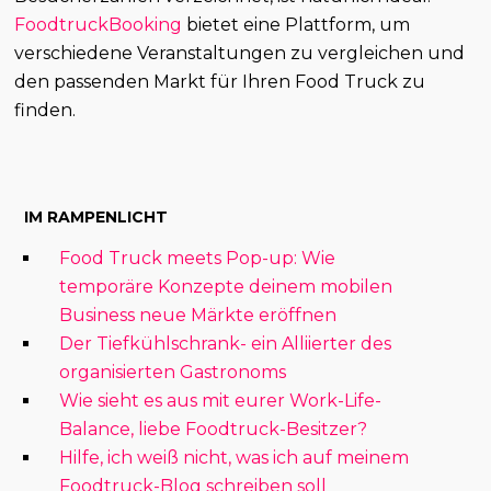
FoodtruckBooking
bietet eine Plattform, um
verschiedene Veranstaltungen zu vergleichen und
den passenden Markt für Ihren Food Truck zu
finden.
IM RAMPENLICHT
Food Truck meets Pop-up: Wie
temporäre Konzepte deinem mobilen
Business neue Märkte eröffnen
Der Tiefkühlschrank- ein Alliierter des
organisierten Gastronoms
Wie sieht es aus mit eurer Work-Life-
Balance, liebe Foodtruck-Besitzer?
Hilfe, ich weiß nicht, was ich auf meinem
Foodtruck-Blog schreiben soll