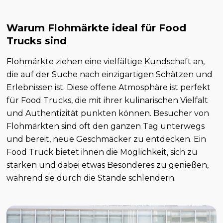
Warum Flohmärkte ideal für Food
Trucks sind
Flohmärkte ziehen eine vielfältige Kundschaft an,
die auf der Suche nach einzigartigen Schätzen und
Erlebnissen ist. Diese offene Atmosphäre ist perfekt
für Food Trucks, die mit ihrer kulinarischen Vielfalt
und Authentizität punkten können. Besucher von
Flohmärkten sind oft den ganzen Tag unterwegs
und bereit, neue Geschmäcker zu entdecken. Ein
Food Truck bietet ihnen die Möglichkeit, sich zu
stärken und dabei etwas Besonderes zu genießen,
während sie durch die Stände schlendern.