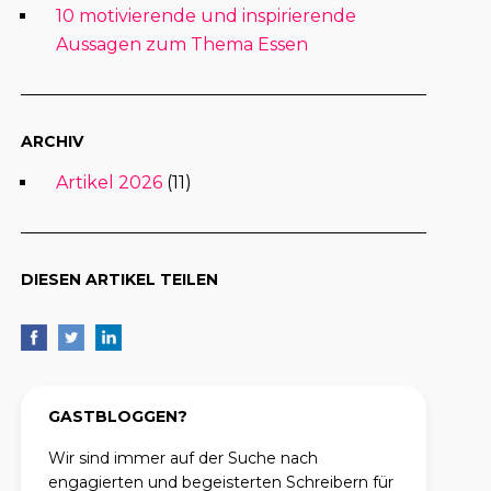
10 motivierende und inspirierende
Aussagen zum Thema Essen
ARCHIV
Artikel 2026
(11)
DIESEN ARTIKEL TEILEN
GASTBLOGGEN?
Wir sind immer auf der Suche nach
engagierten und begeisterten Schreibern für