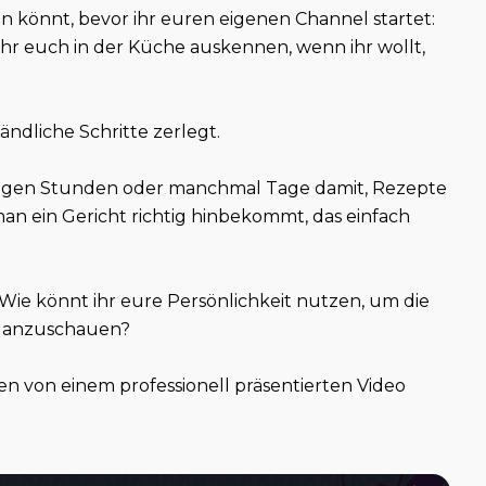
ten könnt, bevor ihr euren eigenen Channel startet:
hr euch in der Küche auskennen, wenn ihr wollt,
tändliche Schritte zerlegt.
ngen Stunden oder manchmal Tage damit, Rezepte
 man ein Gericht richtig hinbekommt, das einfach
. Wie könnt ihr eure Persönlichkeit nutzen, um die
e anzuschauen?
n von einem professionell präsentierten Video