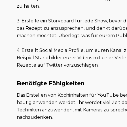
zu halten.
3. Erstelle ein Storyboard für jede Show, bevor
das Rezept zu anzusprechen, und denkt darübe
machen möchtet. Überlegt, was für eurem Publi
4. Erstellt Social Media Profile, um euren Kana
Beispiel Standbilder eurer Videos mit einer Ve
Rezepte auf Twitter vorzuschlagen.
Benötigte Fähigkeiten
Das Erstellen von Kochinhalten für YouTube be
häufig anwenden werdet. Ihr werdet viel Zeit da
Techniken anzuwenden, mit Kameras zu spreche
nachzudenken.