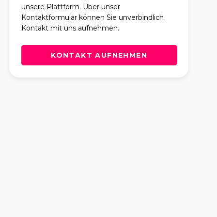
unsere Plattform. Über unser
Kontaktformular können Sie unverbindlich
Kontakt mit uns aufnehmen.
KONTAKT AUFNEHMEN