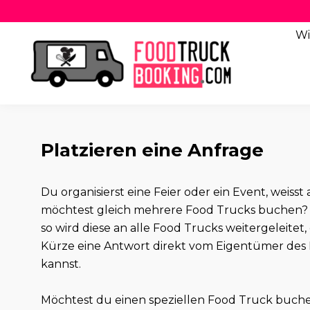
Wi
Platzieren eine Anfrage
Du organisierst eine Feier oder ein Event, weis
möchtest gleich mehrere Food Trucks buchen? 
so wird diese an alle Food Trucks weitergeleitet,
Kürze eine Antwort direkt vom Eigentümer des 
kannst.
Möchtest du einen speziellen Food Truck buch