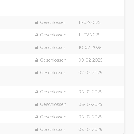
Geschlossen
11-02-2025
Geschlossen
11-02-2025
Geschlossen
10-02-2025
Geschlossen
09-02-2025
Geschlossen
07-02-2025
Geschlossen
06-02-2025
Geschlossen
06-02-2025
Geschlossen
06-02-2025
Geschlossen
06-02-2025