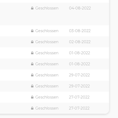
Geschlossen
04-08-2022
Geschlossen
03-08-2022
Geschlossen
02-08-2022
Geschlossen
01-08-2022
Geschlossen
01-08-2022
Geschlossen
29-07-2022
Geschlossen
29-07-2022
Geschlossen
27-07-2022
Geschlossen
27-07-2022