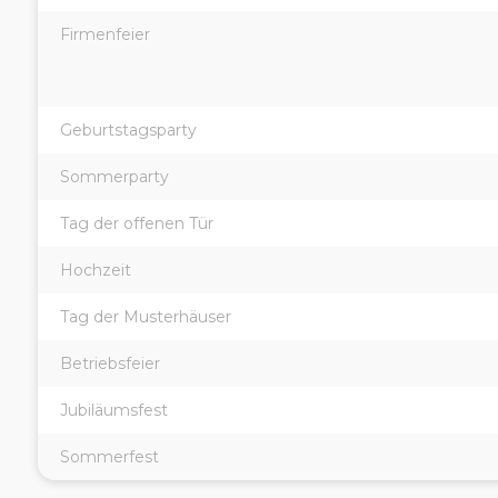
Firmenfeier
Geburtstagsparty
Sommerparty
Tag der offenen Tür
Hochzeit
Tag der Musterhäuser
Betriebsfeier
Jubiläumsfest
Sommerfest