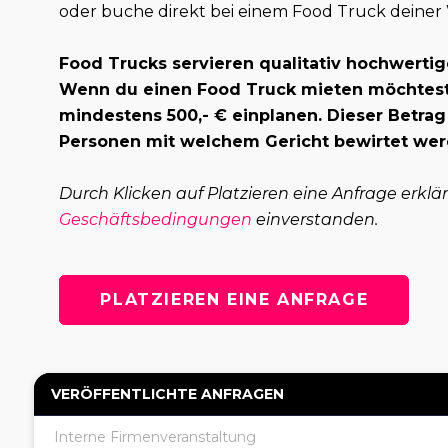
oder buche direkt bei einem Food Truck deiner
Food Trucks servieren qualitativ hochwertig
Wenn du einen Food Truck mieten möchtest,
mindestens 500,- € einplanen. Dieser Betrag
Personen mit welchem Gericht bewirtet wer
Durch Klicken auf Platzieren eine Anfrage erklä
Geschäftsbedingungen
einverstanden.
PLATZIEREN EINE ANFRAGE
VERÖFFENTLICHTE ANFRAGEN
Interne Firmenveranstaltung