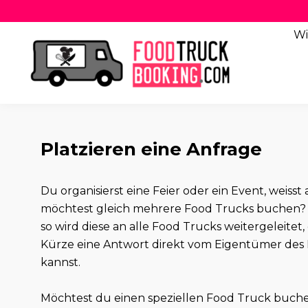
Wi
Platzieren eine Anfrage
Du organisierst eine Feier oder ein Event, weis
möchtest gleich mehrere Food Trucks buchen? 
so wird diese an alle Food Trucks weitergeleitet,
Kürze eine Antwort direkt vom Eigentümer des 
kannst.
Möchtest du einen speziellen Food Truck buch