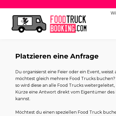
Wi
Platzieren eine Anfrage
Du organisierst eine Feier oder ein Event, weis
möchtest gleich mehrere Food Trucks buchen? 
so wird diese an alle Food Trucks weitergeleitet,
Kürze eine Antwort direkt vom Eigentümer des 
kannst.
Möchtest du einen speziellen Food Truck buch