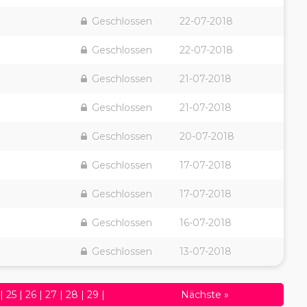
Geschlossen
22-07-2018
Geschlossen
22-07-2018
Geschlossen
21-07-2018
Geschlossen
21-07-2018
Geschlossen
20-07-2018
Geschlossen
17-07-2018
Geschlossen
17-07-2018
Geschlossen
16-07-2018
Geschlossen
13-07-2018
|
25
|
26
|
27
|
28
|
29
|
Nächste
»