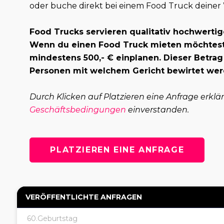
oder buche direkt bei einem Food Truck deiner
Food Trucks servieren qualitativ hochwertig
Wenn du einen Food Truck mieten möchtest,
mindestens 500,- € einplanen. Dieser Betrag
Personen mit welchem Gericht bewirtet wer
Durch Klicken auf Platzieren eine Anfrage erklä
Geschäftsbedingungen
einverstanden.
PLATZIEREN EINE ANFRAGE
VERÖFFENTLICHTE ANFRAGEN
60.Geburtstag