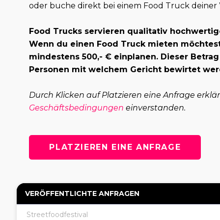
oder buche direkt bei einem Food Truck deiner
Food Trucks servieren qualitativ hochwertig
Wenn du einen Food Truck mieten möchtest,
mindestens 500,- € einplanen. Dieser Betrag
Personen mit welchem Gericht bewirtet wer
Durch Klicken auf Platzieren eine Anfrage erklä
Geschäftsbedingungen
einverstanden.
PLATZIEREN EINE ANFRAGE
VERÖFFENTLICHTE ANFRAGEN
Streetfoodfestival