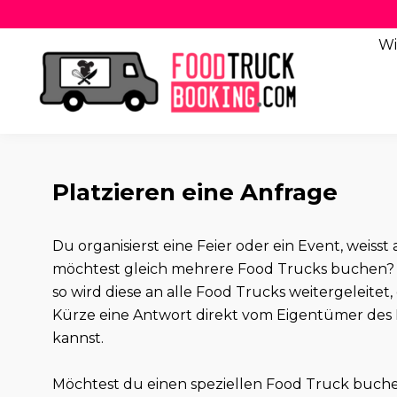
Wi
Platzieren eine Anfrage
Du organisierst eine Feier oder ein Event, weis
möchtest gleich mehrere Food Trucks buchen? 
so wird diese an alle Food Trucks weitergeleitet,
Kürze eine Antwort direkt vom Eigentümer des 
kannst.
Möchtest du einen speziellen Food Truck buch