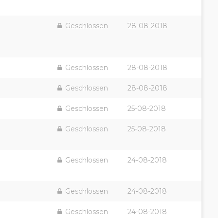
Geschlossen
28-08-2018
Geschlossen
28-08-2018
Geschlossen
28-08-2018
Geschlossen
25-08-2018
Geschlossen
25-08-2018
Geschlossen
24-08-2018
Geschlossen
24-08-2018
Geschlossen
24-08-2018