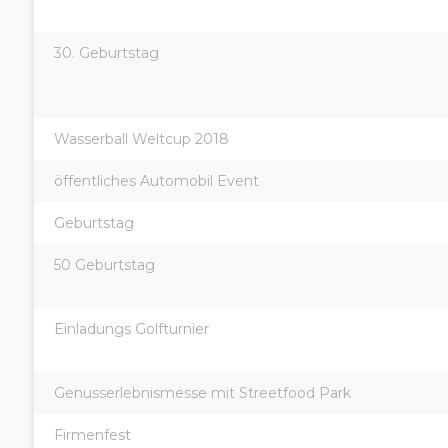
30. Geburtstag
Wasserball Weltcup 2018
öffentliches Automobil Event
Geburtstag
50 Geburtstag
Einladungs Golfturnier
Genusserlebnismesse mit Streetfood Park
Firmenfest