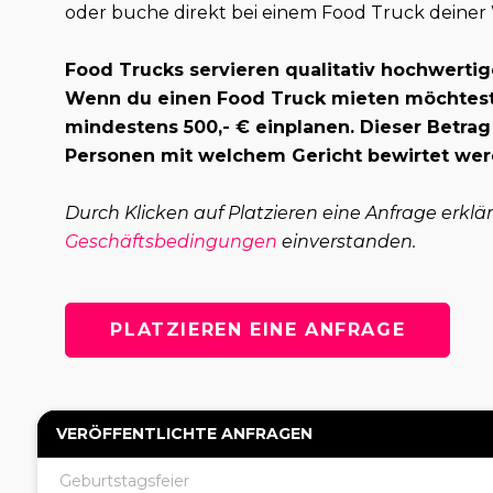
oder buche direkt bei einem Food Truck deiner
Food Trucks servieren qualitativ hochwertig
Wenn du einen Food Truck mieten möchtest,
mindestens 500,- € einplanen. Dieser Betrag
Personen mit welchem Gericht bewirtet wer
Durch Klicken auf Platzieren eine Anfrage erklä
Geschäftsbedingungen
einverstanden.
PLATZIEREN EINE ANFRAGE
VERÖFFENTLICHTE ANFRAGEN
Geburtstagsfeier