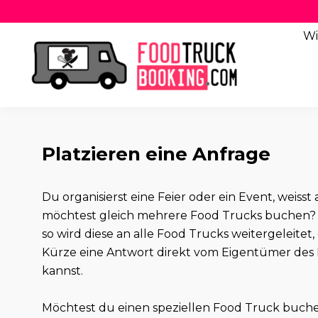
Wi
Platzieren eine Anfrage
Du organisierst eine Feier oder ein Event, weis
möchtest gleich mehrere Food Trucks buchen? 
so wird diese an alle Food Trucks weitergeleitet,
Kürze eine Antwort direkt vom Eigentümer des 
kannst.
Möchtest du einen speziellen Food Truck buch