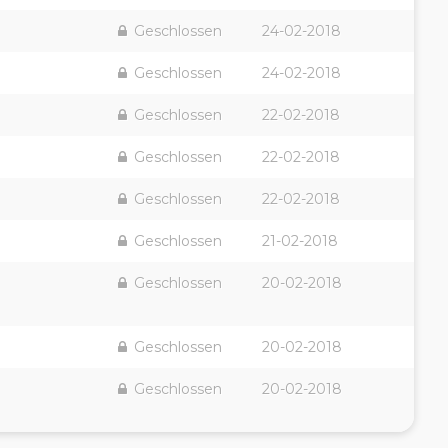
Geschlossen
24-02-2018
Geschlossen
24-02-2018
Geschlossen
22-02-2018
Geschlossen
22-02-2018
Geschlossen
22-02-2018
Geschlossen
21-02-2018
Geschlossen
20-02-2018
Geschlossen
20-02-2018
Geschlossen
20-02-2018