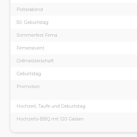
Polterabend
50. Geburtstag
Sommerfest Firma
Firmenevent
Grillmeisterschaft
Geburtstag
Promotion
Hochzeit, Taufe und Geburtstag
Hochzeits-BBQ mit 120 Gästen