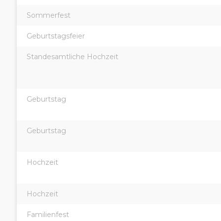
Sommerfest
Geburtstagsfeier
Standesamtliche Hochzeit
Geburtstag
Geburtstag
Hochzeit
Hochzeit
Familienfest