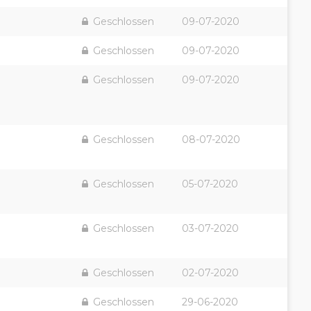
Geschlossen
09-07-2020
Geschlossen
09-07-2020
Geschlossen
09-07-2020
Geschlossen
08-07-2020
Geschlossen
05-07-2020
Geschlossen
03-07-2020
Geschlossen
02-07-2020
Geschlossen
29-06-2020