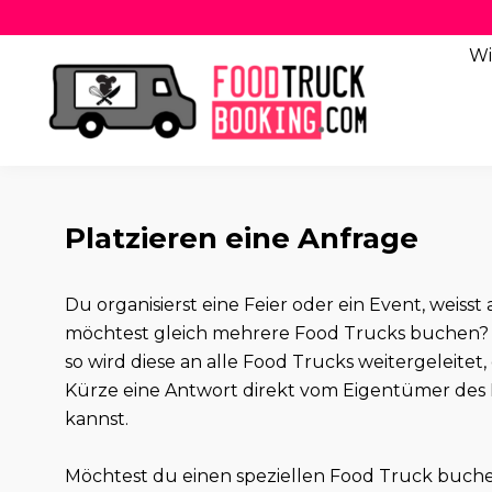
Wi
Platzieren eine Anfrage
Du organisierst eine Feier oder ein Event, weis
möchtest gleich mehrere Food Trucks buchen? 
so wird diese an alle Food Trucks weitergeleitet,
Kürze eine Antwort direkt vom Eigentümer des 
kannst.
Möchtest du einen speziellen Food Truck buch