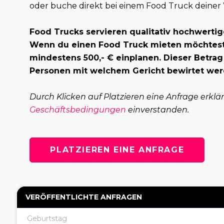
oder buche direkt bei einem Food Truck deiner
Food Trucks servieren qualitativ hochwertig
Wenn du einen Food Truck mieten möchtest,
mindestens 500,- € einplanen. Dieser Betrag
Personen mit welchem Gericht bewirtet wer
Durch Klicken auf Platzieren eine Anfrage erklä
Geschäftsbedingungen
einverstanden.
PLATZIEREN EINE ANFRAGE
VERÖFFENTLICHTE ANFRAGEN
Geburtstag