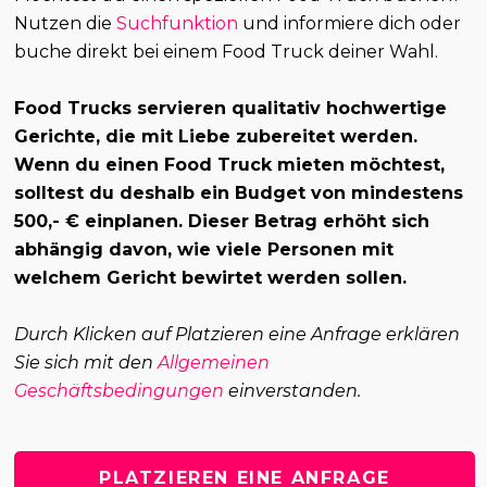
Nutzen die
Suchfunktion
und informiere dich oder
buche direkt bei einem Food Truck deiner Wahl.
Food Trucks servieren qualitativ hochwertige
Gerichte, die mit Liebe zubereitet werden.
Wenn du einen Food Truck mieten möchtest,
solltest du deshalb ein Budget von mindestens
500,- € einplanen. Dieser Betrag erhöht sich
abhängig davon, wie viele Personen mit
welchem Gericht bewirtet werden sollen.
Durch Klicken auf Platzieren eine Anfrage erklären
Sie sich mit den
Allgemeinen
Geschäftsbedingungen
einverstanden.
PLATZIEREN EINE ANFRAGE