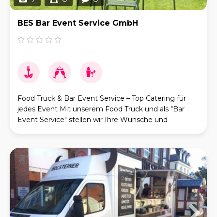
BES Bar Event Service GmbH
Food Truck & Bar Event Service – Top Catering für
jedes Event Mit unserem Food Truck und als "Bar
Event Service" stellen wir Ihre Wünsche und
Vorstellungen in den Mittelpunkt. Dank Leidenschaft,