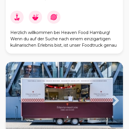
Herzlich willkommen bei Heaven Food Hamburg!
Wenn du auf der Suche nach einem einzigartigen
kulinarischen Erlebnis bist, ist unser Foodtruck genau
das Richtige für dich. Wir bieten dir eine faszinier