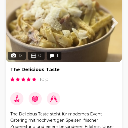
12
0
1
The Delicious Taste
10,0
The Delicious Taste steht für modernes Event-
Catering mit hochwertigen Speisen, frischer
Zubereitung und einem besonderen Erlebnis. Unser