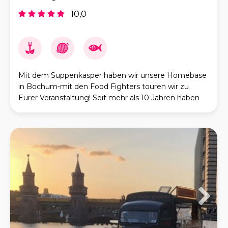
10,0
Mit dem Suppenkasper haben wir unsere Homebase
in Bochum-mit den Food Fighters touren wir zu
Eurer Veranstaltung! Seit mehr als 10 Jahren haben
wir Erfahrung im Food Truck Business-ob mit der
Gulaschk