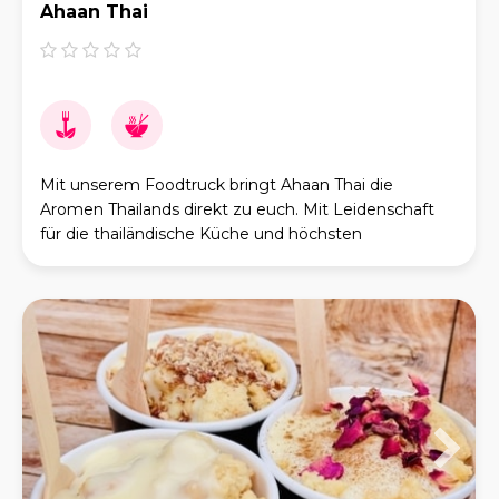
Ahaan Thai
Mit unserem Foodtruck bringt Ahaan Thai die
Aromen Thailands direkt zu euch. Mit Leidenschaft
für die thailändische Küche und höchsten
Qualitätsansprüchen servieren wir frisch zubereitete
Spezia