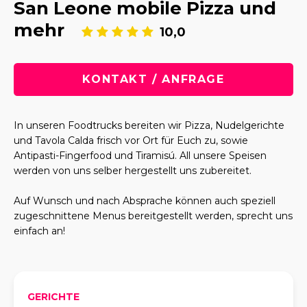
San Leone mobile Pizza und
mehr
10,0
KONTAKT / ANFRAGE
In unseren Foodtrucks bereiten wir Pizza, Nudelgerichte
und Tavola Calda frisch vor Ort für Euch zu, sowie
Antipasti-Fingerfood und Tiramisú. All unsere Speisen
werden von uns selber hergestellt uns zubereitet.
Auf Wunsch und nach Absprache können auch speziell
zugeschnittene Menus bereitgestellt werden, sprecht uns
einfach an!
GERICHTE