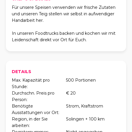
Für unsere Speisen verwenden wir frische Zutaten
und unseren Teig stellen wir selbst in aufwendiger
Handarbeit her.
In unseren Foodtrucks backen und kochen wir mit
Leidenschaft direkt vor Ort für Euch.
DETAILS
Max. Kapazität pro
500 Portionen
Stunde:
Durchschn. Preis pro
€ 20
Person:
Benötigte
Strom, Kraftstrom
Ausstattungen vor Ort:
Region, in der Sie
Solingen + 100 km
arbeiten: