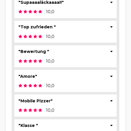
"Supaaaaläckaaaa!!"
10,0
"Top zufrieden "
10,0
"Bewertung "
10,0
"Amore"
10,0
"Mobile Pizzer"
10,0
"Klasse "