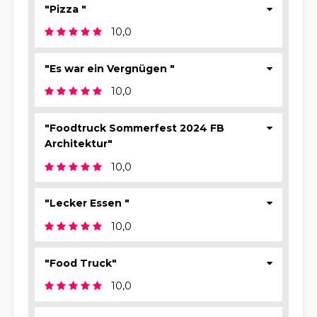
"Pizza "
10,0
"Es war ein Vergnügen "
10,0
"Foodtruck Sommerfest 2024 FB
Architektur"
10,0
"Lecker Essen "
10,0
"Food Truck"
10,0