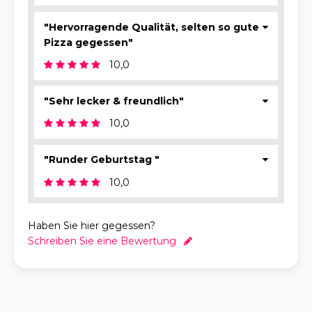
"Hervorragende Qualität, selten so gute
Pizza gegessen"
10,0
"Sehr lecker & freundlich"
10,0
"Runder Geburtstag "
10,0
Haben Sie hier gegessen?
Schreiben Sie eine Bewertung