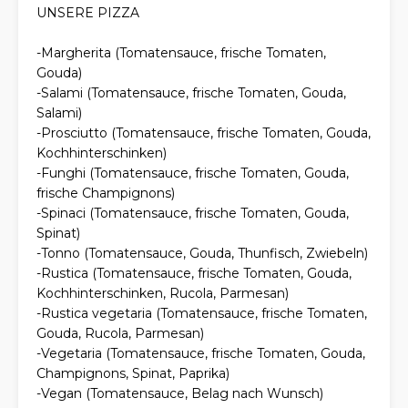
UNSERE PIZZA
-Margherita (Tomatensauce, frische Tomaten,
Gouda)
-Salami (Tomatensauce, frische Tomaten, Gouda,
Salami)
-Prosciutto (Tomatensauce, frische Tomaten, Gouda,
Kochhinterschinken)
-Funghi (Tomatensauce, frische Tomaten, Gouda,
frische Champignons)
-Spinaci (Tomatensauce, frische Tomaten, Gouda,
Spinat)
-Tonno (Tomatensauce, Gouda, Thunfisch, Zwiebeln)
-Rustica (Tomatensauce, frische Tomaten, Gouda,
Kochhinterschinken, Rucola, Parmesan)
-Rustica vegetaria (Tomatensauce, frische Tomaten,
Gouda, Rucola, Parmesan)
-Vegetaria (Tomatensauce, frische Tomaten, Gouda,
Champignons, Spinat, Paprika)
-Vegan (Tomatensauce, Belag nach Wunsch)