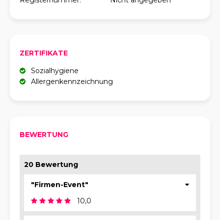
Registernummer:
Nicht angegeben
ZERTIFIKATE
Sozialhygiene
Allergenkennzeichnung
BEWERTUNG
20 Bewertung
"Firmen-Event"
10,0