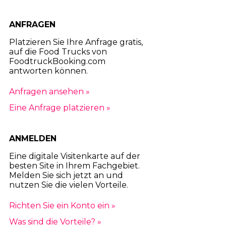
ANFRAGEN
Platzieren Sie Ihre Anfrage gratis,
auf die Food Trucks von
FoodtruckBooking.com
antworten können.
Anfragen ansehen »
Eine Anfrage platzieren »
ANMELDEN
Eine digitale Visitenkarte auf der
besten Site in Ihrem Fachgebiet.
Melden Sie sich jetzt an und
nutzen Sie die vielen Vorteile.
Richten Sie ein Konto ein »
Was sind die Vorteile? »