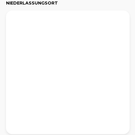
NIEDERLASSUNGSORT