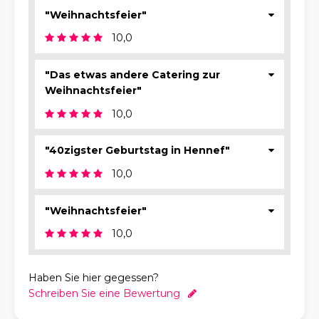
"Weihnachtsfeier"
10,0
"Das etwas andere Catering zur
Weihnachtsfeier"
10,0
"40zigster Geburtstag in Hennef"
10,0
"Weihnachtsfeier"
10,0
Haben Sie hier gegessen?
Schreiben Sie eine Bewertung