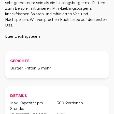
sehr gerne mehr sein als ein Lieblingsburger mit Fritten:
Zum Beispiel mit unseren Mini-Lieblingsburgern,
knackfrischen Salaten und raffinierten Vor- und
Nachspeisen. Wir versprechen Euch Liebe auf den ersten
Biss.
Euer Lieblingsteam
GERICHTE
Burger, Fritten & mehr.
DETAILS
Max. Kapazität pro
300 Portionen
Stunde: