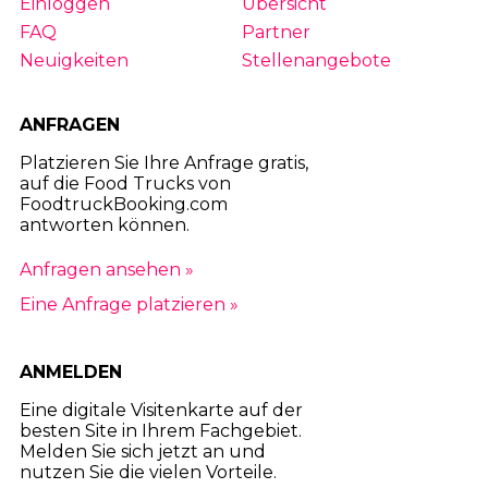
Einloggen
Übersicht
FAQ
Partner
Neuigkeiten
Stellenangebote
ANFRAGEN
Platzieren Sie Ihre Anfrage gratis,
auf die Food Trucks von
FoodtruckBooking.com
antworten können.
Anfragen ansehen »
Eine Anfrage platzieren »
ANMELDEN
Eine digitale Visitenkarte auf der
besten Site in Ihrem Fachgebiet.
Melden Sie sich jetzt an und
nutzen Sie die vielen Vorteile.