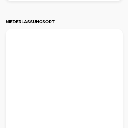
NIEDERLASSUNGSORT