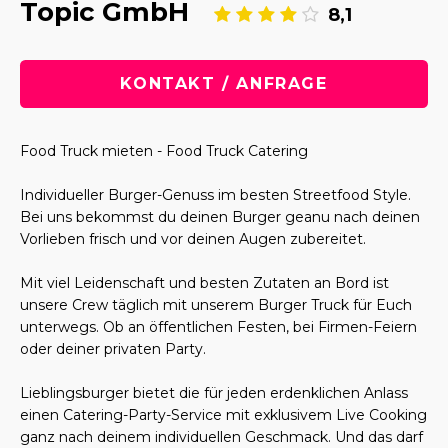
Topic GmbH
8,1
KONTAKT / ANFRAGE
Food Truck mieten - Food Truck Catering
Individueller Burger-Genuss im besten Streetfood Style.
Bei uns bekommst du deinen Burger geanu nach deinen
Vorlieben frisch und vor deinen Augen zubereitet.
Mit viel Leidenschaft und besten Zutaten an Bord ist
unsere Crew täglich mit unserem Burger Truck für Euch
unterwegs. Ob an öffentlichen Festen, bei Firmen-Feiern
oder deiner privaten Party.
Lieblingsburger bietet die für jeden erdenklichen Anlass
einen Catering-Party-Service mit exklusivem Live Cooking
ganz nach deinem individuellen Geschmack. Und das darf