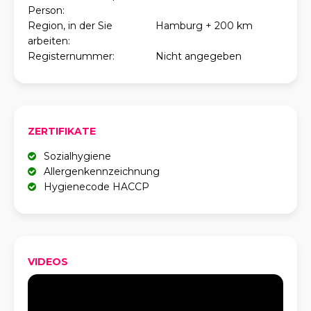
Person:
Region, in der Sie
Hamburg + 200 km
arbeiten:
Registernummer:
Nicht angegeben
ZERTIFIKATE
Sozialhygiene
Allergenkennzeichnung
Hygienecode HACCP
VIDEOS