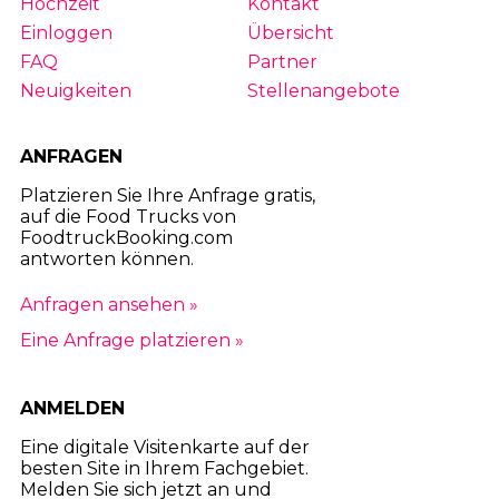
Hochzeit
Kontakt
Einloggen
Übersicht
FAQ
Partner
Neuigkeiten
Stellenangebote
ANFRAGEN
Platzieren Sie Ihre Anfrage gratis,
auf die Food Trucks von
FoodtruckBooking.com
antworten können.
Anfragen ansehen »
Eine Anfrage platzieren »
ANMELDEN
Eine digitale Visitenkarte auf der
besten Site in Ihrem Fachgebiet.
Melden Sie sich jetzt an und