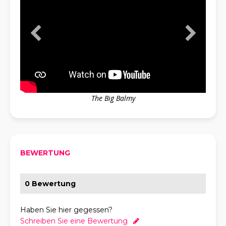
The Big Balmy
BEWERTUNG
0 Bewertung
Haben Sie hier gegessen?
Schreiben Sie eine Bewertung