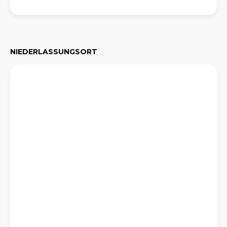
NIEDERLASSUNGSORT