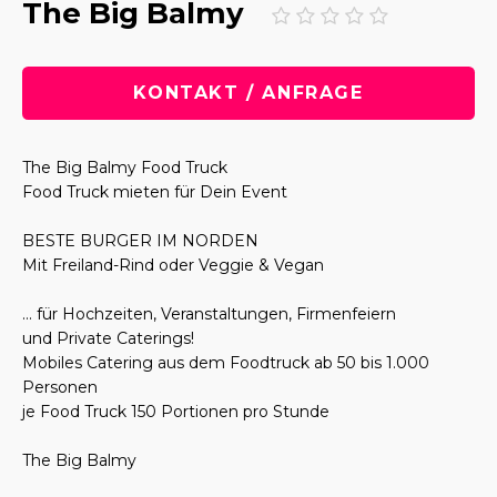
The Big Balmy
KONTAKT / ANFRAGE
The Big Balmy Food Truck
Food Truck mieten für Dein Event
BESTE BURGER IM NORDEN
Mit Freiland-Rind oder Veggie & Vegan
… für Hochzeiten, Veranstaltungen, Firmenfeiern
und Private Caterings!
Mobiles Catering aus dem Foodtruck ab 50 bis 1.000
Personen
je Food Truck 150 Portionen pro Stunde
The Big Balmy