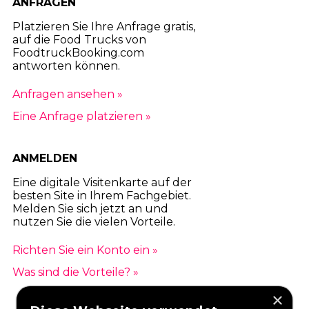
ANFRAGEN
Platzieren Sie Ihre Anfrage gratis,
auf die Food Trucks von
FoodtruckBooking.com
antworten können.
Anfragen ansehen »
Eine Anfrage platzieren »
ANMELDEN
Eine digitale Visitenkarte auf der
besten Site in Ihrem Fachgebiet.
Melden Sie sich jetzt an und
nutzen Sie die vielen Vorteile.
Richten Sie ein Konto ein »
Was sind die Vorteile? »
×