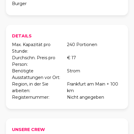
Burger
DETAILS
Max. Kapazität pro
240 Portionen
Stunde:
Durchschn. Preis pro
€ 17
Person:
Benötigte
Strom
Ausstattungen vor Ort:
Region, in der Sie
Frankfurt am Main + 100
arbeiten:
km
Registernummer:
Nicht angegeben
UNSERE CREW