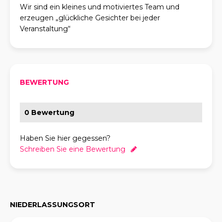
Wir sind ein kleines und motiviertes Team und
erzeugen „glückliche Gesichter bei jeder
Veranstaltung“
BEWERTUNG
0 Bewertung
Haben Sie hier gegessen?
Schreiben Sie eine Bewertung
NIEDERLASSUNGSORT