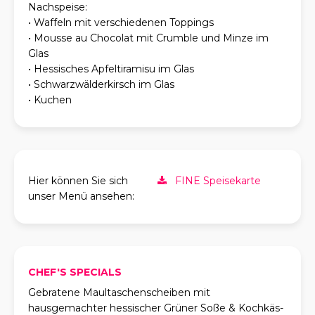
Nachspeise:
• Waffeln mit verschiedenen Toppings
• Mousse au Chocolat mit Crumble und Minze im
Glas
• Hessisches Apfeltiramisu im Glas
• Schwarzwälderkirsch im Glas
• Kuchen
Hier können Sie sich
FINE Speisekarte
unser Menü ansehen:
CHEF'S SPECIALS
Gebratene Maultaschenscheiben mit
hausgemachter hessischer Grüner Soße & Kochkäs-