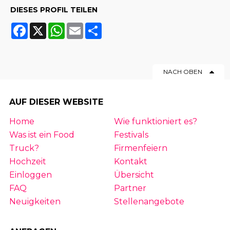
DIESES PROFIL TEILEN
Facebook
X
WhatsApp
Email
Share
NACH OBEN
AUF DIESER WEBSITE
Home
Wie funktioniert es?
Was ist ein Food
Festivals
Truck?
Firmenfeiern
Hochzeit
Kontakt
Einloggen
Übersicht
FAQ
Partner
Neuigkeiten
Stellenangebote