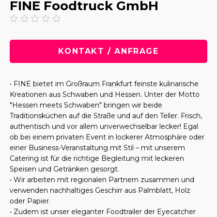
FINE Foodtruck GmbH
KONTAKT / ANFRAGE
• FINE bietet im Großraum Frankfurt feinste kulinarische
Kreationen aus Schwaben und Hessen. Unter der Motto
"Hessen meets Schwaben" bringen wir beide
Traditionsküchen auf die Straße und auf den Teller. Frisch,
authentisch und vor allem unverwechselbar lecker! Egal
ob bei einem privaten Event in lockerer Atmosphäre oder
einer Business-Veranstaltung mit Stil – mit unserem
Catering ist für die richtige Begleitung mit leckeren
Speisen und Getränken gesorgt.
• Wir arbeiten mit regionalen Partnern zusammen und
verwenden nachhaltiges Geschirr aus Palmblatt, Holz
oder Papier.
• Zudem ist unser eleganter Foodtrailer der Eyecatcher