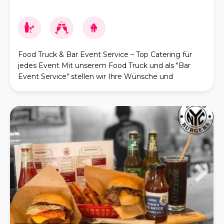
Food Truck & Bar Event Service – Top Catering für
jedes Event Mit unserem Food Truck und als "Bar
Event Service" stellen wir Ihre Wünsche und
Vorstellungen in den Mittelpunkt. Dank Leidenschaft,