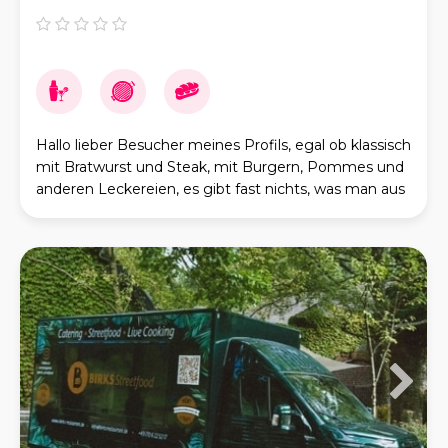
Hallo lieber Besucher meines Profils, egal ob klassisch
mit Bratwurst und Steak, mit Burgern, Pommes und
anderen Leckereien, es gibt fast nichts, was man aus
einem tollen Food Truck nicht machen kann