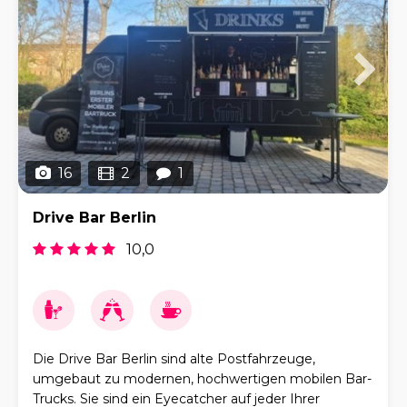
16
2
1
Drive Bar Berlin
10,0
Die Drive Bar Berlin sind alte Postfahrzeuge,
umgebaut zu modernen, hochwertigen mobilen Bar-
Trucks. Sie sind ein Eyecatcher auf jeder Ihrer