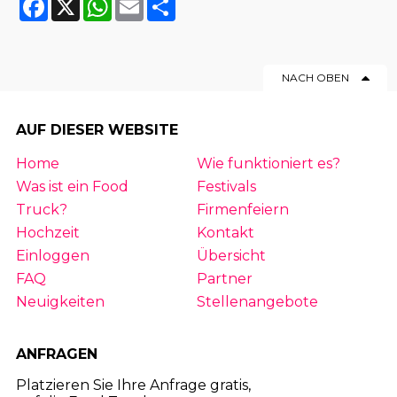
NACH OBEN
AUF DIESER WEBSITE
Home
Wie funktioniert es?
Was ist ein Food
Festivals
Truck?
Firmenfeiern
Hochzeit
Kontakt
Einloggen
Übersicht
FAQ
Partner
Neuigkeiten
Stellenangebote
ANFRAGEN
Platzieren Sie Ihre Anfrage gratis,