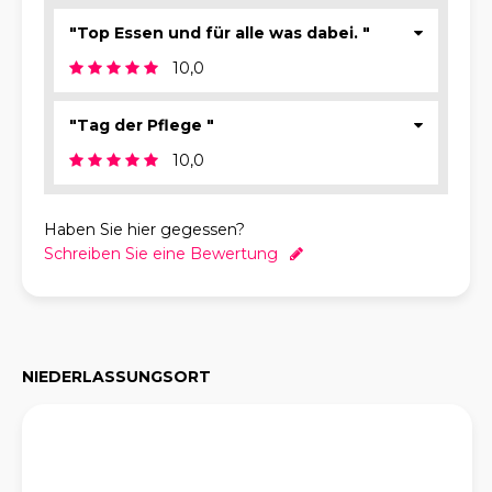
"Top Essen und für alle was dabei. "
10,0
"Tag der Pflege "
10,0
Haben Sie hier gegessen?
Schreiben Sie eine Bewertung
NIEDERLASSUNGSORT