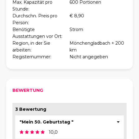
Max. Kapazität pro
600 Portionen
Stunde:
Durchschn. Preis pro
€ 8,90
Person:
Benötigte
Strom
Ausstattungen vor Ort:
Region, in der Sie
Mönchengladbach + 200
arbeiten:
km
Registernummer:
Nicht angegeben
BEWERTUNG
3 Bewertung
"Mein 50. Geburtstag "
10,0