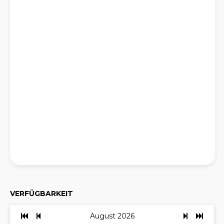
VERFÜGBARKEIT
August 2026