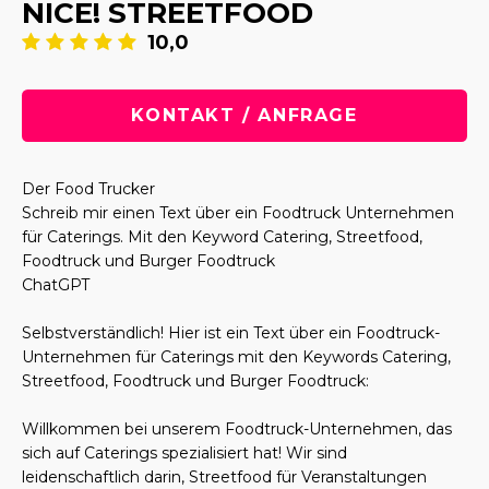
NICE! STREETFOOD
10,0
KONTAKT / ANFRAGE
Der Food Trucker
Schreib mir einen Text über ein Foodtruck Unternehmen
für Caterings. Mit den Keyword Catering, Streetfood,
Foodtruck und Burger Foodtruck
ChatGPT
Selbstverständlich! Hier ist ein Text über ein Foodtruck-
Unternehmen für Caterings mit den Keywords Catering,
Streetfood, Foodtruck und Burger Foodtruck:
Willkommen bei unserem Foodtruck-Unternehmen, das
sich auf Caterings spezialisiert hat! Wir sind
leidenschaftlich darin, Streetfood für Veranstaltungen