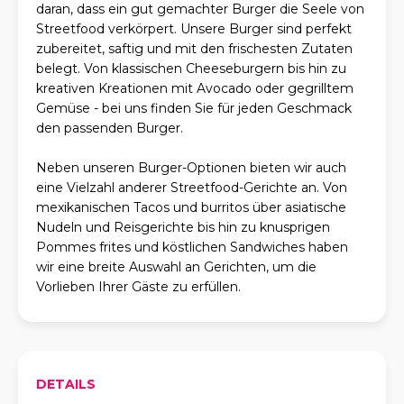
daran, dass ein gut gemachter Burger die Seele von
Streetfood verkörpert. Unsere Burger sind perfekt
zubereitet, saftig und mit den frischesten Zutaten
belegt. Von klassischen Cheeseburgern bis hin zu
kreativen Kreationen mit Avocado oder gegrilltem
Gemüse - bei uns finden Sie für jeden Geschmack
den passenden Burger.
Neben unseren Burger-Optionen bieten wir auch
eine Vielzahl anderer Streetfood-Gerichte an. Von
mexikanischen Tacos und burritos über asiatische
Nudeln und Reisgerichte bis hin zu knusprigen
Pommes frites und köstlichen Sandwiches haben
wir eine breite Auswahl an Gerichten, um die
Vorlieben Ihrer Gäste zu erfüllen.
DETAILS