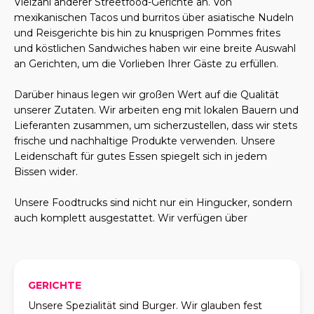
Vielzahl anderer Streetfood-Gerichte an. Von
mexikanischen Tacos und burritos über asiatische Nudeln
und Reisgerichte bis hin zu knusprigen Pommes frites
und köstlichen Sandwiches haben wir eine breite Auswahl
an Gerichten, um die Vorlieben Ihrer Gäste zu erfüllen.
Darüber hinaus legen wir großen Wert auf die Qualität
unserer Zutaten. Wir arbeiten eng mit lokalen Bauern und
Lieferanten zusammen, um sicherzustellen, dass wir stets
frische und nachhaltige Produkte verwenden. Unsere
Leidenschaft für gutes Essen spiegelt sich in jedem
Bissen wider.
Unsere Foodtrucks sind nicht nur ein Hingucker, sondern
auch komplett ausgestattet. Wir verfügen über
GERICHTE
Unsere Spezialität sind Burger. Wir glauben fest