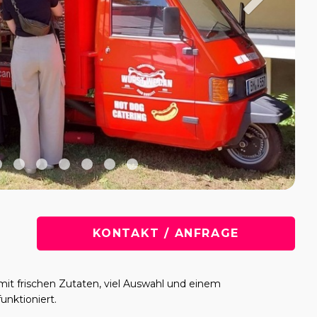
KONTAKT / ANFRAGE
 frischen Zutaten, viel Auswahl und einem
unktioniert.