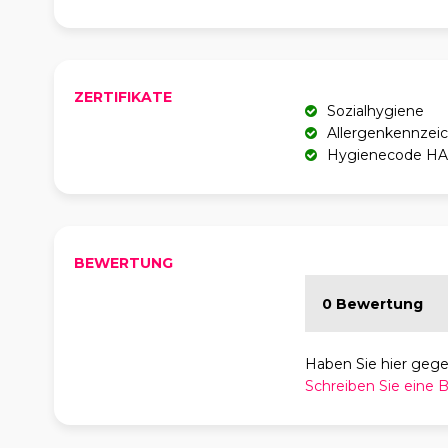
ZERTIFIKATE
Sozialhygiene
Allergenkennzei
Hygienecode H
BEWERTUNG
0 Bewertung
Haben Sie hier geg
Schreiben Sie eine