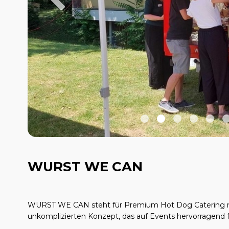
WURST WE CAN
WURST WE CAN steht für Premium Hot Dog Catering mit
unkomplizierten Konzept, das auf Events hervorragend f