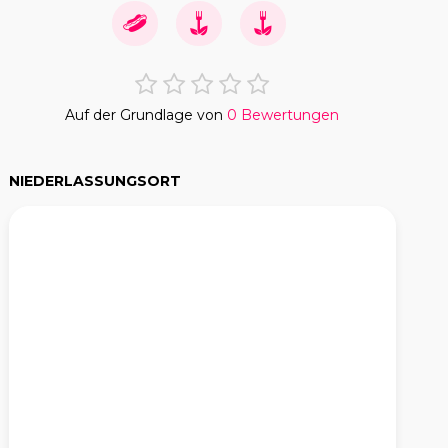
Auf der Grundlage von
0 Bewertungen
NIEDERLASSUNGSORT