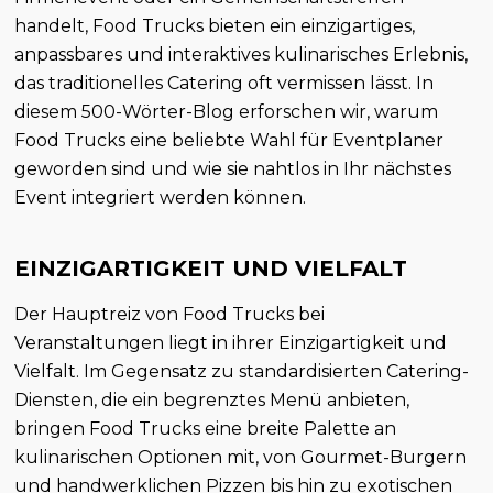
handelt, Food Trucks bieten ein einzigartiges,
anpassbares und interaktives kulinarisches Erlebnis,
das traditionelles Catering oft vermissen lässt. In
diesem 500-Wörter-Blog erforschen wir, warum
Food Trucks eine beliebte Wahl für Eventplaner
geworden sind und wie sie nahtlos in Ihr nächstes
Event integriert werden können.
EINZIGARTIGKEIT UND VIELFALT
Der Hauptreiz von Food Trucks bei
Veranstaltungen liegt in ihrer Einzigartigkeit und
Vielfalt. Im Gegensatz zu standardisierten Catering-
Diensten, die ein begrenztes Menü anbieten,
bringen Food Trucks eine breite Palette an
kulinarischen Optionen mit, von Gourmet-Burgern
und handwerklichen Pizzen bis hin zu exotischen