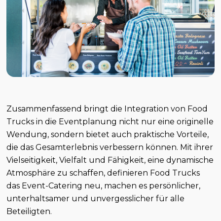
Zusammenfassend bringt die Integration von Food
Trucks in die Eventplanung nicht nur eine originelle
Wendung, sondern bietet auch praktische Vorteile,
die das Gesamterlebnis verbessern können. Mit ihrer
Vielseitigkeit, Vielfalt und Fähigkeit, eine dynamische
Atmosphäre zu schaffen, definieren Food Trucks
das Event-Catering neu, machen es persönlicher,
unterhaltsamer und unvergesslicher für alle
Beteiligten.