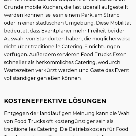
Grunde mobile Küchen, die fast überall aufgestellt
werden können, sei es in einem Park, am Strand
oder in einer städtischen Umgebung. Diese Mobilität
bedeutet, dass Eventplaner mehr Freiheit bei der
Auswahl von Standorten haben, die möglicherweise
nicht über traditionelle Catering-Einrichtungen
verfügen. Außerdem servieren Food Trucks Essen
schneller als herkömmliches Catering, wodurch
Wartezeiten verkürzt werden und Gäste das Event
vollständiger genießen können.
KOSTENEFFEKTIVE LÖSUNGEN
Entgegen der landläufigen Meinung kann die Wahl
von Food Trucks oft kostengünstiger sein als
traditionelles Catering. Die Betriebskosten für Food