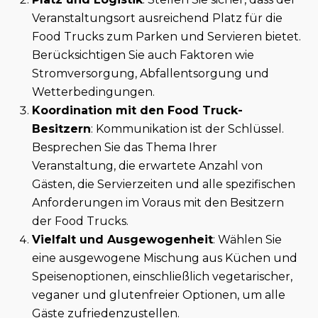
Veranstaltungsort ausreichend Platz für die
Food Trucks zum Parken und Servieren bietet.
Berücksichtigen Sie auch Faktoren wie
Stromversorgung, Abfallentsorgung und
Wetterbedingungen.
Koordination mit den Food Truck-
Besitzern
: Kommunikation ist der Schlüssel.
Besprechen Sie das Thema Ihrer
Veranstaltung, die erwartete Anzahl von
Gästen, die Servierzeiten und alle spezifischen
Anforderungen im Voraus mit den Besitzern
der Food Trucks.
Vielfalt und Ausgewogenheit
: Wählen Sie
eine ausgewogene Mischung aus Küchen und
Speisenoptionen, einschließlich vegetarischer,
veganer und glutenfreier Optionen, um alle
Gäste zufriedenzustellen.