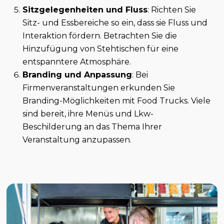
Sitzgelegenheiten und Fluss
: Richten Sie
Sitz- und Essbereiche so ein, dass sie Fluss und
Interaktion fördern. Betrachten Sie die
Hinzufügung von Stehtischen für eine
entspanntere Atmosphäre.
Branding und Anpassung
: Bei
Firmenveranstaltungen erkunden Sie
Branding-Möglichkeiten mit Food Trucks. Viele
sind bereit, ihre Menüs und Lkw-
Beschilderung an das Thema Ihrer
Veranstaltung anzupassen.