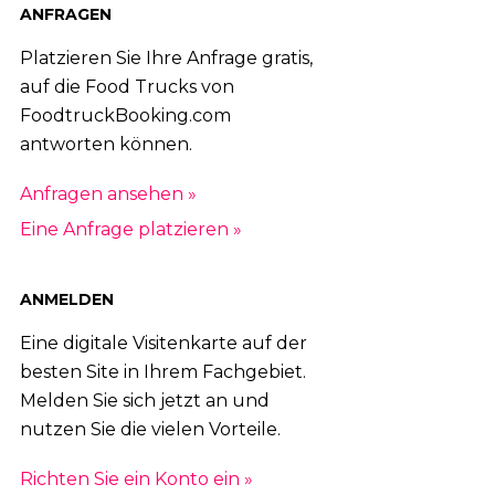
ANFRAGEN
Platzieren Sie Ihre Anfrage gratis,
auf die Food Trucks von
FoodtruckBooking.com
antworten können.
Anfragen ansehen »
Eine Anfrage platzieren »
ANMELDEN
Eine digitale Visitenkarte auf der
besten Site in Ihrem Fachgebiet.
Melden Sie sich jetzt an und
nutzen Sie die vielen Vorteile.
Richten Sie ein Konto ein »