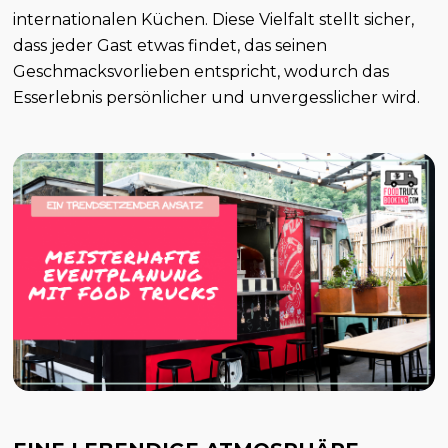
internationalen Küchen. Diese Vielfalt stellt sicher,
dass jeder Gast etwas findet, das seinen
Geschmacksvorlieben entspricht, wodurch das
Esserlebnis persönlicher und unvergesslicher wird.