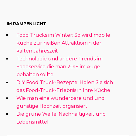
IM RAMPENLICHT
Food Trucks im Winter: So wird mobile
Küche zur heißen Attraktion in der
kalten Jahreszeit
Technologie und andere Trends im
Foodservice die man 2019 im Auge
behalten sollte
DIY Food Truck-Rezepte: Holen Sie sich
das Food-Truck-Erlebnis in Ihre Küche
Wie man eine wunderbare und und
günstige Hochzeit organsiert
Die grüne Welle: Nachhaltigkeit und
Lebensmittel