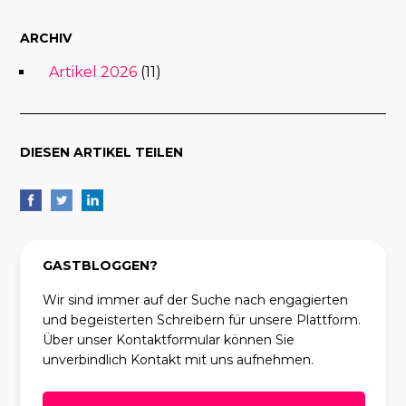
ARCHIV
Artikel 2026
(11)
DIESEN ARTIKEL TEILEN
GASTBLOGGEN?
Wir sind immer auf der Suche nach engagierten
und begeisterten Schreibern für unsere Plattform.
Über unser Kontaktformular können Sie
unverbindlich Kontakt mit uns aufnehmen.