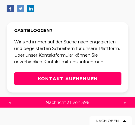
GASTBLOGGEN?
Wir sind immer auf der Suche nach engagierten
und begeisterten Schreibern für unsere Plattform.
Über unser Kontaktformular können Sie
unverbindlich Kontakt mit uns aufnehmen.
KONTAKT AUFNEHMEN
«
Nachricht 31 von 396
»
NACH OBEN