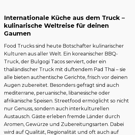
Internationale Küche aus dem Truck –
kulinarische Weltreise für deinen
Gaumen
Food Trucks sind heute Botschafter kulinarischer
Kulturen aus aller Welt. Ein koreanischer BBQ-
Truck, der Bulgogi Tacos serviert, oder ein
thailändischer Truck mit duftendem Pad Thai – sie
alle bieten authentische Gerichte, frisch vor deinen
Augen zubereitet. Besonders gefragt sind auch
mediterrane, peruanische, libanesische oder
afrikanische Speisen. Streetfood ermöglicht so nicht
nur Genuss, sondern auch interkulturellen
Austausch. Gäste erleben fremde Länder durch
Aromen, Gewürze und Zubereitungsarten. Dabei
wird auf Qualität, Regionalität und oft auch auf