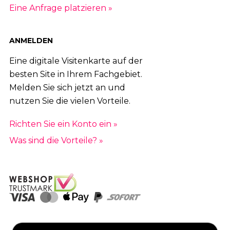
Eine Anfrage platzieren »
ANMELDEN
Eine digitale Visitenkarte auf der
besten Site in Ihrem Fachgebiet.
Melden Sie sich jetzt an und
nutzen Sie die vielen Vorteile.
Richten Sie ein Konto ein »
Was sind die Vorteile? »