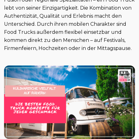
lebt von seiner Einzigartigkeit. Die Kombination von
Authentizität, Qualität und Erlebnis macht den
Unterschied. Durch ihren mobilen Charakter sind
Food Trucks außerdem flexibel einsetzbar und
kommen direkt zu den Menschen – auf Festivals,
Firmenfeiern, Hochzeiten oder in der Mittagspause.