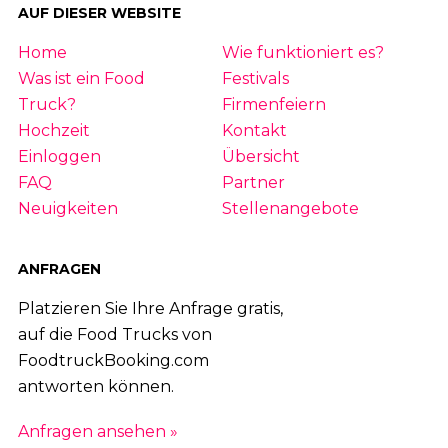
AUF DIESER WEBSITE
Home
Wie funktioniert es?
Was ist ein Food
Festivals
Truck?
Firmenfeiern
Hochzeit
Kontakt
Einloggen
Übersicht
FAQ
Partner
Neuigkeiten
Stellenangebote
ANFRAGEN
Platzieren Sie Ihre Anfrage gratis,
auf die Food Trucks von
FoodtruckBooking.com
antworten können.
Anfragen ansehen »