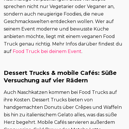
sprechen nicht nur Vegetarier oder Veganer an,
sondern auch neugierige Foodies, die neue
Geschmackswelten entdecken wollen. Wer auf
seinem Event moderne und bewusste Küche
anbieten möchte, liegt mit einem veganen Food
Truck genau richtig. Mehr Infos darüber findest du
auf
Food Truck bei deinem Event
.
Dessert Trucks & mobile Cafés: Süße
Versuchung auf vier Rädern
Auch Naschkatzen kommen bei Food Trucks auf
ihre Kosten. Dessert Trucks bieten von
handgemachten Donuts über Crêpes und Waffeln
bis hin zu italienischem Gelato alles, was das süße
Herz begehrt. Mobile Cafés servieren außerdem