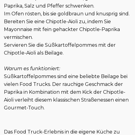
Paprika, Salz und Pfeffer schwenken.
Im Ofen rösten, bis sie goldbraun und knusprig sind.
Bereiten Sie eine Chipotle-Aioli zu, indem Sie
Mayonnaise mit fein gehackter Chipotle-Paprika
vermischen.
Servieren Sie die Süßkartoffelpommes mit der
Chipotle-Aioli als Beilage.
Warum es funktioniert:
Süßkartoffelpommes sind eine beliebte Beilage bei
vielen Food Trucks. Der rauchige Geschmack der
Paprika in Kombination mit dem Kick der Chipotle-
Aioli verleiht diesem klassischen Straßenessen einen
Gourmet-Touch.
Das Food Truck-Erlebnis in die eigene Küche zu