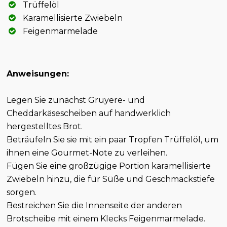
Trüffelöl
Karamellisierte Zwiebeln
Feigenmarmelade
Anweisungen:
Legen Sie zunächst Gruyere- und
Cheddarkäsescheiben auf handwerklich
hergestelltes Brot.
Beträufeln Sie sie mit ein paar Tropfen Trüffelöl, um
ihnen eine Gourmet-Note zu verleihen.
Fügen Sie eine großzügige Portion karamellisierte
Zwiebeln hinzu, die für Süße und Geschmackstiefe
sorgen.
Bestreichen Sie die Innenseite der anderen
Brotscheibe mit einem Klecks Feigenmarmelade.