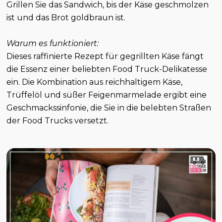
Grillen Sie das Sandwich, bis der Käse geschmolzen
ist und das Brot goldbraun ist.
Warum es funktioniert:
Dieses raffinierte Rezept für gegrillten Käse fängt
die Essenz einer beliebten Food Truck-Delikatesse
ein. Die Kombination aus reichhaltigem Käse,
Trüffelöl und süßer Feigenmarmelade ergibt eine
Geschmackssinfonie, die Sie in die belebten Straßen
der Food Trucks versetzt.