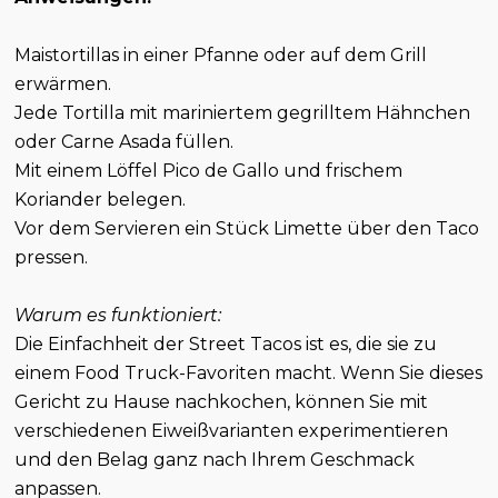
Maistortillas in einer Pfanne oder auf dem Grill
erwärmen.
Jede Tortilla mit mariniertem gegrilltem Hähnchen
oder Carne Asada füllen.
Mit einem Löffel Pico de Gallo und frischem
Koriander belegen.
Vor dem Servieren ein Stück Limette über den Taco
pressen.
Warum es funktioniert:
Die Einfachheit der Street Tacos ist es, die sie zu
einem Food Truck-Favoriten macht. Wenn Sie dieses
Gericht zu Hause nachkochen, können Sie mit
verschiedenen Eiweißvarianten experimentieren
und den Belag ganz nach Ihrem Geschmack
anpassen.