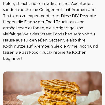
holen, ist nicht nur ein kulinarisches Abenteuer,
sondern auch eine Gelegenheit, mit Aromen und
Texturen zu experimentieren. Diese DIY-Rezepte
fangen die Essenz der Food Trucks ein und
ermöglichen es Ihnen, die einzigartige und
vielfältige Welt des Street Foods bequem von zu
Hause aus zu genießen. Setzen Sie also Ihre
Kochmütze auf, krempeln Sie die Ärmel hoch und
lassen Sie das Food Truck-inspirierte Kochen
beginnen!