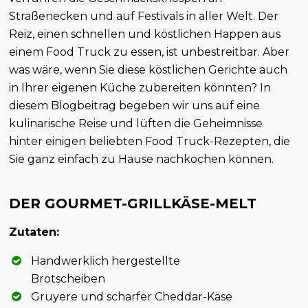
Straßenecken und auf Festivals in aller Welt. Der
Reiz, einen schnellen und köstlichen Happen aus
einem Food Truck zu essen, ist unbestreitbar. Aber
was wäre, wenn Sie diese köstlichen Gerichte auch
in Ihrer eigenen Küche zubereiten könnten? In
diesem Blogbeitrag begeben wir uns auf eine
kulinarische Reise und lüften die Geheimnisse
hinter einigen beliebten Food Truck-Rezepten, die
Sie ganz einfach zu Hause nachkochen können.
DER GOURMET-GRILLKÄSE-MELT
Zutaten:
Handwerklich hergestellte
Brotscheiben
Gruyere und scharfer Cheddar-Käse