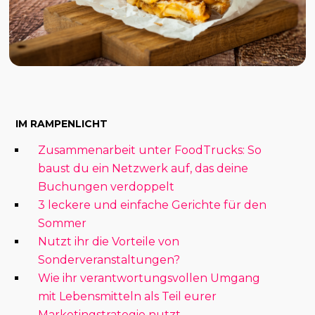
IM RAMPENLICHT
Zusammenarbeit unter FoodTrucks: So
baust du ein Netzwerk auf, das deine
Buchungen verdoppelt
3 leckere und einfache Gerichte für den
Sommer
Nutzt ihr die Vorteile von
Sonderveranstaltungen?
Wie ihr verantwortungsvollen Umgang
mit Lebensmitteln als Teil eurer
Marketingstrategie nutzt