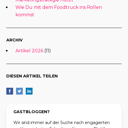
Wie Du mit dem Foodtruck ins Rollen
kommst
ARCHIV
Artikel 2026
(11)
DIESEN ARTIKEL TEILEN
GASTBLOGGEN?
Wir sind immer auf der Suche nach engagierten