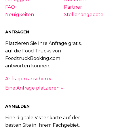
FAQ
Partner
Neuigkeiten
Stellenangebote
ANFRAGEN
Platzieren Sie Ihre Anfrage gratis,
auf die Food Trucks von
FoodtruckBooking.com
antworten können.
Anfragen ansehen »
Eine Anfrage platzieren »
ANMELDEN
Eine digitale Visitenkarte auf der
besten Site in Ihrem Fachgebiet.