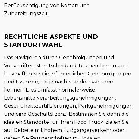
Berücksichtigung von Kosten und
Zubereitungszeit.
RECHTLICHE ASPEKTE UND
STANDORTWAHL
Das Navigieren durch Genehmigungen und
Vorschriften ist entscheidend. Recherchieren und
beschaffen Sie die erforderlichen Genehmigungen
und Lizenzen, die je nach Standort variieren
können. Dies umfasst normalerweise
Lebensmittelverarbeitungsgenehmigungen,
Gesundheitszertifizierungen, Parkgenehmigungen
und eine Geschäftslizenz. Bestimmen Sie dann die
idealen Standorte für Ihren Food Truck, zielen Sie
auf Gebiete mit hohem Fußgängerverkehr oder
gehen Sie Partnerschaften mit lokalen