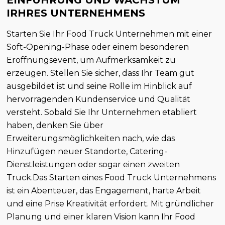
IRHRES UNTERNEHMENS
Starten Sie Ihr Food Truck Unternehmen mit einer
Soft-Opening-Phase oder einem besonderen
Eröffnungsevent, um Aufmerksamkeit zu
erzeugen. Stellen Sie sicher, dass Ihr Team gut
ausgebildet ist und seine Rolle im Hinblick auf
hervorragenden Kundenservice und Qualität
versteht. Sobald Sie Ihr Unternehmen etabliert
haben, denken Sie über
Erweiterungsmöglichkeiten nach, wie das
Hinzufügen neuer Standorte, Catering-
Dienstleistungen oder sogar einen zweiten
Truck.Das Starten eines Food Truck Unternehmens
ist ein Abenteuer, das Engagement, harte Arbeit
und eine Prise Kreativität erfordert. Mit gründlicher
Planung und einer klaren Vision kann Ihr Food