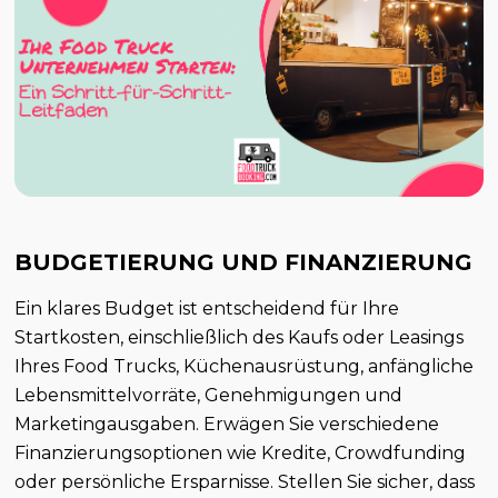
BUDGETIERUNG UND FINANZIERUNG
Ein klares Budget ist entscheidend für Ihre
Startkosten, einschließlich des Kaufs oder Leasings
Ihres Food Trucks, Küchenausrüstung, anfängliche
Lebensmittelvorräte, Genehmigungen und
Marketingausgaben. Erwägen Sie verschiedene
Finanzierungsoptionen wie Kredite, Crowdfunding
oder persönliche Ersparnisse. Stellen Sie sicher, dass