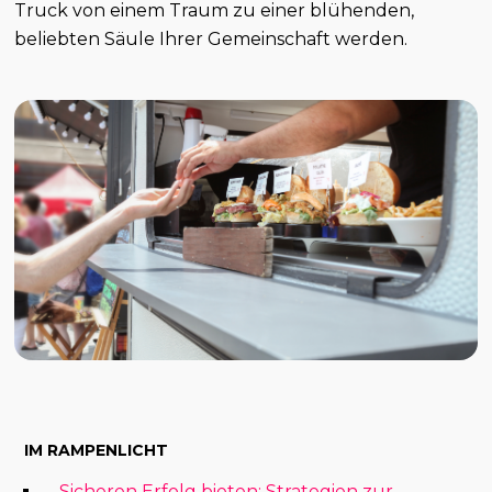
Truck von einem Traum zu einer blühenden,
beliebten Säule Ihrer Gemeinschaft werden.
IM RAMPENLICHT
Sicheren Erfolg bieten: Strategien zur