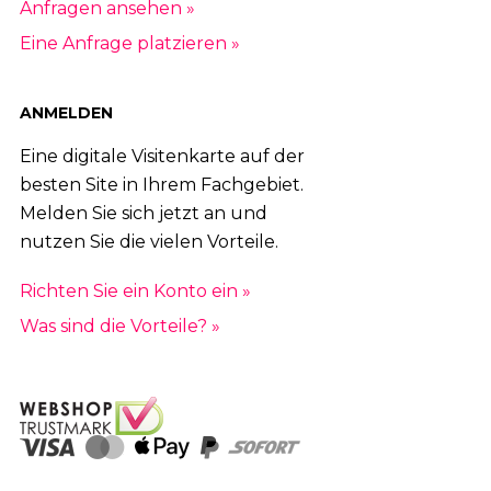
Anfragen ansehen »
Eine Anfrage platzieren »
ANMELDEN
Eine digitale Visitenkarte auf der
besten Site in Ihrem Fachgebiet.
Melden Sie sich jetzt an und
nutzen Sie die vielen Vorteile.
Richten Sie ein Konto ein »
Was sind die Vorteile? »