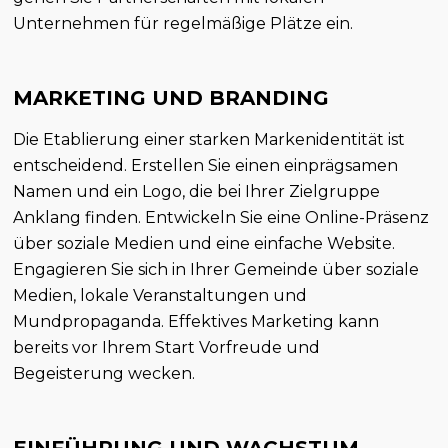
Unternehmen für regelmäßige Plätze ein.
MARKETING UND BRANDING
Die Etablierung einer starken Markenidentität ist
entscheidend. Erstellen Sie einen einprägsamen
Namen und ein Logo, die bei Ihrer Zielgruppe
Anklang finden. Entwickeln Sie eine Online-Präsenz
über soziale Medien und eine einfache Website.
Engagieren Sie sich in Ihrer Gemeinde über soziale
Medien, lokale Veranstaltungen und
Mundpropaganda. Effektives Marketing kann
bereits vor Ihrem Start Vorfreude und
Begeisterung wecken.
EINFÜHRUNG UND WACHSTUM