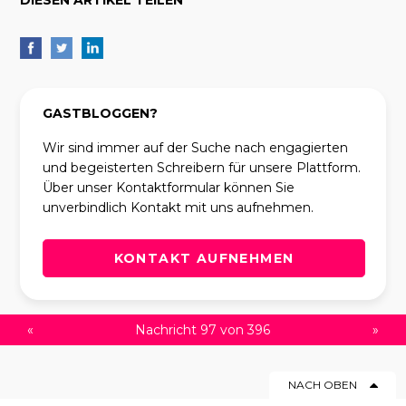
DIESEN ARTIKEL TEILEN
GASTBLOGGEN?
Wir sind immer auf der Suche nach engagierten
und begeisterten Schreibern für unsere Plattform.
Über unser Kontaktformular können Sie
unverbindlich Kontakt mit uns aufnehmen.
KONTAKT AUFNEHMEN
«
Nachricht 97 von 396
»
NACH OBEN