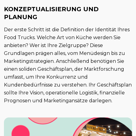
KONZEPTUALISIERUNG UND
PLANUNG
Der erste Schritt ist die Definition der Identität Ihres
Food Trucks. Welche Art von Küche werden Sie
anbieten? Wer ist Ihre Zielgruppe? Diese
Grundlagen prägen alles, vom Menüdesign bis zu
Marketingstrategien. Anschließend benötigen Sie
einen soliden Geschäftsplan, der Marktforschung
umfasst, um Ihre Konkurrenz und
Kundenbedürfnisse zu verstehen. Ihr Geschäftsplan
sollte Ihre Vision, operationelle Logistik, finanzielle
Prognosen und Marketingansätze darlegen.