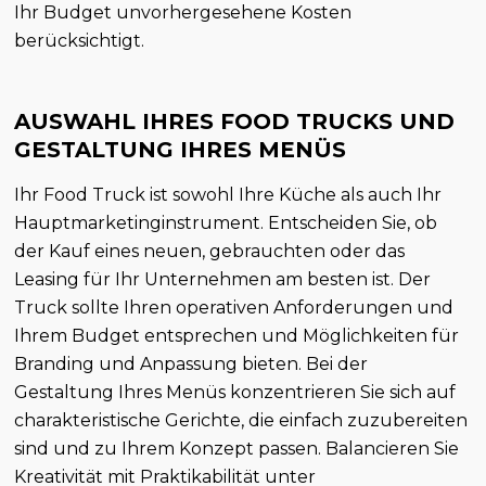
Ihr Budget unvorhergesehene Kosten
berücksichtigt.
AUSWAHL IHRES FOOD TRUCKS UND
GESTALTUNG IHRES MENÜS
Ihr Food Truck ist sowohl Ihre Küche als auch Ihr
Hauptmarketinginstrument. Entscheiden Sie, ob
der Kauf eines neuen, gebrauchten oder das
Leasing für Ihr Unternehmen am besten ist. Der
Truck sollte Ihren operativen Anforderungen und
Ihrem Budget entsprechen und Möglichkeiten für
Branding und Anpassung bieten. Bei der
Gestaltung Ihres Menüs konzentrieren Sie sich auf
charakteristische Gerichte, die einfach zuzubereiten
sind und zu Ihrem Konzept passen. Balancieren Sie
Kreativität mit Praktikabilität unter