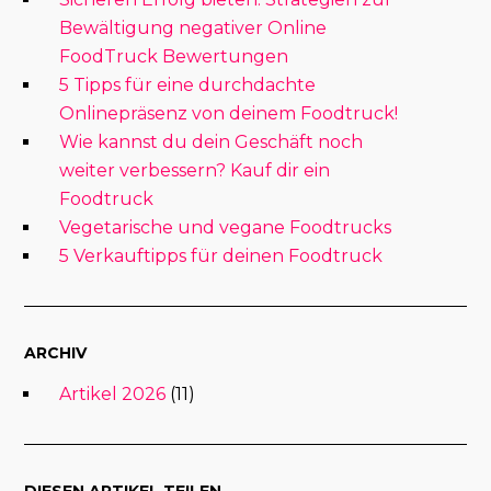
Bewältigung negativer Online
FoodTruck Bewertungen
5 Tipps für eine durchdachte
Onlinepräsenz von deinem Foodtruck!
Wie kannst du dein Geschäft noch
weiter verbessern? Kauf dir ein
Foodtruck
Vegetarische und vegane Foodtrucks
5 Verkauftipps für deinen Foodtruck
ARCHIV
Artikel 2026
(11)