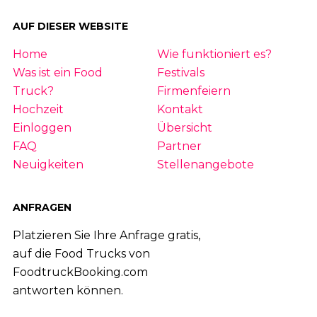
AUF DIESER WEBSITE
Home
Wie funktioniert es?
Was ist ein Food
Festivals
Truck?
Firmenfeiern
Hochzeit
Kontakt
Einloggen
Übersicht
FAQ
Partner
Neuigkeiten
Stellenangebote
ANFRAGEN
Platzieren Sie Ihre Anfrage gratis,
auf die Food Trucks von
FoodtruckBooking.com
antworten können.