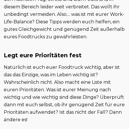
diesem Bereich leider weit verbreitet. Das wollt ihr
unbedingt vermeiden. Also.... was ist mit eurer Work-
Life-Balance? Diese Tipps werden euch helfen, ein
gutes Gleichgewicht und genügend Zeit außerhalb
eures Foodtrucks zu gewährleisten.
Legt eure Prioritäten fest
Natürlich ist euch euer Foodtruck wichtig, aber ist
das das Einzige, was im Leben wichtig ist?
Wahrscheinlich nicht. Also macht eine Liste mit
euren Prioritäten. Was ist eurer Meinung nach
wichtig und wie wichtig sind diese Dinge? Überprüft
dann mit euch selbst, ob ihr genügend Zeit für eure
Prioritäten aufwendet? Ist das nicht der Fall? Dann
ändere es!