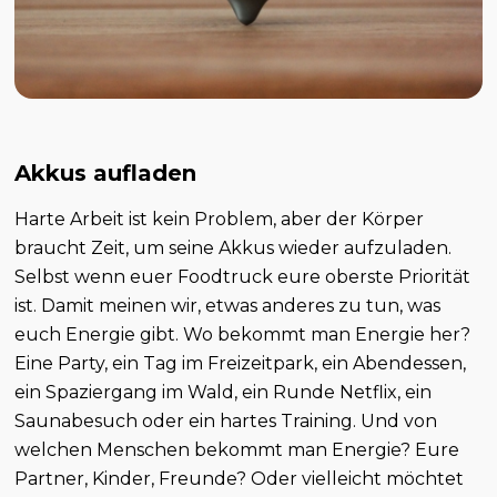
Akkus aufladen
Harte Arbeit ist kein Problem, aber der Körper
braucht Zeit, um seine Akkus wieder aufzuladen.
Selbst wenn euer Foodtruck eure oberste Priorität
ist. Damit meinen wir, etwas anderes zu tun, was
euch Energie gibt. Wo bekommt man Energie her?
Eine Party, ein Tag im Freizeitpark, ein Abendessen,
ein Spaziergang im Wald, ein Runde Netflix, ein
Saunabesuch oder ein hartes Training. Und von
welchen Menschen bekommt man Energie? Eure
Partner, Kinder, Freunde? Oder vielleicht möchtet