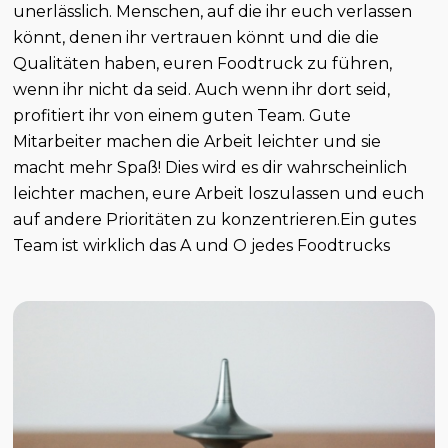
unerlässlich. Menschen, auf die ihr euch verlassen
könnt, denen ihr vertrauen könnt und die die
Qualitäten haben, euren Foodtruck zu führen,
wenn ihr nicht da seid. Auch wenn ihr dort seid,
profitiert ihr von einem guten Team. Gute
Mitarbeiter machen die Arbeit leichter und sie
macht mehr Spaß! Dies wird es dir wahrscheinlich
leichter machen, eure Arbeit loszulassen und euch
auf andere Prioritäten zu konzentrieren.Ein gutes
Team ist wirklich das A und O jedes Foodtrucks