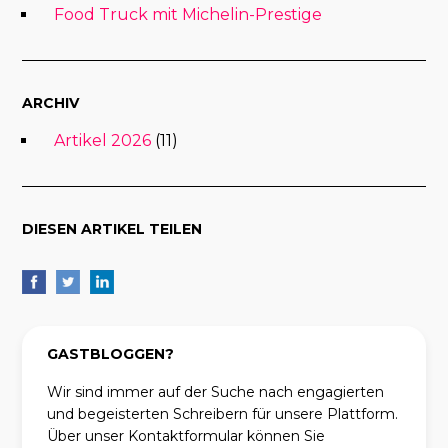
Food Truck mit Michelin-Prestige
ARCHIV
Artikel 2026
(11)
DIESEN ARTIKEL TEILEN
GASTBLOGGEN?
Wir sind immer auf der Suche nach engagierten
und begeisterten Schreibern für unsere Plattform.
Über unser Kontaktformular können Sie