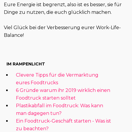
Eure Energie ist begrenzt, also ist es besser, sie für
Dinge zu nutzen, die euch glücklich machen.
Viel Glück bei der Verbesserung eurer Work-Life-
Balance!
IM RAMPENLICHT
Clevere Tipps für die Vermarktung
eures Foodtrucks
6 Gründe warum ihr 2019 wirklich einen
Foodtruck starten solltet
Plastikabfall im Foodtruck: Was kann
man dagegen tun?
Ein Foodtruck-Geschäft starten - Was ist
zu beachten?