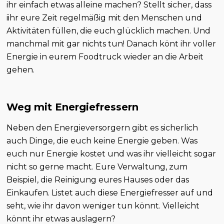
ihr einfach etwas alleine machen? Stellt sicher, dass
iihr eure Zeit regelmäßig mit den Menschen und
Aktivitäten füllen, die euch glücklich machen. Und
manchmal mit gar nichts tun! Danach könt ihr voller
Energie in eurem Foodtruck wieder an die Arbeit
gehen.
Weg mit Energiefressern
Neben den Energieversorgern gibt es sicherlich
auch Dinge, die euch keine Energie geben. Was
euch nur Energie kostet und was ihr vielleicht sogar
nicht so gerne macht. Eure Verwaltung, zum
Beispiel, die Reinigung eures Hauses oder das
Einkaufen. Listet auch diese Energiefresser auf und
seht, wie ihr davon weniger tun könnt. Vielleicht
könnt ihr etwas auslagern?