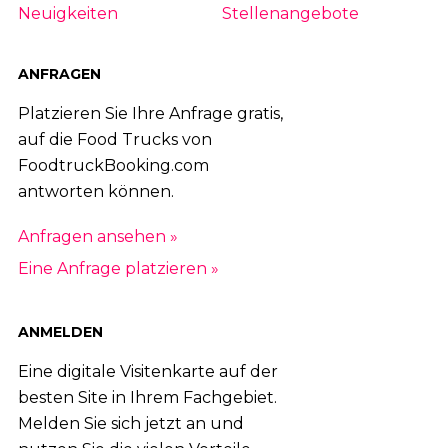
Neuigkeiten
Stellenangebote
ANFRAGEN
Platzieren Sie Ihre Anfrage gratis,
auf die Food Trucks von
FoodtruckBooking.com
antworten können.
Anfragen ansehen »
Eine Anfrage platzieren »
ANMELDEN
Eine digitale Visitenkarte auf der
besten Site in Ihrem Fachgebiet.
Melden Sie sich jetzt an und