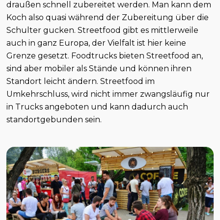
draußen schnell zubereitet werden. Man kann dem
Koch also quasi während der Zubereitung über die
Schulter gucken. Streetfood gibt es mittlerweile
auch in ganz Europa, der Vielfalt ist hier keine
Grenze gesetzt. Foodtrucks bieten Streetfood an,
sind aber mobiler als Stände und können ihren
Standort leicht ändern. Streetfood im
Umkehrschluss, wird nicht immer zwangsläufig nur
in Trucks angeboten und kann dadurch auch
standortgebunden sein.