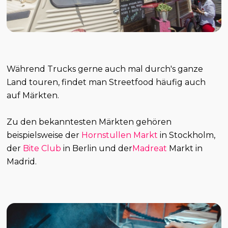
Während Trucks gerne auch mal durch's ganze
Land touren, findet man Streetfood häufig auch
auf Märkten.
Zu den bekanntesten Märkten gehören
beispielsweise der
Hornstullen Markt
in Stockholm,
der
Bite Club
in Berlin und der
Madreat
Markt in
Madrid.