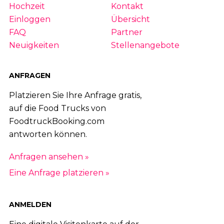
Hochzeit
Kontakt
Einloggen
Übersicht
FAQ
Partner
Neuigkeiten
Stellenangebote
ANFRAGEN
Platzieren Sie Ihre Anfrage gratis,
auf die Food Trucks von
FoodtruckBooking.com
antworten können.
Anfragen ansehen »
Eine Anfrage platzieren »
ANMELDEN