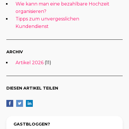
Wie kann man eine bezahlbare Hochzeit
organisieren?
Tipps zum unvergesslichen
Kundendienst
ARCHIV
Artikel 2026
(11)
DIESEN ARTIKEL TEILEN
GASTBLOGGEN?