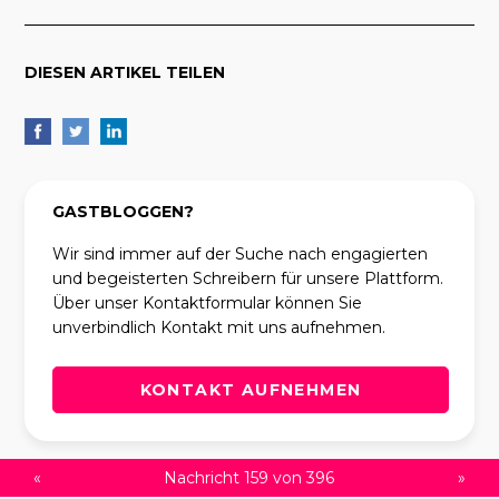
DIESEN ARTIKEL TEILEN
GASTBLOGGEN?
Wir sind immer auf der Suche nach engagierten
und begeisterten Schreibern für unsere Plattform.
Über unser Kontaktformular können Sie
unverbindlich Kontakt mit uns aufnehmen.
KONTAKT AUFNEHMEN
«
Nachricht 159 von 396
»