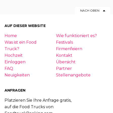
NACH OBEN
AUF DIESER WEBSITE
Home
Wie funktioniert es?
Was ist ein Food
Festivals
Truck?
Firmenfeiern
Hochzeit
Kontakt
Einloggen
Übersicht
FAQ
Partner
Neuigkeiten
Stellenangebote
ANFRAGEN
Platzieren Sie Ihre Anfrage gratis,
auf die Food Trucks von