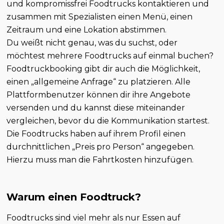
und kompromissfrei Foodtrucks kontaktieren und
zusammen mit Spezialisten einen Menü, einen
Zeitraum und eine Lokation abstimmen.
Du weißt nicht genau, was du suchst, oder
möchtest mehrere Foodtrucks auf einmal buchen?
Foodtruckbooking gibt dir auch die Möglichkeit,
einen „allgemeine Anfrage“ zu platzieren. Alle
Plattformbenutzer können dir ihre Angebote
versenden und du kannst diese miteinander
vergleichen, bevor du die Kommunikation startest.
Die Foodtrucks haben auf ihrem Profil einen
durchnittlichen „Preis pro Person“ angegeben.
Hierzu muss man die Fahrtkosten hinzufügen.
Warum einen Foodtruck?
Foodtrucks sind viel mehr als nur Essen auf