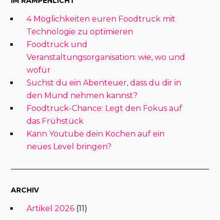
IM RAMPENLICHT
4 Möglichkeiten euren Foodtruck mit
Technologie zu optimieren
Foodtruck und
Veranstaltungsorganisation: wie, wo und
wofür
Suchst du ein Abenteuer, dass du dir in
den Mund nehmen kannst?
Foodtruck-Chance: Legt den Fokus auf
das Frühstück
Kann Youtube dein Kochen auf ein
neues Level bringen?
ARCHIV
Artikel 2026
(11)