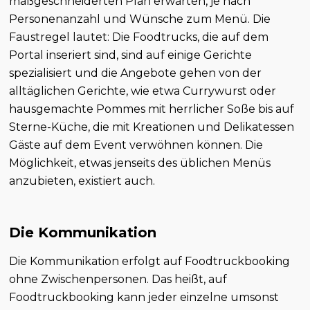
maßgeschneiderten Plan erwarten, je nach
Personenanzahl und Wünsche zum Menü. Die
Faustregel lautet: Die Foodtrucks, die auf dem
Portal inseriert sind, sind auf einige Gerichte
spezialisiert und die Angebote gehen von der
alltäglichen Gerichte, wie etwa Currywurst oder
hausgemachte Pommes mit herrlicher Soße bis auf
Sterne-Küche, die mit Kreationen und Delikatessen
Gäste auf dem Event verwöhnen können. Die
Möglichkeit, etwas jenseits des üblichen Menüs
anzubieten, existiert auch.
Die Kommunikation
Die Kommunikation erfolgt auf Foodtruckbooking
ohne Zwischenpersonen. Das heißt, auf
Foodtruckbooking kann jeder einzelne umsonst