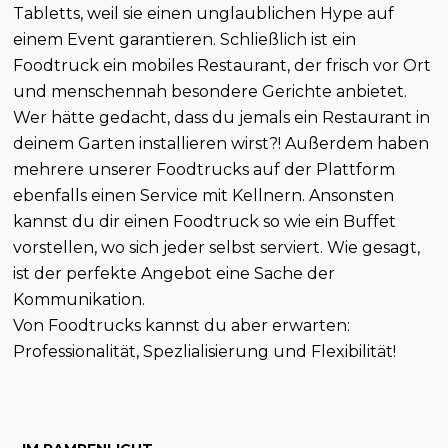
Tabletts, weil sie einen unglaublichen Hype auf
einem Event garantieren. Schließlich ist ein
Foodtruck ein mobiles Restaurant, der frisch vor Ort
und menschennah besondere Gerichte anbietet.
Wer hätte gedacht, dass du jemals ein Restaurant in
deinem Garten installieren wirst?! Außerdem haben
mehrere unserer Foodtrucks auf der Plattform
ebenfalls einen Service mit Kellnern. Ansonsten
kannst du dir einen Foodtruck so wie ein Buffet
vorstellen, wo sich jeder selbst serviert. Wie gesagt,
ist der perfekte Angebot eine Sache der
Kommunikation.
Von Foodtrucks kannst du aber erwarten:
Professionalität, Spezlialisierung und Flexibilität!