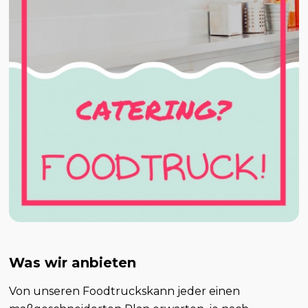
Was wir anbieten
Von unseren Foodtruckskann jeder einen