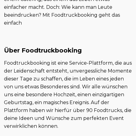
einfacher macht. Doch: Wie kann man Leute
beeindrucken? Mit Foodtruckbooking geht das
einfach
Über Foodtruckbooking
Foodtruckbooking ist eine Service-Plattform, die aus
der Leidenschaft entsteht, unvergessliche Momente
dieser Tage zu schaffen, die im Leben eines jeden
von uns etwas Besonderes sind. Wir alle wünschen
uns eine besondere Hochzeit, einen einzigartigen
Geburtstag, ein magisches Ereignis. Auf der
Plattform haben wir hierfür über 90 Foodtrucks, die
deine Ideen und Wünsche zum perfekten Event
verwirklichen können.