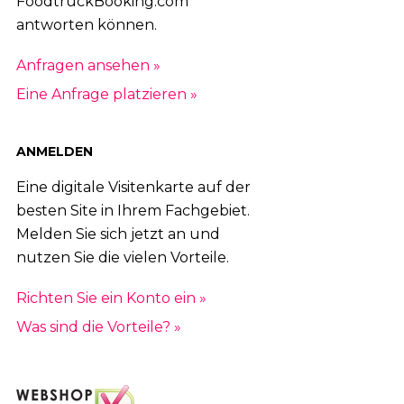
FoodtruckBooking.com
antworten können.
Anfragen ansehen »
Eine Anfrage platzieren »
ANMELDEN
Eine digitale Visitenkarte auf der
besten Site in Ihrem Fachgebiet.
Melden Sie sich jetzt an und
nutzen Sie die vielen Vorteile.
Richten Sie ein Konto ein »
Was sind die Vorteile? »