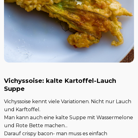
Vichyssoise: kalte Kartoffel-Lauch
Suppe
Vichyssoise kennt viele Variationen. Nicht nur Lauch
und Karftoffel.
Man kann auch eine kalte Suppe mit Wassermelone
und Rote Bette machen...
Darauf crispy bacon- man muss es einfach