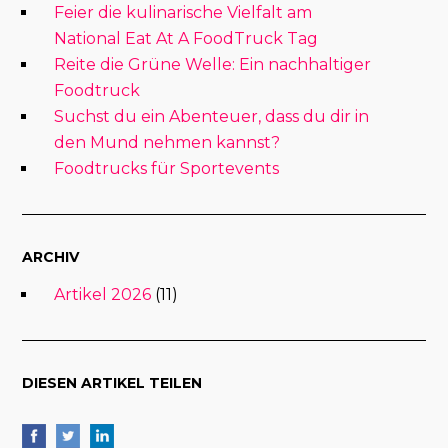
Feier die kulinarische Vielfalt am
National Eat At A FoodTruck Tag
Reite die Grüne Welle: Ein nachhaltiger
Foodtruck
Suchst du ein Abenteuer, dass du dir in
den Mund nehmen kannst?
Foodtrucks für Sportevents
ARCHIV
Artikel 2026
(11)
DIESEN ARTIKEL TEILEN