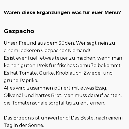
Wären diese Ergänzungen was für euer Menü?
Gazpacho
Unser Freund aus dem Süden. Wer sagt nein zu
einem leckeren Gazpacho? Niemand!
Es ist eventuell etwas teuer zu machen, wenn man
keinen guten Preis für frisches Gemüße bekommt.
Es hat Tomate, Gurke, Knoblauch, Zwiebel und
grüne Paprika.
Alles wird zusammen püriert mit etwas Essig,
Olivenöl und hartes Brot. Man muss darauf achten,
die Tomatenschale sorgfälltig zu entfernen.
Das Ergebnis ist umwerfend! Das Beste, nach einem
Tag in der Sonne.