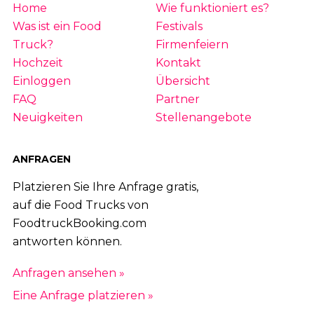
Home
Wie funktioniert es?
Was ist ein Food
Festivals
Truck?
Firmenfeiern
Hochzeit
Kontakt
Einloggen
Übersicht
FAQ
Partner
Neuigkeiten
Stellenangebote
ANFRAGEN
Platzieren Sie Ihre Anfrage gratis,
auf die Food Trucks von
FoodtruckBooking.com
antworten können.
Anfragen ansehen »
Eine Anfrage platzieren »