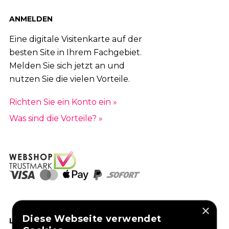
ANMELDEN
Eine digitale Visitenkarte auf der
besten Site in Ihrem Fachgebiet.
Melden Sie sich jetzt an und
nutzen Sie die vielen Vorteile.
Richten Sie ein Konto ein »
Was sind die Vorteile? »
×
Diese Webseite verwendet
LIKEN SIE UNS AUF FACEBOOK