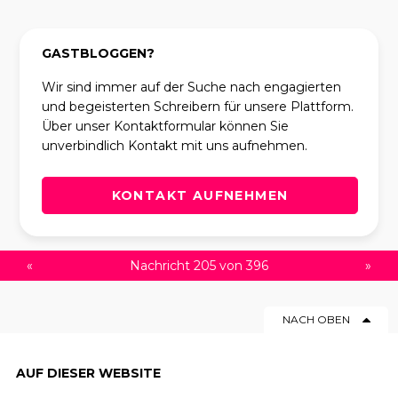
GASTBLOGGEN?
Wir sind immer auf der Suche nach engagierten
und begeisterten Schreibern für unsere Plattform.
Über unser Kontaktformular können Sie
unverbindlich Kontakt mit uns aufnehmen.
KONTAKT AUFNEHMEN
«
Nachricht 205 von 396
»
NACH OBEN
AUF DIESER WEBSITE