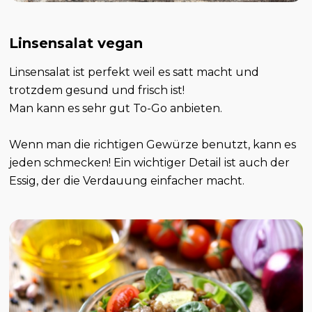
Linsensalat vegan
Linsensalat ist perfekt weil es satt macht und
trotzdem gesund und frisch ist!
Man kann es sehr gut To-Go anbieten.
Wenn man die richtigen Gewürze benutzt, kann es
jeden schmecken! Ein wichtiger Detail ist auch der
Essig, der die Verdauung einfacher macht.