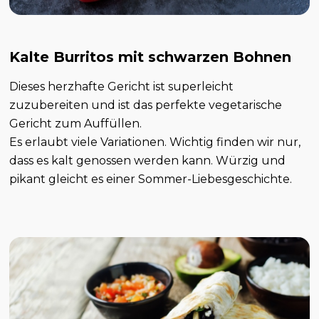
Kalte Burritos mit schwarzen Bohnen
Dieses herzhafte Gericht ist superleicht
zuzubereiten und ist das perfekte vegetarische
Gericht zum Auffüllen.
Es erlaubt viele Variationen. Wichtig finden wir nur,
dass es kalt genossen werden kann. Würzig und
pikant gleicht es einer Sommer-Liebesgeschichte.