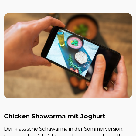
Chicken Shawarma mit Joghurt
Der klassische Schawarma in der Sommerversion.