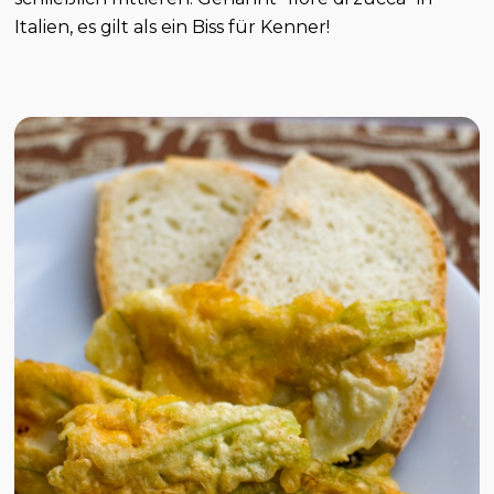
Italien, es gilt als ein Biss für Kenner!