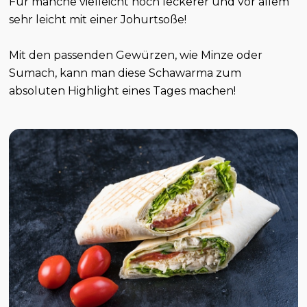
Für manche vielleicht noch leckerer und vor allem
sehr leicht mit einer Johurtsoße!
Mit den passenden Gewürzen, wie Minze oder
Sumach, kann man diese Schawarma zum
absoluten Highlight eines Tages machen!