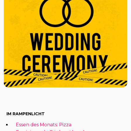
IM RAMPENLICHT
Essen des Monats: Pizza