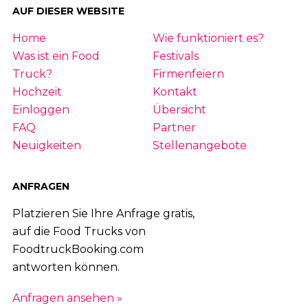
AUF DIESER WEBSITE
Home
Wie funktioniert es?
Was ist ein Food
Festivals
Truck?
Firmenfeiern
Hochzeit
Kontakt
Einloggen
Übersicht
FAQ
Partner
Neuigkeiten
Stellenangebote
ANFRAGEN
Platzieren Sie Ihre Anfrage gratis,
auf die Food Trucks von
FoodtruckBooking.com
antworten können.
Anfragen ansehen »