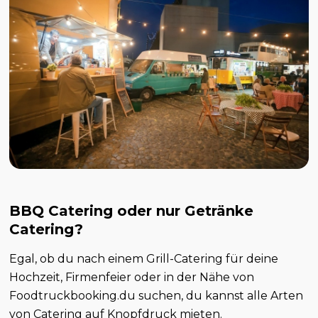
BBQ Catering oder nur Getränke
Catering?
Egal, ob du nach einem Grill-Catering für deine
Hochzeit, Firmenfeier oder in der Nähe von
Foodtruckbooking.du suchen, du kannst alle Arten
von Catering auf Knopfdruck mieten.