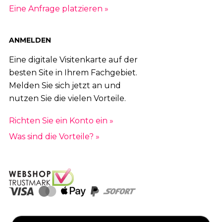
Eine Anfrage platzieren »
ANMELDEN
Eine digitale Visitenkarte auf der
besten Site in Ihrem Fachgebiet.
Melden Sie sich jetzt an und
nutzen Sie die vielen Vorteile.
Richten Sie ein Konto ein »
Was sind die Vorteile? »