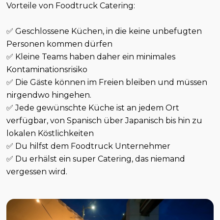
Vorteile von Foodtruck Catering:
✅ Geschlossene Küchen, in die keine unbefugten
Personen kommen dürfen
✅ Kleine Teams haben daher ein minimales
Kontaminationsrisiko
✅ Die Gäste können im Freien bleiben und müssen
nirgendwo hingehen.
✅ Jede gewünschte Küche ist an jedem Ort
verfügbar, von Spanisch über Japanisch bis hin zu
lokalen Köstlichkeiten
✅ Du hilfst dem Foodtruck Unternehmer
✅ Du erhälst ein super Catering, das niemand
vergessen wird.