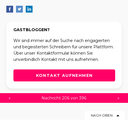
GASTBLOGGEN?
Wir sind immer auf der Suche nach engagierten
und begeisterten Schreibern für unsere Plattform.
Über unser Kontaktformular können Sie
unverbindlich Kontakt mit uns aufnehmen.
KONTAKT AUFNEHMEN
«
Nachricht 206 von 396
»
NACH OBEN