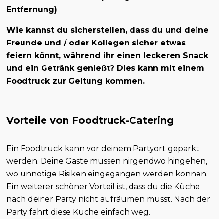
Entfernung)
Wie kannst du sicherstellen, dass du und deine
Freunde und / oder Kollegen sicher etwas
feiern könnt, während ihr einen leckeren Snack
und ein Getränk genießt? Dies kann mit einem
Foodtruck zur Geltung kommen.
Vorteile von Foodtruck-Catering
Ein Foodtruck kann vor deinem Partyort geparkt
werden. Deine Gäste müssen nirgendwo hingehen,
wo unnötige Risiken eingegangen werden können.
Ein weiterer schöner Vorteil ist, dass du die Küche
nach deiner Party nicht aufräumen musst. Nach der
Party fährt diese Küche einfach weg.