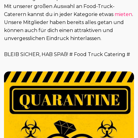
Mit unserer großen Auswahl an Food-Truck-
Caterern kannst du in jeder Kategorie etwas
mieten
.
Unsere Mitglieder haben bereits alles getan und
können auch für dich einen attraktiven und
unvergesslichen Eindruck hinterlassen.
BLEIB SICHER, HAB SPAß! # Food Truck Catering #