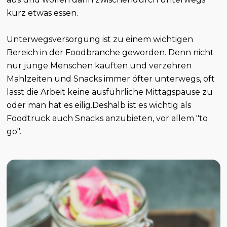
kurz etwas essen.
Unterwegsversorgung ist zu einem wichtigen
Bereich in der Foodbranche geworden. Denn nicht
nur junge Menschen kauften und verzehren
Mahlzeiten und Snacks immer öfter unterwegs, oft
lässt die Arbeit keine ausführliche Mittagspause zu
oder man hat es eilig.Deshalb ist es wichtig als
Foodtruck auch Snacks anzubieten, vor allem "to
go".