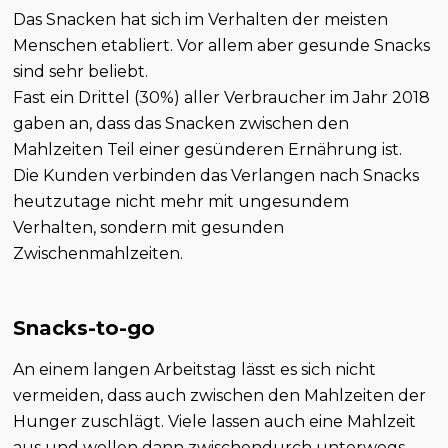
Das Snacken hat sich im Verhalten der meisten
Menschen etabliert. Vor allem aber gesunde Snacks
sind sehr beliebt.
Fast ein Drittel (30%) aller Verbraucher im Jahr 2018
gaben an, dass das Snacken zwischen den
Mahlzeiten Teil einer gesünderen Ernährung ist.
Die Kunden verbinden das Verlangen nach Snacks
heutzutage nicht mehr mit ungesundem
Verhalten, sondern mit gesunden
Zwischenmahlzeiten.
Snacks-to-go
An einem langen Arbeitstag lässt es sich nicht
vermeiden, dass auch zwischen den Mahlzeiten der
Hunger zuschlägt. Viele lassen auch eine Mahlzeit
aus und wollen dann zwischendurch unterwegs