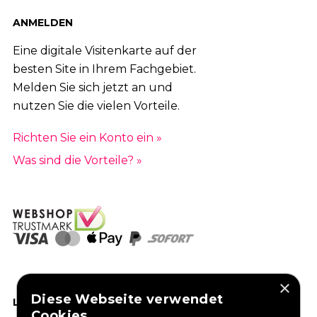
ANMELDEN
Eine digitale Visitenkarte auf der
besten Site in Ihrem Fachgebiet.
Melden Sie sich jetzt an und
nutzen Sie die vielen Vorteile.
Richten Sie ein Konto ein »
Was sind die Vorteile? »
×
Diese Webseite verwendet
LIKEN SIE UNS AUF FACEBOOK
Cookies.