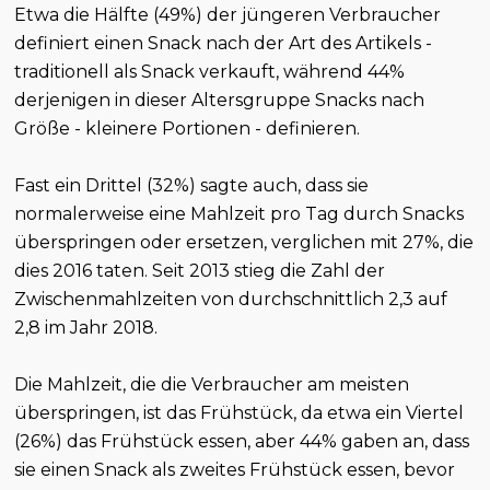
Etwa die Hälfte (49%) der jüngeren Verbraucher
definiert einen Snack nach der Art des Artikels -
traditionell als Snack verkauft, während 44%
derjenigen in dieser Altersgruppe Snacks nach
Größe - kleinere Portionen - definieren.
Fast ein Drittel (32%) sagte auch, dass sie
normalerweise eine Mahlzeit pro Tag durch Snacks
überspringen oder ersetzen, verglichen mit 27%, die
dies 2016 taten. Seit 2013 stieg die Zahl der
Zwischenmahlzeiten von durchschnittlich 2,3 auf
2,8 im Jahr 2018.
Die Mahlzeit, die die Verbraucher am meisten
überspringen, ist das Frühstück, da etwa ein Viertel
(26%) das Frühstück essen, aber 44% gaben an, dass
sie einen Snack als zweites Frühstück essen, bevor