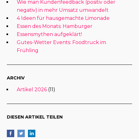
Wie man Kundenfeedback (positiv oder
negativ) in mehr Umsatz umwandelt
4 Ideen für hausgemachte Limonade
Essen des Monats: Hamburger
Essensmythen aufgeklärt!
Gutes-Wetter Events: Foodtruck im
Frühling
ARCHIV
Artikel 2026
(11)
DIESEN ARTIKEL TEILEN