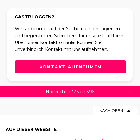
GASTBLOGGEN?
Wir sind immer auf der Suche nach engagierten
und begeisterten Schreibern für unsere Plattform.
Über unser Kontaktformular können Sie
unverbindlich Kontakt mit uns aufnehmen.
KONTAKT AUFNEHMEN
«
Nachricht 272 von 396
»
NACH OBEN
AUF DIESER WEBSITE