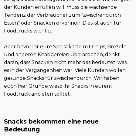
der Kunden erfüllen will, muss die wachsende
Tendenz der Verbraucher zum "zwischendurch
Essen" oder Snacken erkennen. Dies ist auch für
Foodtrucks wichtig.
Aber bevor ihr eure Speisekarte mit Chips, Brezeln
und anderen Knabbereien überarbeiten, denkt
daran, dass Snacken nicht mehr das bedeutet, was
es in der Vergangenheit war. Viele Kunden wollen
gesunde Snacks für zwischendurch. Wir haben
euch hier Gründe wieso ihr Snacks in eurem
Foodtruck anbieten solltet.
Snacks bekommen eine neue
Bedeutung