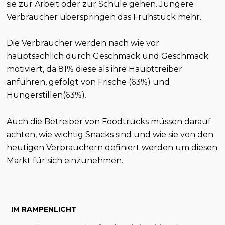
sie zur Arbeit oder zur Schule gehen. Jüngere
Verbraucher überspringen das Frühstück mehr.
Die Verbraucher werden nach wie vor
hauptsächlich durch Geschmack und Geschmack
motiviert, da 81% diese als ihre Haupttreiber
anführen, gefolgt von Frische (63%) und
Hungerstillen(63%).
Auch die Betreiber von Foodtrucks müssen darauf
achten, wie wichtig Snacks sind und wie sie von den
heutigen Verbrauchern definiert werden um diesen
Markt für sich einzunehmen.
IM RAMPENLICHT