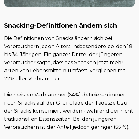
Snacking-Definitionen ändern sich
Die Definitionen von Snacks ändern sich bei
Verbrauchern jeden Alters, insbesondere bei den 18-
bis 34-Jährigen. Ein ganzes Drittel der jüngeren
Verbraucher sagte, dass das Snacken jetzt mehr
Arten von Lebensmitteln umfasst, verglichen mit
22% aller Verbraucher.
Die meisten Verbraucher (64%) definieren immer
noch Snacks auf der Grundlage der Tageszeit, zu
der Snacks konsumiert werden - während der nicht
traditionellen Essenszeiten. Bei den jüngeren
Verbrauchern ist der Anteil jedoch geringer (55 %).