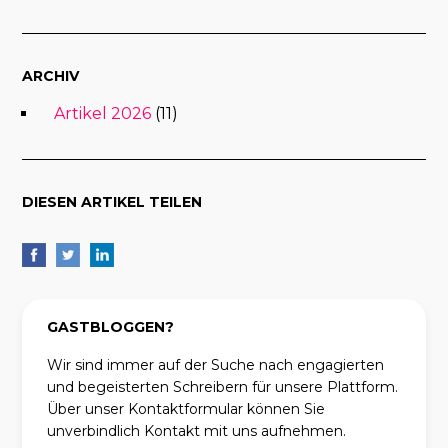
ARCHIV
Artikel 2026
(11)
DIESEN ARTIKEL TEILEN
GASTBLOGGEN?
Wir sind immer auf der Suche nach engagierten
und begeisterten Schreibern für unsere Plattform.
Über unser Kontaktformular können Sie
unverbindlich Kontakt mit uns aufnehmen.