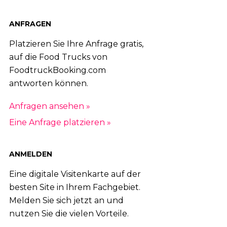
ANFRAGEN
Platzieren Sie Ihre Anfrage gratis,
auf die Food Trucks von
FoodtruckBooking.com
antworten können.
Anfragen ansehen »
Eine Anfrage platzieren »
ANMELDEN
Eine digitale Visitenkarte auf der
besten Site in Ihrem Fachgebiet.
Melden Sie sich jetzt an und
nutzen Sie die vielen Vorteile.