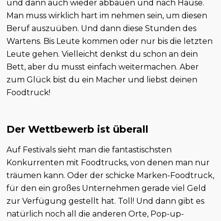
und dann auch wieder abbauen und nach Hause.
Man muss wirklich hart im nehmen sein, um diesen
Beruf auszuüben. Und dann diese Stunden des
Wartens. Bis Leute kommen oder nur bis die letzten
Leute gehen. Vielleicht denkst du schon an dein
Bett, aber du musst einfach weitermachen. Aber
zum Glück bist du ein Macher und liebst deinen
Foodtruck!
Der Wettbewerb ist überall
Auf Festivals sieht man die fantastischsten
Konkurrenten mit Foodtrucks, von denen man nur
träumen kann. Oder der schicke Marken-Foodtruck,
für den ein großes Unternehmen gerade viel Geld
zur Verfügung gestellt hat. Toll! Und dann gibt es
natürlich noch all die anderen Orte, Pop-up-