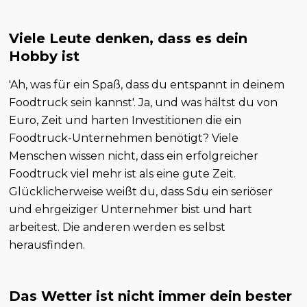
Viele Leute denken, dass es dein
Hobby ist
'Ah, was für ein Spaß, dass du entspannt in deinem
Foodtruck sein kannst'. Ja, und was hältst du von
Euro, Zeit und harten Investitionen die ein
Foodtruck-Unternehmen benötigt? Viele
Menschen wissen nicht, dass ein erfolgreicher
Foodtruck viel mehr ist als eine gute Zeit.
Glücklicherweise weißt du, dass Sdu ein seriöser
und ehrgeiziger Unternehmer bist und hart
arbeitest. Die anderen werden es selbst
herausfinden.
Das Wetter ist nicht immer dein bester