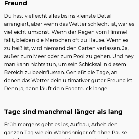
Freund
Du hast vielleicht alles bis ins kleinste Detail
arrangiert, aber wenn das Wetter schlecht ist, war es
vielleicht umsonst. Wenn der Regen vom Himmel
fällt, bleiben die Menschen oft zu Hause. Wenn es
zu heiß ist, wird niemand den Garten verlassen. Ja,
außer zum Meer oder zum Pool zu gehen. Und hey,
man kann nichts tun, um sein Schicksal in diesem
Bereich zu beeinflussen. Genießt die Tage, an
denen das Wetter dein ultimativer guter Freund ist.
Denn ja, dann läuft dein Foodtruck lange.
Tage sind manchmal länger als lang
Früh morgens geht es los, Aufbau, Arbeit den
ganzen Tag wie ein Wahnsinniger oft ohne Pause