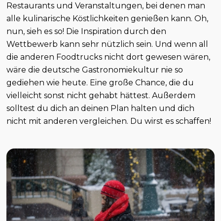
Restaurants und Veranstaltungen, bei denen man
alle kulinarische Köstlichkeiten genießen kann. Oh,
nun, sieh es so! Die Inspiration durch den
Wettbewerb kann sehr nützlich sein. Und wenn all
die anderen Foodtrucks nicht dort gewesen wären,
wäre die deutsche Gastronomiekultur nie so
gediehen wie heute. Eine große Chance, die du
vielleicht sonst nicht gehabt hättest. Außerdem
solltest du dich an deinen Plan halten und dich
nicht mit anderen vergleichen. Du wirst es schaffen!