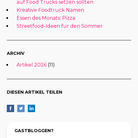
auf Food Trucks setzen sollten
Kreative Foodtruck Namen
Essen des Monats: Pizza
Streetfood-Ideen für den Sommer
ARCHIV
Artikel 2026
(11)
DIESEN ARTIKEL TEILEN
GASTBLOGGEN?