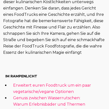
dieser kulinarischen Köstlichkeiten unterwegs
einfangen. Denken Sie daran, dass jedes Gericht
eines FoodTrucks eine Geschichte erzählt, und Ihre
Fotografie hat die bemerkenswerte Fähigkeit, diese
Geschichte mit Finesse und Flair zu erzählen. Also
schnappen Sie sich Ihre Kamera, gehen Sie auf die
Straße und begeben Sie sich auf eine schmackhafte
Reise der FoodTruck Foodfotografie, die die wahre
Essenz der kulinarischen Magie einfängt
IM RAMPENLICHT
Erweitert euren Foodtruck um ein paar
vegetarische/vegane Optionen
Genuss zwischen Wasserrutschen:
Warum Erlebnisbäder und Thermen