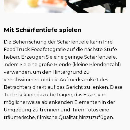
Mit Schärfentiefe spielen
Die Beherrschung der Schärfentiefe kann Ihre
FoodTruck Foodfotografie auf die nächste Stufe
heben. Erzeugen Sie eine geringe Schärfentiefe,
indem Sie eine große Blende (kleine Blendenzahl)
verwenden, um den Hintergrund zu
verschwimmen und die Aufmerksamkeit des
Betrachters direkt auf das Gericht zu lenken. Diese
Technik kann dazu beitragen, das Essen von
möglicherweise ablenkenden Elementen in der
Umgebung zu trennen und Ihren Fotos eine
träumerische, filmische Qualität hinzuzufügen.