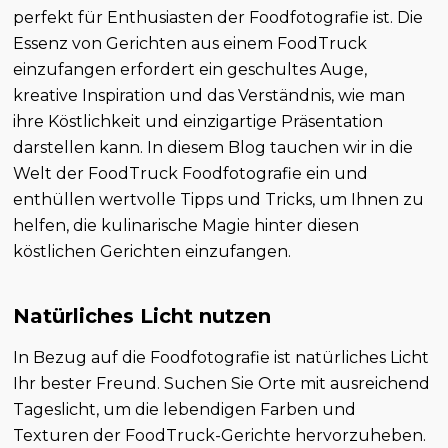
perfekt für Enthusiasten der Foodfotografie ist. Die
Essenz von Gerichten aus einem FoodTruck
einzufangen erfordert ein geschultes Auge,
kreative Inspiration und das Verständnis, wie man
ihre Köstlichkeit und einzigartige Präsentation
darstellen kann. In diesem Blog tauchen wir in die
Welt der FoodTruck Foodfotografie ein und
enthüllen wertvolle Tipps und Tricks, um Ihnen zu
helfen, die kulinarische Magie hinter diesen
köstlichen Gerichten einzufangen.
Natürliches Licht nutzen
In Bezug auf die Foodfotografie ist natürliches Licht
Ihr bester Freund. Suchen Sie Orte mit ausreichend
Tageslicht, um die lebendigen Farben und
Texturen der FoodTruck-Gerichte hervorzuheben.