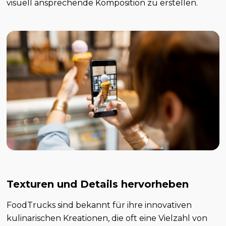
visuell ansprechende Komposition zu erstellen.
Texturen und Details hervorheben
FoodTrucks sind bekannt für ihre innovativen
kulinarischen Kreationen, die oft eine Vielzahl von