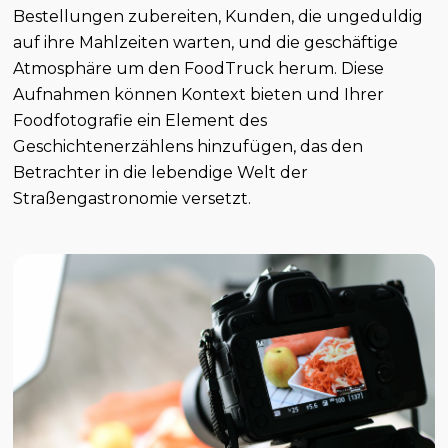
Bestellungen zubereiten, Kunden, die ungeduldig
auf ihre Mahlzeiten warten, und die geschäftige
Atmosphäre um den FoodTruck herum. Diese
Aufnahmen können Kontext bieten und Ihrer
Foodfotografie ein Element des
Geschichtenerzählens hinzufügen, das den
Betrachter in die lebendige Welt der
Straßengastronomie versetzt.