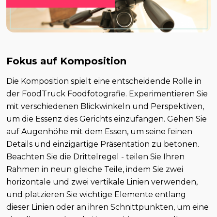
Fokus auf Komposition
Die Komposition spielt eine entscheidende Rolle in
der FoodTruck Foodfotografie. Experimentieren Sie
mit verschiedenen Blickwinkeln und Perspektiven,
um die Essenz des Gerichts einzufangen. Gehen Sie
auf Augenhöhe mit dem Essen, um seine feinen
Details und einzigartige Präsentation zu betonen.
Beachten Sie die Drittelregel - teilen Sie Ihren
Rahmen in neun gleiche Teile, indem Sie zwei
horizontale und zwei vertikale Linien verwenden,
und platzieren Sie wichtige Elemente entlang
dieser Linien oder an ihren Schnittpunkten, um eine