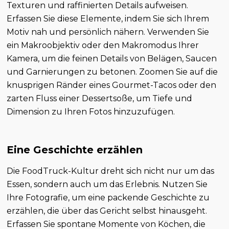
Texturen und raffinierten Details aufweisen.
Erfassen Sie diese Elemente, indem Sie sich Ihrem
Motiv nah und persönlich nähern. Verwenden Sie
ein Makroobjektiv oder den Makromodus Ihrer
Kamera, um die feinen Details von Belägen, Saucen
und Garnierungen zu betonen. Zoomen Sie auf die
knusprigen Ränder eines Gourmet-Tacos oder den
zarten Fluss einer Dessertsoße, um Tiefe und
Dimension zu Ihren Fotos hinzuzufügen.
Eine Geschichte erzählen
Die FoodTruck-Kultur dreht sich nicht nur um das
Essen, sondern auch um das Erlebnis. Nutzen Sie
Ihre Fotografie, um eine packende Geschichte zu
erzählen, die über das Gericht selbst hinausgeht.
Erfassen Sie spontane Momente von Köchen, die