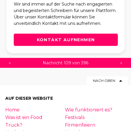
Wir sind immer auf der Suche nach engagierten
und begeisterten Schreibern für unsere Plattform.
Über unser Kontaktformular können Sie
unverbindlich Kontakt mit uns aufnehmen.
KONTAKT AUFNEHMEN
«
Nachricht 109 von 396
»
NACH OBEN
AUF DIESER WEBSITE
Home
Wie funktioniert es?
Was ist ein Food
Festivals
Truck?
Firmenfeiern