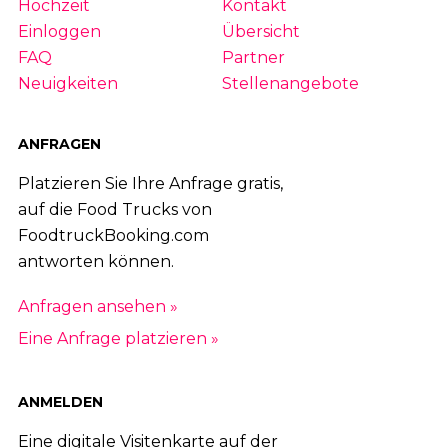
Hochzeit
Kontakt
Einloggen
Übersicht
FAQ
Partner
Neuigkeiten
Stellenangebote
ANFRAGEN
Platzieren Sie Ihre Anfrage gratis,
auf die Food Trucks von
FoodtruckBooking.com
antworten können.
Anfragen ansehen »
Eine Anfrage platzieren »
ANMELDEN
Eine digitale Visitenkarte auf der