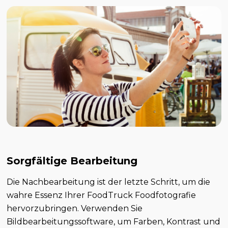
Sorgfältige Bearbeitung
Die Nachbearbeitung ist der letzte Schritt, um die
wahre Essenz Ihrer FoodTruck Foodfotografie
hervorzubringen. Verwenden Sie
Bildbearbeitungssoftware, um Farben, Kontrast und