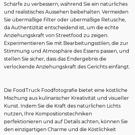
Schärfe zu verbessern, während Sie ein natürliches
und realistisches Aussehen beibehalten. Vermeiden
Sie übermäßige Filter oder übermäßige Retusche,
da Authentizität entscheidend ist, um die echte
Anziehungskraft von Streetfood zu zeigen.
Experimentieren Sie mit Bearbeitungsstilen, die zur
Stimmung und Atmosphäre des Essens passen, und
stellen Sie sicher, dass das Endergebnis die
verlockende Anziehungskraft des Gerichts einfängt.
Die FoodTruck Foodfotografie bietet eine köstliche
Mischung aus kulinarischer Kreativität und visueller
Kunst. Indem Sie die Kraft des natürlichen Lichts
nutzen, Ihre Kompositionstechniken
perfektionieren und auf Details achten, können Sie
den einzigartigen Charme und die Köstlichkeit