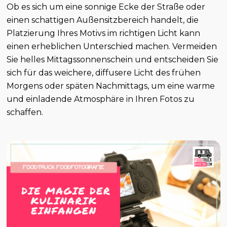
Ob es sich um eine sonnige Ecke der Straße oder
einen schattigen Außensitzbereich handelt, die
Platzierung Ihres Motivs im richtigen Licht kann
einen erheblichen Unterschied machen. Vermeiden
Sie helles Mittagssonnenschein und entscheiden Sie
sich für das weichere, diffusere Licht des frühen
Morgens oder späten Nachmittags, um eine warme
und einladende Atmosphäre in Ihren Fotos zu
schaffen.