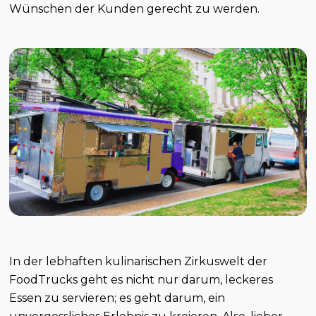
Wünschen der Kunden gerecht zu werden.
In der lebhaften kulinarischen Zirkuswelt der
FoodTrucks geht es nicht nur darum, leckeres
Essen zu servieren; es geht darum, ein