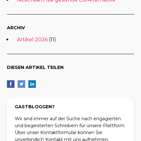
ARCHIV
Artikel 2026
(11)
DIESEN ARTIKEL TEILEN
GASTBLOGGEN?
Wir sind immer auf der Suche nach engagierten
und begeisterten Schreibern für unsere Plattform.
Über unser Kontaktformular können Sie
unverbindlich Kontakt mit uns aufnehmen.