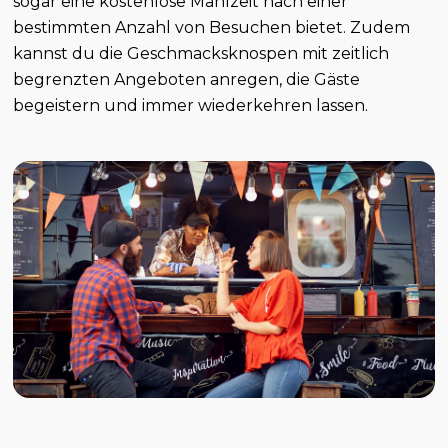
sogar eine kostenlose Mahlzeit nach einer
bestimmten Anzahl von Besuchen bietet. Zudem
kannst du die Geschmacksknospen mit zeitlich
begrenzten Angeboten anregen, die Gäste
begeistern und immer wiederkehren lassen.