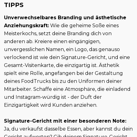
TIPPS
Unverwechselbares Branding und ästhetische
Anziehungskraft:
Wie die geheime Soße eines
Meisterkochs, setzt deine Branding dich von
anderen ab. Kreiere einen eingängigen,
unvergesslichen Namen, ein Logo, das genauso
verlockend ist wie dein Signature-Gericht, und eine
Gesamt-Visitenkarte, die einzigartig ist. Ästhetik
spielt eine Rolle, angefangen bei der Gestaltung
deines FoodTrucks bis zu den Uniformen deiner
Mitarbeiter. Schaffe eine Atmosphäre, die einladend
und Instagram-würdig ist - der Duft der
Einzigartigkeit wird Kunden anziehen.
Signature-Gericht mit einer besonderen Note:
Ja, du verkaufst dasselbe Essen, aber kannst du dein
Gericht aufwerten? Gib deinem Signature-Gericht