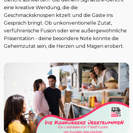
eine kreative Wendung, die die
Geschmacksknospen kitzelt und die Gäste ins
Gespräch bringt. Ob unkonventionelle Zutat,
verführerische Fusion oder eine außergewöhnliche
Präsentation - deine besondere Note könnte die
Geheimzutat sein, die Herzen und Mägen erobert.