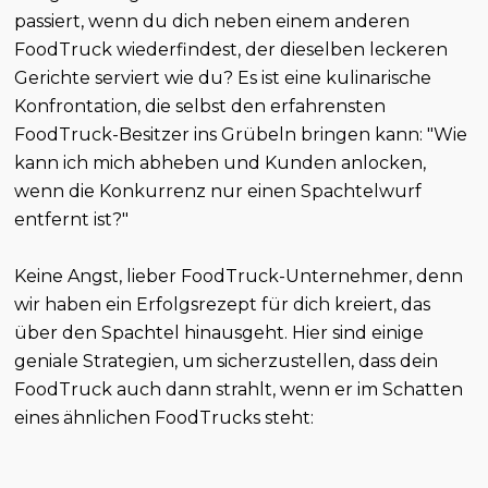
passiert, wenn du dich neben einem anderen
FoodTruck wiederfindest, der dieselben leckeren
Gerichte serviert wie du? Es ist eine kulinarische
Konfrontation, die selbst den erfahrensten
FoodTruck-Besitzer ins Grübeln bringen kann: "Wie
kann ich mich abheben und Kunden anlocken,
wenn die Konkurrenz nur einen Spachtelwurf
entfernt ist?"
Keine Angst, lieber FoodTruck-Unternehmer, denn
wir haben ein Erfolgsrezept für dich kreiert, das
über den Spachtel hinausgeht. Hier sind einige
geniale Strategien, um sicherzustellen, dass dein
FoodTruck auch dann strahlt, wenn er im Schatten
eines ähnlichen FoodTrucks steht: