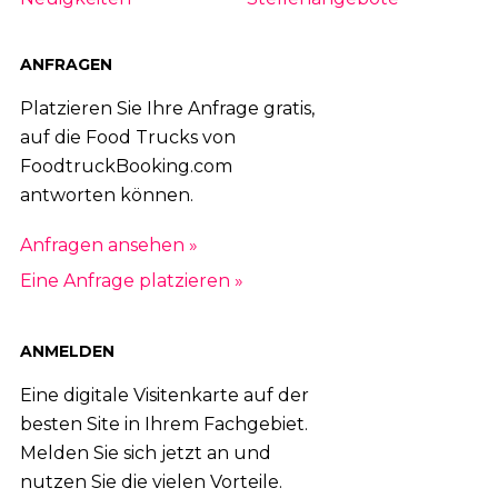
ANFRAGEN
Platzieren Sie Ihre Anfrage gratis,
auf die Food Trucks von
FoodtruckBooking.com
antworten können.
Anfragen ansehen »
Eine Anfrage platzieren »
ANMELDEN
Eine digitale Visitenkarte auf der
besten Site in Ihrem Fachgebiet.
Melden Sie sich jetzt an und
nutzen Sie die vielen Vorteile.