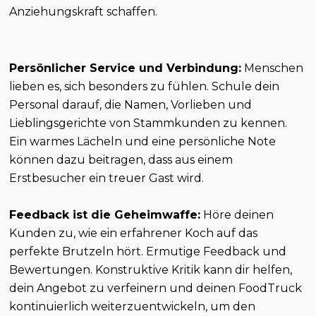
Anziehungskraft schaffen.
Persönlicher Service und Verbindung:
Menschen
lieben es, sich besonders zu fühlen. Schule dein
Personal darauf, die Namen, Vorlieben und
Lieblingsgerichte von Stammkunden zu kennen.
Ein warmes Lächeln und eine persönliche Note
können dazu beitragen, dass aus einem
Erstbesucher ein treuer Gast wird.
Feedback ist die Geheimwaffe:
Höre deinen
Kunden zu, wie ein erfahrener Koch auf das
perfekte Brutzeln hört. Ermutige Feedback und
Bewertungen. Konstruktive Kritik kann dir helfen,
dein Angebot zu verfeinern und deinen FoodTruck
kontinuierlich weiterzuentwickeln, um den