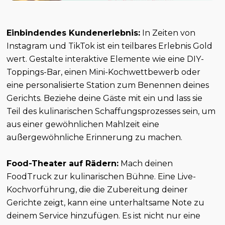
Einbindendes Kundenerlebnis:
In Zeiten von
Instagram und TikTok ist ein teilbares Erlebnis Gold
wert. Gestalte interaktive Elemente wie eine DIY-
Toppings-Bar, einen Mini-Kochwettbewerb oder
eine personalisierte Station zum Benennen deines
Gerichts. Beziehe deine Gäste mit ein und lass sie
Teil des kulinarischen Schaffungsprozesses sein, um
aus einer gewöhnlichen Mahlzeit eine
außergewöhnliche Erinnerung zu machen.
Food-Theater auf Rädern:
Mach deinen
FoodTruck zur kulinarischen Bühne. Eine Live-
Kochvorführung, die die Zubereitung deiner
Gerichte zeigt, kann eine unterhaltsame Note zu
deinem Service hinzufügen. Es ist nicht nur eine