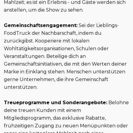
Mahlzeit; es ist ein Erlebnis - und Gäste werden sich
anstellen, um die Show zu sehen.
Gemeinschaftsengagement:
Sei der Lieblings-
FoodTruck der Nachbarschaft, indem du
zurückgibst. Kooperiere mit lokalen
Wohltätigkeitsorganisationen, Schulen oder
Veranstaltungen. Beteilige dich an
Gemeinschaftsinitiativen, die mit den Werten deiner
Marke in Einklang stehen. Menschen unterstützen
gerne Unternehmen, die ihre Gemeinschaft
unterstützen.
Treueprogramme und Sonderangebote:
Belohne
deine treuen Kunden mit einem
Mitgliedsprogramm, das exklusive Rabatte,
frühzeitigen Zugang zu neuen Menüpunkten oder