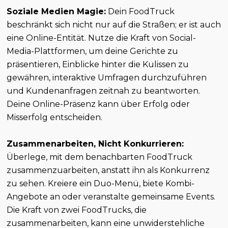
Soziale Medien Magie:
Dein FoodTruck
beschränkt sich nicht nur auf die Straßen; er ist auch
eine Online-Entität. Nutze die Kraft von Social-
Media-Plattformen, um deine Gerichte zu
präsentieren, Einblicke hinter die Kulissen zu
gewähren, interaktive Umfragen durchzuführen
und Kundenanfragen zeitnah zu beantworten.
Deine Online-Präsenz kann über Erfolg oder
Misserfolg entscheiden.
Zusammenarbeiten, Nicht Konkurrieren:
Überlege, mit dem benachbarten FoodTruck
zusammenzuarbeiten, anstatt ihn als Konkurrenz
zu sehen. Kreiere ein Duo-Menü, biete Kombi-
Angebote an oder veranstalte gemeinsame Events.
Die Kraft von zwei FoodTrucks, die
zusammenarbeiten, kann eine unwiderstehliche