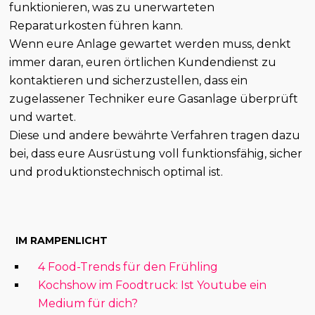
funktionieren, was zu unerwarteten
Reparaturkosten führen kann.
Wenn eure Anlage gewartet werden muss, denkt
immer daran, euren örtlichen Kundendienst zu
kontaktieren und sicherzustellen, dass ein
zugelassener Techniker eure Gasanlage überprüft
und wartet.
Diese und andere bewährte Verfahren tragen dazu
bei, dass eure Ausrüstung voll funktionsfähig, sicher
und produktionstechnisch optimal ist.
IM RAMPENLICHT
4 Food-Trends für den Frühling
Kochshow im Foodtruck: Ist Youtube ein
Medium für dich?