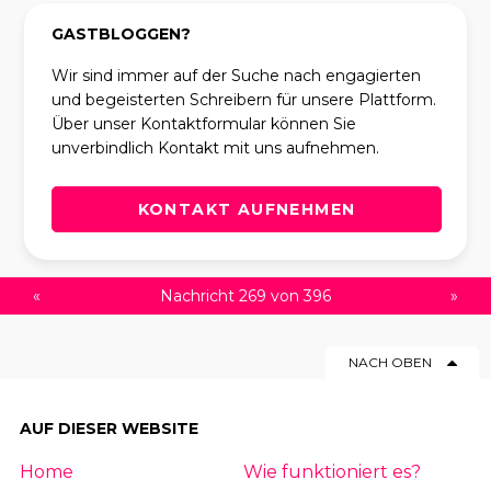
GASTBLOGGEN?
Wir sind immer auf der Suche nach engagierten
und begeisterten Schreibern für unsere Plattform.
Über unser Kontaktformular können Sie
unverbindlich Kontakt mit uns aufnehmen.
KONTAKT AUFNEHMEN
«
Nachricht 269 von 396
»
NACH OBEN
AUF DIESER WEBSITE
Home
Wie funktioniert es?