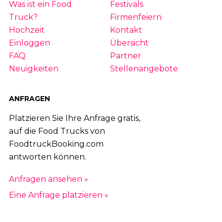
Was ist ein Food
Festivals
Truck?
Firmenfeiern
Hochzeit
Kontakt
Einloggen
Übersicht
FAQ
Partner
Neuigkeiten
Stellenangebote
ANFRAGEN
Platzieren Sie Ihre Anfrage gratis,
auf die Food Trucks von
FoodtruckBooking.com
antworten können.
Anfragen ansehen »
Eine Anfrage platzieren »