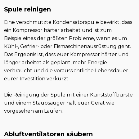
Spule reinigen
Eine verschmutzte Kondensatorspule bewirkt, dass
ein Kompressor härter arbeitet und ist zum
Beispieleines der größten Probleme, wenn es um
Kühl-, Gefrier- oder Eismaschinenausrüstung geht.
Das Ergebnis ist, dass euer Kompressor härter und
länger arbeitet als geplant, mehr Energie
verbraucht und die voraussichtliche Lebensdauer
eurer Investition verkürzt.
Die Reinigung der Spule mit einer Kunststoffbürste
und einem Staubsauger hält euer Gerät wie
vorgesehen am Laufen.
Abluftventilatoren säubern