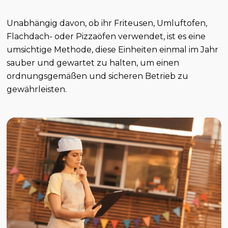
Unabhängig davon, ob ihr Friteusen, Umluftofen,
Flachdach- oder Pizzaöfen verwendet, ist es eine
umsichtige Methode, diese Einheiten einmal im Jahr
sauber und gewartet zu halten, um einen
ordnungsgemäßen und sicheren Betrieb zu
gewährleisten.