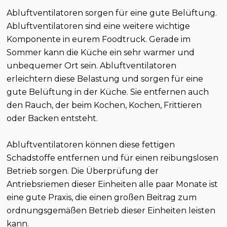
Abluftventilatoren sorgen für eine gute Belüftung.
Abluftventilatoren sind eine weitere wichtige
Komponente in eurem Foodtruck. Gerade im
Sommer kann die Küche ein sehr warmer und
unbequemer Ort sein. Abluftventilatoren
erleichtern diese Belastung und sorgen für eine
gute Belüftung in der Küche. Sie entfernen auch
den Rauch, der beim Kochen, Kochen, Frittieren
oder Backen entsteht.
Abluftventilatoren können diese fettigen
Schadstoffe entfernen und für einen reibungslosen
Betrieb sorgen. Die Überprüfung der
Antriebsriemen dieser Einheiten alle paar Monate ist
eine gute Praxis, die einen großen Beitrag zum
ordnungsgemäßen Betrieb dieser Einheiten leisten
kann.