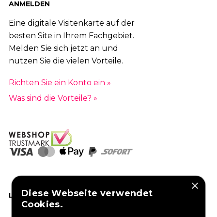
ANMELDEN
Eine digitale Visitenkarte auf der
besten Site in Ihrem Fachgebiet.
Melden Sie sich jetzt an und
nutzen Sie die vielen Vorteile.
Richten Sie ein Konto ein »
Was sind die Vorteile? »
×
Diese Webseite verwendet
LIKEN SIE UNS AUF FACEBOOK
Cookies.