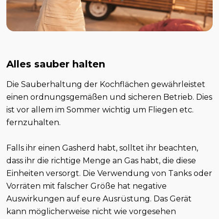
Alles sauber halten
Die Sauberhaltung der Kochflächen gewährleistet
einen ordnungsgemäßen und sicheren Betrieb. Dies
ist vor allem im Sommer wichtig um Fliegen etc.
fernzuhalten.
Falls ihr einen Gasherd habt, solltet ihr beachten,
dass ihr die richtige Menge an Gas habt, die diese
Einheiten versorgt. Die Verwendung von Tanks oder
Vorräten mit falscher Größe hat negative
Auswirkungen auf eure Ausrüstung. Das Gerät
kann möglicherweise nicht wie vorgesehen