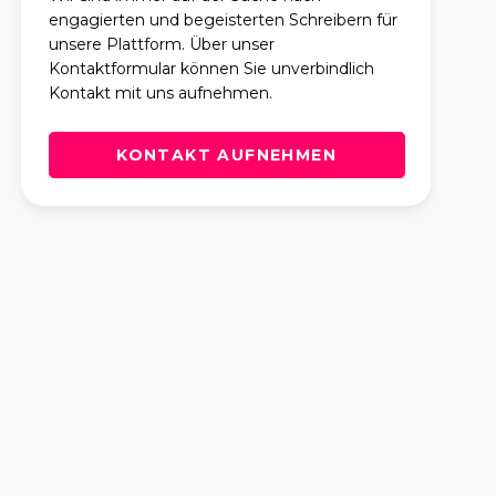
engagierten und begeisterten Schreibern für
unsere Plattform. Über unser
Kontaktformular können Sie unverbindlich
Kontakt mit uns aufnehmen.
KONTAKT AUFNEHMEN