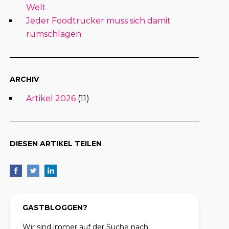
Welt
Jeder Foodtrucker muss sich damit
rumschlagen
ARCHIV
Artikel 2026
(11)
DIESEN ARTIKEL TEILEN
GASTBLOGGEN?
Wir sind immer auf der Suche nach