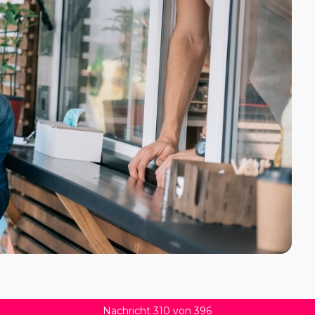
Nachricht 310 von 396