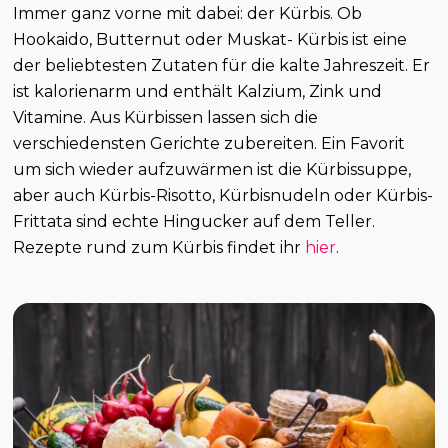
Immer ganz vorne mit dabei: der Kürbis. Ob
Hookaido, Butternut oder Muskat- Kürbis ist eine
der beliebtesten Zutaten für die kalte Jahreszeit. Er
ist kalorienarm und enthält Kalzium, Zink und
Vitamine. Aus Kürbissen lassen sich die
verschiedensten Gerichte zubereiten. Ein Favorit
um sich wieder aufzuwärmen ist die Kürbissuppe,
aber auch Kürbis-Risotto, Kürbisnudeln oder Kürbis-
Frittata sind echte Hingucker auf dem Teller.
Rezepte rund zum Kürbis findet ihr
hier
.