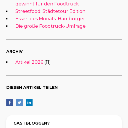
gewinnt für den Foodtruck
Streetfood: Städtetour Edition
Essen des Monats: Hamburger
Die große Foodtruck-Umfrage
ARCHIV
Artikel 2026
(11)
DIESEN ARTIKEL TEILEN
GASTBLOGGEN?