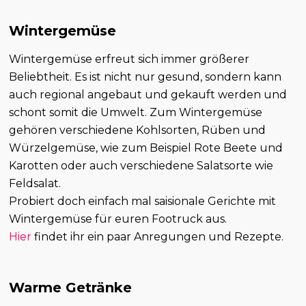
Wintergemüse
Wintergemüse erfreut sich immer größerer
Beliebtheit. Es ist nicht nur gesund, sondern kann
auch regional angebaut und gekauft werden und
schont somit die Umwelt. Zum Wintergemüse
gehören verschiedene Kohlsorten, Rüben und
Würzelgemüse, wie zum Beispiel Rote Beete und
Karotten oder auch verschiedene Salatsorte wie
Feldsalat.
Probiert doch einfach mal saisionale Gerichte mit
Wintergemüse für euren Footruck aus.
Hier
findet ihr ein paar Anregungen und Rezepte.
Warme Getränke