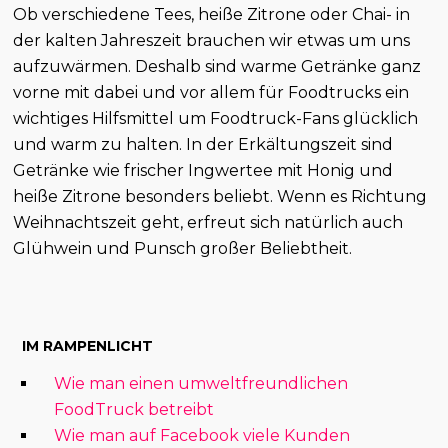
Ob verschiedene Tees, heiße Zitrone oder Chai- in
der kalten Jahreszeit brauchen wir etwas um uns
aufzuwärmen. Deshalb sind warme Getränke ganz
vorne mit dabei und vor allem für Foodtrucks ein
wichtiges Hilfsmittel um Foodtruck-Fans glücklich
und warm zu halten. In der Erkältungszeit sind
Getränke wie frischer Ingwertee mit Honig und
heiße Zitrone besonders beliebt. Wenn es Richtung
Weihnachtszeit geht, erfreut sich natürlich auch
Glühwein und Punsch großer Beliebtheit.
IM RAMPENLICHT
Wie man einen umweltfreundlichen
FoodTruck betreibt
Wie man auf Facebook viele Kunden