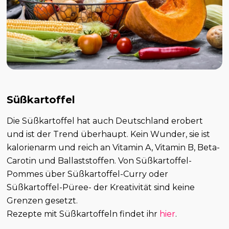
Süßkartoffel
Die Süßkartoffel hat auch Deutschland erobert
und ist der Trend überhaupt. Kein Wunder, sie ist
kalorienarm und reich an Vitamin A, Vitamin B, Beta-
Carotin und Ballaststoffen. Von Süßkartoffel-
Pommes über Süßkartoffel-Curry oder
Süßkartoffel-Püree- der Kreativität sind keine
Grenzen gesetzt.
Rezepte mit Süßkartoffeln findet ihr
hier
.