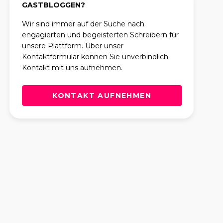
GASTBLOGGEN?
Wir sind immer auf der Suche nach
engagierten und begeisterten Schreibern für
unsere Plattform. Über unser
Kontaktformular können Sie unverbindlich
Kontakt mit uns aufnehmen.
KONTAKT AUFNEHMEN