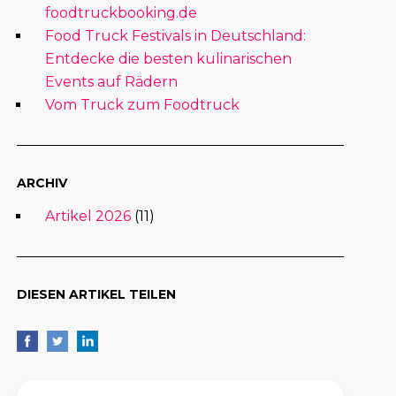
foodtruckbooking.de
Food Truck Festivals in Deutschland:
Entdecke die besten kulinarischen
Events auf Rädern
Vom Truck zum Foodtruck
ARCHIV
Artikel 2026
(11)
DIESEN ARTIKEL TEILEN