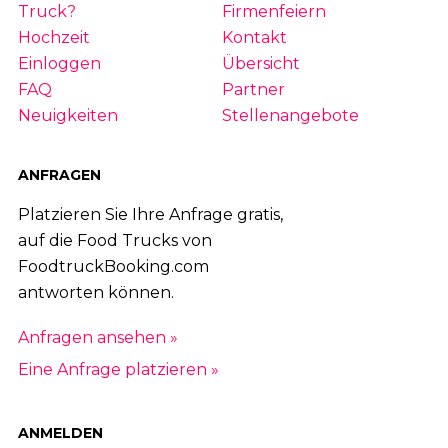
Truck?
Firmenfeiern
Hochzeit
Kontakt
Einloggen
Übersicht
FAQ
Partner
Neuigkeiten
Stellenangebote
ANFRAGEN
Platzieren Sie Ihre Anfrage gratis,
auf die Food Trucks von
FoodtruckBooking.com
antworten können.
Anfragen ansehen »
Eine Anfrage platzieren »
ANMELDEN