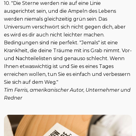
10. "Die Sterne werden nie auf eine Linie
ausgerichtet sein, und die Ampeln des Lebens
werden niemals gleichzeitig grün sein. Das
Universum verschwört sich nicht gegen dich, aber
es wird es dir auch nicht leichter machen.
Bedingungen sind nie perfekt. "Jemals" ist eine
Krankheit, die deine Träume mit ins Grab nimmt. Vor-
und Nachteilelisten sind genauso schlecht. Wenn
Ihnen etwaswichtig ist und Sie es eines Tages
erreichen wollen, tun Sie es einfach und verbessern
Sie sich auf dem Weg."
Tim Ferris, amerikanischer Autor, Unternehmer und
Redner