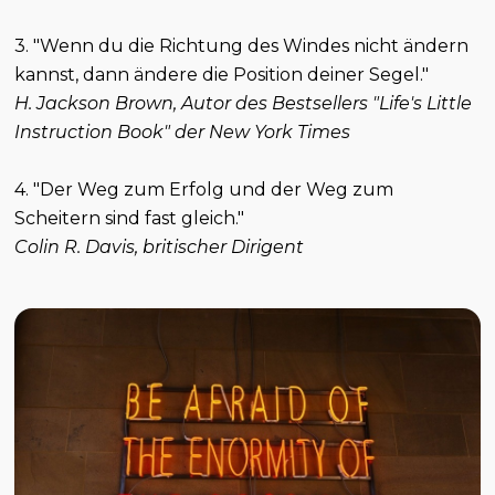
3. "Wenn du die Richtung des Windes nicht ändern
kannst, dann ändere die Position deiner Segel."
H. Jackson Brown, Autor des Bestsellers "Life's Little
Instruction Book" der New York Times
4. "Der Weg zum Erfolg und der Weg zum
Scheitern sind fast gleich."
Colin R. Davis, britischer Dirigent