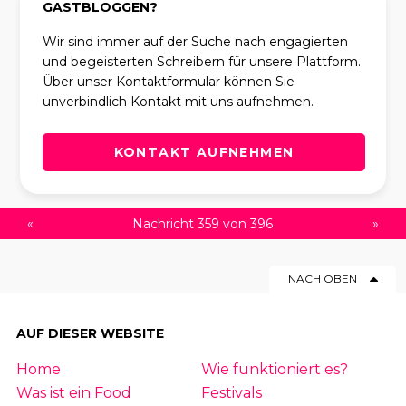
GASTBLOGGEN?
Wir sind immer auf der Suche nach engagierten
und begeisterten Schreibern für unsere Plattform.
Über unser Kontaktformular können Sie
unverbindlich Kontakt mit uns aufnehmen.
KONTAKT AUFNEHMEN
«
Nachricht 359 von 396
»
NACH OBEN
AUF DIESER WEBSITE
Home
Wie funktioniert es?
Was ist ein Food
Festivals