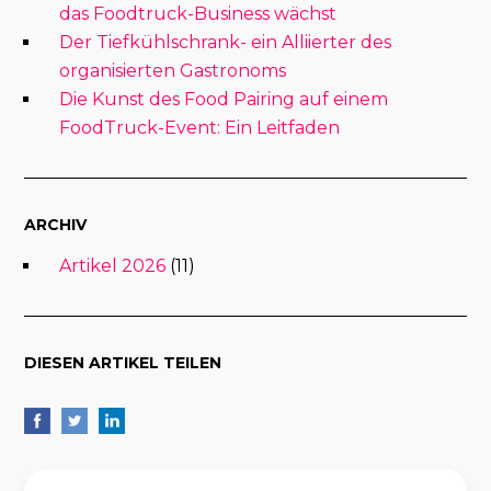
das Foodtruck-Business wächst
Der Tiefkühlschrank- ein Alliierter des
organisierten Gastronoms
Die Kunst des Food Pairing auf einem
FoodTruck-Event: Ein Leitfaden
ARCHIV
Artikel 2026
(11)
DIESEN ARTIKEL TEILEN