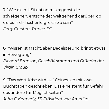
7. "Wie du mit Situationen umgehst, die
schiefgehen, entscheidet weitgehend darüber, ob
du es in dir hast erfolgreich zu sein."
Ferry Corsten, Trance-DJ
8. "Wissen ist Macht, aber Begeisterung bringt etwas
in Bewegung."
Richard Branson, Geschäftsmann und Gründer der
Virgin Group
9. "Das Wort Krise wird auf Chinesisch mit zwei
Buchstaben geschrieben. Das eine steht für Gefahr,
das andere für Möglichkeiten."
John F. Kennedy, 35. Präsident von Amerika