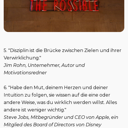
5. "Disziplin ist die Brücke zwischen Zielen und ihrer
Verwirklichung."
Jim Rohn, Unternehmer, Autor und
Motivationsredner
6. "Habe den Mut, deinem Herzen und deiner
Intuition zu folgen, sie wissen auf die eine oder
andere Weise, was du wirklich werden willst. Alles
andere ist weniger wichtig."
Steve Jobs, Mitbegründer und CEO von Apple, ein
Mitglied des Board of Directors von Disney