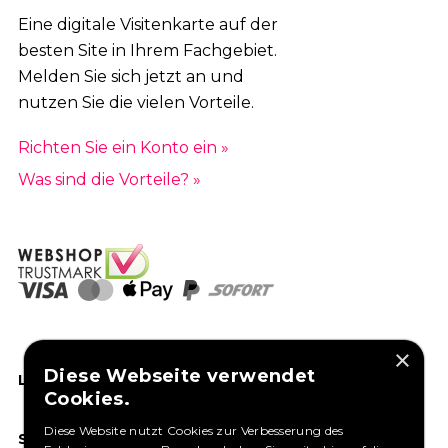
Eine digitale Visitenkarte auf der
besten Site in Ihrem Fachgebiet.
Melden Sie sich jetzt an und
nutzen Sie die vielen Vorteile.
Richten Sie ein Konto ein »
Was sind die Vorteile? »
×
Diese Webseite verwendet
LIKEN SIE UNS AUF FACEBOOK
Cookies.
Diese Website nutzt Cookies zur Verbesserung des
SOCIAL MEDIA