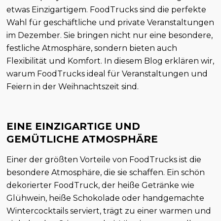
etwas Einzigartigem. FoodTrucks sind die perfekte
Wahl für geschäftliche und private Veranstaltungen
im Dezember. Sie bringen nicht nur eine besondere,
festliche Atmosphäre, sondern bieten auch
Flexibilität und Komfort. In diesem Blog erklären wir,
warum FoodTrucks ideal für Veranstaltungen und
Feiern in der Weihnachtszeit sind.
EINE EINZIGARTIGE UND
GEMÜTLICHE ATMOSPHÄRE
Einer der größten Vorteile von FoodTrucks ist die
besondere Atmosphäre, die sie schaffen. Ein schön
dekorierter FoodTruck, der heiße Getränke wie
Glühwein, heiße Schokolade oder handgemachte
Wintercocktails serviert, trägt zu einer warmen und