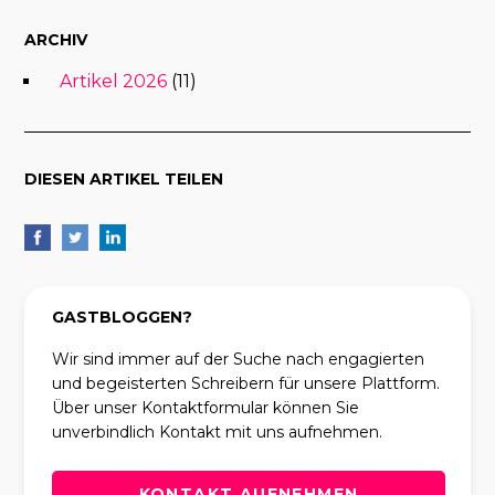
ARCHIV
Artikel 2026
(11)
DIESEN ARTIKEL TEILEN
GASTBLOGGEN?
Wir sind immer auf der Suche nach engagierten
und begeisterten Schreibern für unsere Plattform.
Über unser Kontaktformular können Sie
unverbindlich Kontakt mit uns aufnehmen.
KONTAKT AUFNEHMEN