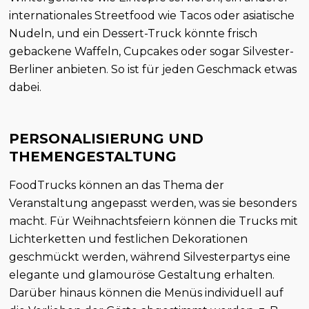
internationales Streetfood wie Tacos oder asiatische
Nudeln, und ein Dessert-Truck könnte frisch
gebackene Waffeln, Cupcakes oder sogar Silvester-
Berliner anbieten. So ist für jeden Geschmack etwas
dabei.
PERSONALISIERUNG UND
THEMENGESTALTUNG
FoodTrucks können an das Thema der
Veranstaltung angepasst werden, was sie besonders
macht. Für Weihnachtsfeiern können die Trucks mit
Lichterketten und festlichen Dekorationen
geschmückt werden, während Silvesterpartys eine
elegante und glamouröse Gestaltung erhalten.
Darüber hinaus können die Menüs individuell auf