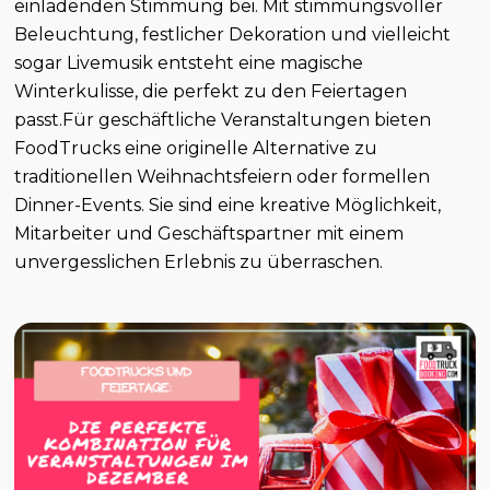
einladenden Stimmung bei. Mit stimmungsvoller
Beleuchtung, festlicher Dekoration und vielleicht
sogar Livemusik entsteht eine magische
Winterkulisse, die perfekt zu den Feiertagen
passt.Für geschäftliche Veranstaltungen bieten
FoodTrucks eine originelle Alternative zu
traditionellen Weihnachtsfeiern oder formellen
Dinner-Events. Sie sind eine kreative Möglichkeit,
Mitarbeiter und Geschäftspartner mit einem
unvergesslichen Erlebnis zu überraschen.