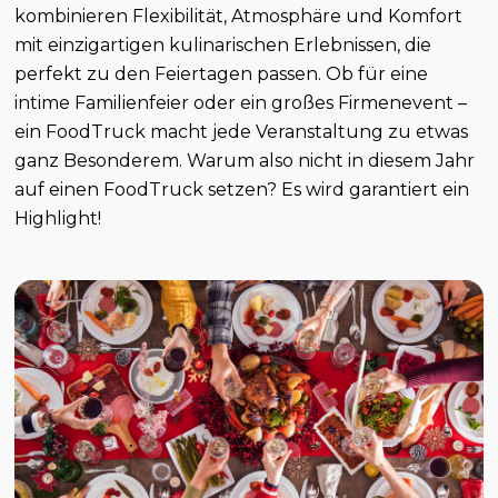
kombinieren Flexibilität, Atmosphäre und Komfort
mit einzigartigen kulinarischen Erlebnissen, die
perfekt zu den Feiertagen passen. Ob für eine
intime Familienfeier oder ein großes Firmenevent –
ein FoodTruck macht jede Veranstaltung zu etwas
ganz Besonderem. Warum also nicht in diesem Jahr
auf einen FoodTruck setzen? Es wird garantiert ein
Highlight!