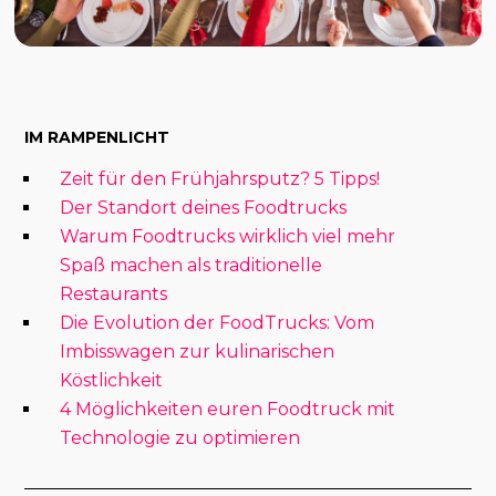
IM RAMPENLICHT
Zeit für den Frühjahrsputz? 5 Tipps!
Der Standort deines Foodtrucks
Warum Foodtrucks wirklich viel mehr
Spaß machen als traditionelle
Restaurants
Die Evolution der FoodTrucks: Vom
Imbisswagen zur kulinarischen
Köstlichkeit
4 Möglichkeiten euren Foodtruck mit
Technologie zu optimieren