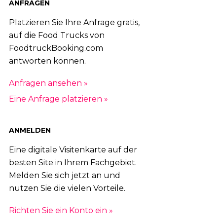
ANFRAGEN
Platzieren Sie Ihre Anfrage gratis,
auf die Food Trucks von
FoodtruckBooking.com
antworten können.
Anfragen ansehen »
Eine Anfrage platzieren »
ANMELDEN
Eine digitale Visitenkarte auf der
besten Site in Ihrem Fachgebiet.
Melden Sie sich jetzt an und
nutzen Sie die vielen Vorteile.
Richten Sie ein Konto ein »