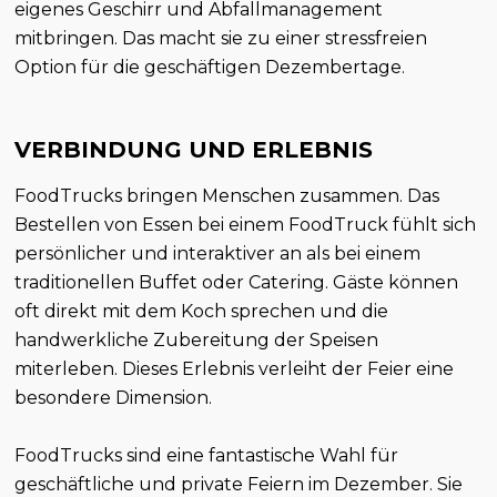
eigenes Geschirr und Abfallmanagement
mitbringen. Das macht sie zu einer stressfreien
Option für die geschäftigen Dezembertage.
VERBINDUNG UND ERLEBNIS
FoodTrucks bringen Menschen zusammen. Das
Bestellen von Essen bei einem FoodTruck fühlt sich
persönlicher und interaktiver an als bei einem
traditionellen Buffet oder Catering. Gäste können
oft direkt mit dem Koch sprechen und die
handwerkliche Zubereitung der Speisen
miterleben. Dieses Erlebnis verleiht der Feier eine
besondere Dimension.
FoodTrucks sind eine fantastische Wahl für
geschäftliche und private Feiern im Dezember. Sie