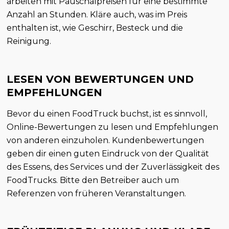
arbeiten mit Pauschalpreisen für eine bestimmte
Anzahl an Stunden. Kläre auch, was im Preis
enthalten ist, wie Geschirr, Besteck und die
Reinigung.
LESEN VON BEWERTUNGEN UND
EMPFEHLUNGEN
Bevor du einen FoodTruck buchst, ist es sinnvoll,
Online-Bewertungen zu lesen und Empfehlungen
von anderen einzuholen. Kundenbewertungen
geben dir einen guten Eindruck von der Qualität
des Essens, des Services und der Zuverlässigkeit des
FoodTrucks. Bitte den Betreiber auch um
Referenzen von früheren Veranstaltungen.