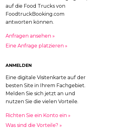
auf die Food Trucks von
FoodtruckBooking.com
antworten können.
Anfragen ansehen »
Eine Anfrage platzieren »
ANMELDEN
Eine digitale Visitenkarte auf der
besten Site in Ihrem Fachgebiet.
Melden Sie sich jetzt an und
nutzen Sie die vielen Vorteile.
Richten Sie ein Konto ein »
Was sind die Vorteile? »