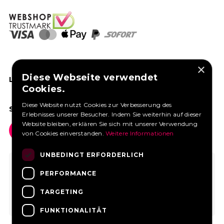
×
Diese Webseite verwendet
LIKEN SIE UNS AUF FACEBOOK
Cookies.
Diese Website nutzt Cookies zur Verbesserung des
SOCIAL MEDIA
Erlebnisses unserer Besucher. Indem Sie weiterhin auf dieser
Website bleiben, erklären Sie sich mit unserer Verwendung
von Cookies einverstanden.
Weitere Informationen
UNBEDINGT ERFORDERLICH
PERFORMANCE
TARGETING
FUNKTIONALITÄT