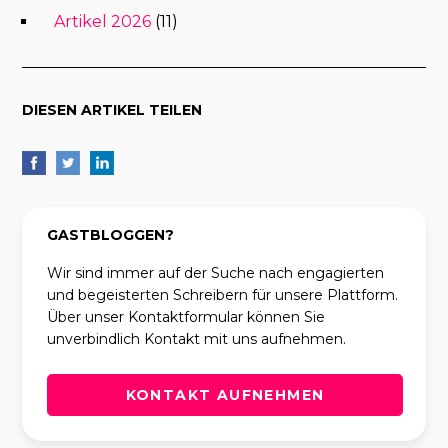
Artikel 2026
(11)
DIESEN ARTIKEL TEILEN
GASTBLOGGEN?
Wir sind immer auf der Suche nach engagierten
und begeisterten Schreibern für unsere Plattform.
Über unser Kontaktformular können Sie
unverbindlich Kontakt mit uns aufnehmen.
KONTAKT AUFNEHMEN