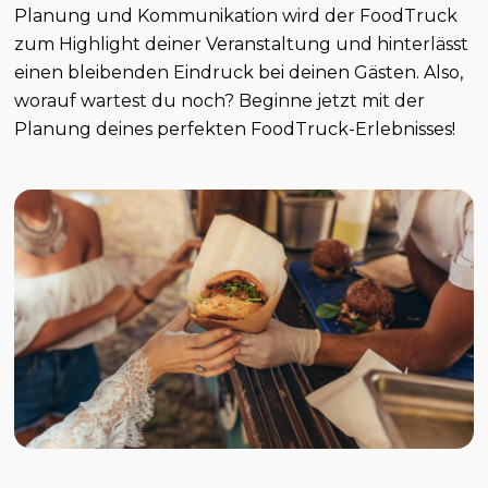
Planung und Kommunikation wird der FoodTruck
zum Highlight deiner Veranstaltung und hinterlässt
einen bleibenden Eindruck bei deinen Gästen. Also,
worauf wartest du noch? Beginne jetzt mit der
Planung deines perfekten FoodTruck-Erlebnisses!