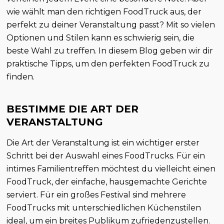
wie wählt man den richtigen FoodTruck aus, der
perfekt zu deiner Veranstaltung passt? Mit so vielen
Optionen und Stilen kann es schwierig sein, die
beste Wahl zu treffen. In diesem Blog geben wir dir
praktische Tipps, um den perfekten FoodTruck zu
finden.
BESTIMME DIE ART DER
VERANSTALTUNG
Die Art der Veranstaltung ist ein wichtiger erster
Schritt bei der Auswahl eines FoodTrucks. Für ein
intimes Familientreffen möchtest du vielleicht einen
FoodTruck, der einfache, hausgemachte Gerichte
serviert. Für ein großes Festival sind mehrere
FoodTrucks mit unterschiedlichen Küchenstilen
ideal, um ein breites Publikum zufriedenzustellen.