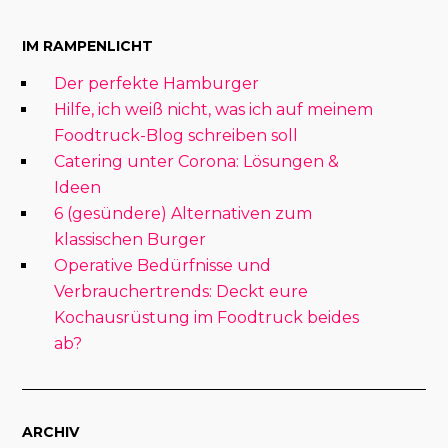
IM RAMPENLICHT
Der perfekte Hamburger
Hilfe, ich weiß nicht, was ich auf meinem
Foodtruck-Blog schreiben soll
Catering unter Corona: Lösungen &
Ideen
6 (gesündere) Alternativen zum
klassischen Burger
Operative Bedürfnisse und
Verbrauchertrends: Deckt eure
Kochausrüstung im Foodtruck beides
ab?
ARCHIV