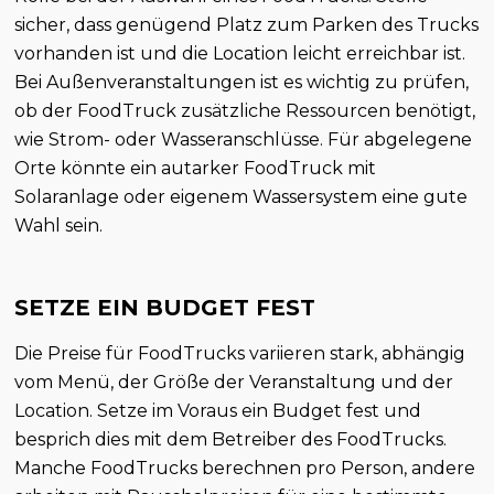
sicher, dass genügend Platz zum Parken des Trucks
vorhanden ist und die Location leicht erreichbar ist.
Bei Außenveranstaltungen ist es wichtig zu prüfen,
ob der FoodTruck zusätzliche Ressourcen benötigt,
wie Strom- oder Wasseranschlüsse. Für abgelegene
Orte könnte ein autarker FoodTruck mit
Solaranlage oder eigenem Wassersystem eine gute
Wahl sein.
SETZE EIN BUDGET FEST
Die Preise für FoodTrucks variieren stark, abhängig
vom Menü, der Größe der Veranstaltung und der
Location. Setze im Voraus ein Budget fest und
besprich dies mit dem Betreiber des FoodTrucks.
Manche FoodTrucks berechnen pro Person, andere