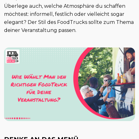
Überlege auch, welche Atmosphäre du schaffen
möchtest: informell, festlich oder vielleicht sogar
elegant? Der Stil des FoodTrucks sollte zum Thema
deiner Veranstaltung passen.