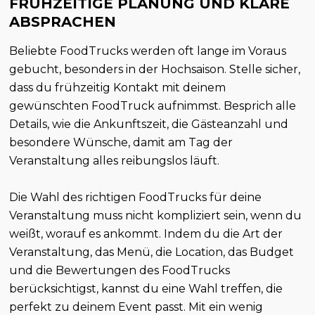
FRÜHZEITIGE PLANUNG UND KLARE
ABSPRACHEN
Beliebte FoodTrucks werden oft lange im Voraus
gebucht, besonders in der Hochsaison. Stelle sicher,
dass du frühzeitig Kontakt mit deinem
gewünschten FoodTruck aufnimmst. Besprich alle
Details, wie die Ankunftszeit, die Gästeanzahl und
besondere Wünsche, damit am Tag der
Veranstaltung alles reibungslos läuft.
Die Wahl des richtigen FoodTrucks für deine
Veranstaltung muss nicht kompliziert sein, wenn du
weißt, worauf es ankommt. Indem du die Art der
Veranstaltung, das Menü, die Location, das Budget
und die Bewertungen des FoodTrucks
berücksichtigst, kannst du eine Wahl treffen, die
perfekt zu deinem Event passt. Mit ein wenig