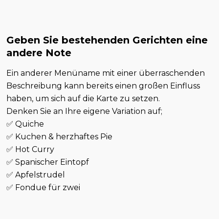
Geben Sie bestehenden Gerichten eine
andere Note
Ein anderer Menüname mit einer überraschenden
Beschreibung kann bereits einen großen Einfluss
haben, um sich auf die Karte zu setzen.
Denken Sie an Ihre eigene Variation auf;
✅ Quiche
✅ Kuchen & herzhaftes Pie
✅ Hot Curry
✅ Spanischer Eintopf
✅ Apfelstrudel
✅ Fondue für zwei