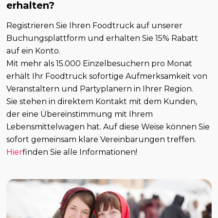
erhalten?
Registrieren Sie Ihren Foodtruck auf unserer
Buchungsplattform und erhalten Sie 15% Rabatt
auf ein Konto.
Mit mehr als 15.000 Einzelbesuchern pro Monat
erhält Ihr Foodtruck sofortige Aufmerksamkeit von
Veranstaltern und Partyplanern in Ihrer Region.
Sie stehen in direktem Kontakt mit dem Kunden,
der eine Übereinstimmung mit Ihrem
Lebensmittelwagen hat. Auf diese Weise können Sie
sofort gemeinsam klare Vereinbarungen treffen.
Hier
finden Sie alle Informationen!