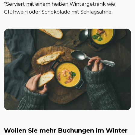
*Serviert mit einem heißen Wintergetränk wie
Glühwein oder Schokolade mit Schlagsahne;
Wollen Sie mehr Buchungen im Winter