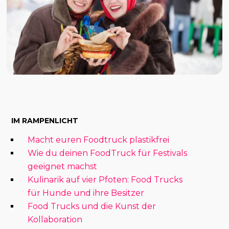
IM RAMPENLICHT
Macht euren Foodtruck plastikfrei
Wie du deinen FoodTruck für Festivals
geeignet machst
Kulinarik auf vier Pfoten: Food Trucks
für Hunde und ihre Besitzer
Food Trucks und die Kunst der
Kollaboration