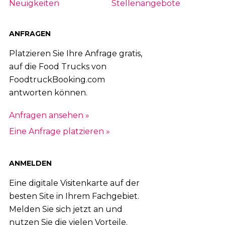
Neuigkeiten
Stellenangebote
ANFRAGEN
Platzieren Sie Ihre Anfrage gratis,
auf die Food Trucks von
FoodtruckBooking.com
antworten können.
Anfragen ansehen »
Eine Anfrage platzieren »
ANMELDEN
Eine digitale Visitenkarte auf der
besten Site in Ihrem Fachgebiet.
Melden Sie sich jetzt an und
nutzen Sie die vielen Vorteile.