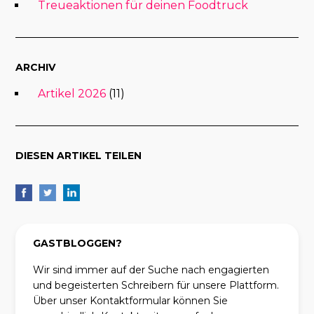
Treueaktionen für deinen Foodtruck
ARCHIV
Artikel 2026
(11)
DIESEN ARTIKEL TEILEN
GASTBLOGGEN?
Wir sind immer auf der Suche nach engagierten
und begeisterten Schreibern für unsere Plattform.
Über unser Kontaktformular können Sie