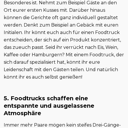
Besonderes ist. Nehmt zum Beispiel Gäste an den
Ort eurer ersten Kusses mit. Darüber hinaus
können die Gerichte oft ganz individuell gestaltet
werden. Denkt zum Beispiel an Gebäck mit euren
Initialen. Ihr könnt euch auch für einen Foodtruck
entscheiden, der sich auf ein Produkt konzentriert,
das zueuch passt. Seid ihr verrückt nach Eis, Wein,
Kaffee oder Hamburgern? Mit einem Foodtruck, der
sich darauf spezialisiert hat, könnt ihr eure
Leidenschaft mit den Gästen teilen. Und natürlich
könnt ihr es auch selbst genießen!
5. Foodtrucks schaffen eine
entspannte und ausgelassene
Atmosphäre
Immer mehr Paare mögen kein steifes Drei-Gänge-