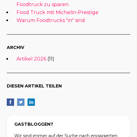
Foodtruck zu sparen
Food Truck mit Michelin-Prestige
Warum Foodtrucks "in" sind
ARCHIV
Artikel 2026
(11)
DIESEN ARTIKEL TEILEN
GASTBLOGGEN?
Wir sind immer auf der Suche nach engagierten