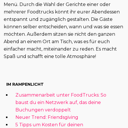
Menü. Durch die Wahl der Gerichte einer oder
mehrerer Foodtrucks könnt ihr eurer Abendessen
entspannt und zugänglich gestalten. Die Gäste
können selber entscheiden, wann und was sie essen
möchten. Außerdem sitzen sie nicht den ganzen
Abend an einem Ort am Tisch, was es für euch
einfacher macht, miteinander zu reden. Es macht
Spaß und schafft eine tolle Atmosphäre!
IM RAMPENLICHT
Zusammenarbeit unter FoodTrucks: So
baust du ein Netzwerk auf, das deine
Buchungen verdoppelt
Neuer Trend: Friendsgiving
5 Tipps um Kosten für deinen