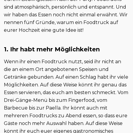
sind atmosphärisch, persönlich und entspannt. Und
wir haben das Essen noch nicht einmal erwähnt. Wir
nennen fünf Gründe, warum ein Foodtruck auf
eurer Hochzeit eine gute Idee ist!
1. Ihr habt mehr Möglichkeiten
Wenn ihr einen Foodtruck nutzt, seid ihr nicht an
die an einem Ort angebotenen Speisen und
Getränke gebunden. Auf einen Schlag habt ihr viele
Möglichkeiten. Auf diese Weise könnt ihr genau das
Essen servieren, das euch am besten schmeckt. Vom
Drei-Gänge-Menü bis zum Fingerfood, vom
Barbecue bis zur Paella. Ihr könnt auch mit
mehreren Foodtrucks zu Abend essen, so dass eure
Gäste noch mehr Auswahl haben. Auf diese Weise
könnt ihr euch euer eigenes gastronomisches