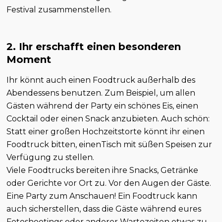
Festival zusammenstellen.
2. Ihr erschafft einen besonderen
Moment
Ihr könnt auch einen Foodtruck außerhalb des
Abendessens benutzen. Zum Beispiel, um allen
Gästen während der Party ein schönes Eis, einen
Cocktail oder einen Snack anzubieten. Auch schön:
Statt einer großen Hochzeitstorte könnt ihr einen
Foodtruck bitten, einenTisch mit süßen Speisen zur
Verfügung zu stellen.
Viele Foodtrucks bereiten ihre Snacks, Getränke
oder Gerichte vor Ort zu. Vor den Augen der Gäste.
Eine Party zum Anschauen! Ein Foodtruck kann
auch sicherstellen, dass die Gäste während eures
Fotoshootings oder anderer Wartezeiten etwas zu