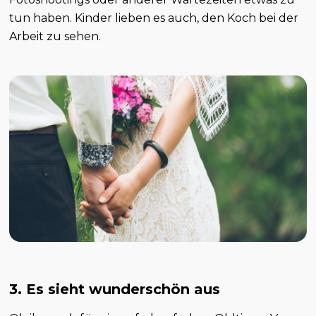
tun haben. Kinder lieben es auch, den Koch bei der
Arbeit zu sehen.
3. Es sieht wunderschön aus