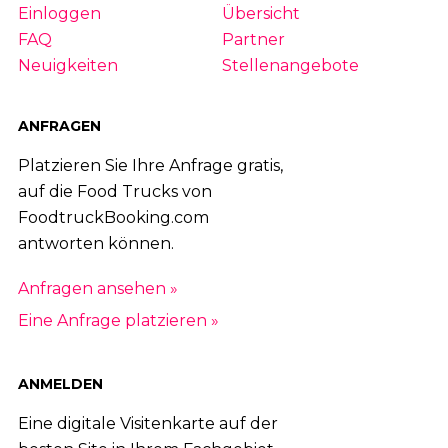
Einloggen
Übersicht
FAQ
Partner
Neuigkeiten
Stellenangebote
ANFRAGEN
Platzieren Sie Ihre Anfrage gratis,
auf die Food Trucks von
FoodtruckBooking.com
antworten können.
Anfragen ansehen »
Eine Anfrage platzieren »
ANMELDEN
Eine digitale Visitenkarte auf der