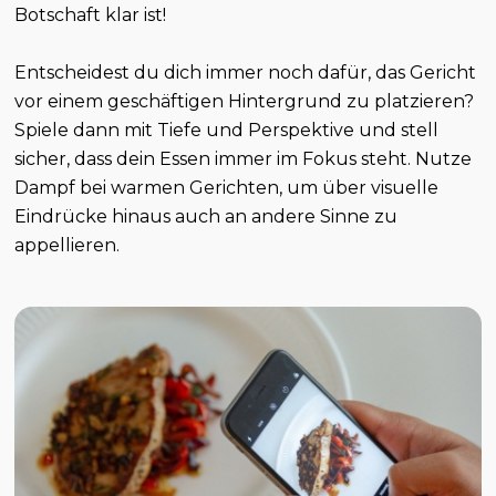
Botschaft klar ist!
Entscheidest du dich immer noch dafür, das Gericht
vor einem geschäftigen Hintergrund zu platzieren?
Spiele dann mit Tiefe und Perspektive und stell
sicher, dass dein Essen immer im Fokus steht. Nutze
Dampf bei warmen Gerichten, um über visuelle
Eindrücke hinaus auch an andere Sinne zu
appellieren.