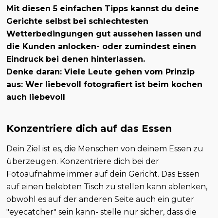
Mit diesen 5 einfachen Tipps kannst du deine
Gerichte selbst bei schlechtesten
Wetterbedingungen gut aussehen lassen und
die Kunden anlocken- oder zumindest einen
Eindruck bei denen hinterlassen.
Denke daran: Viele Leute gehen vom Prinzip
aus: Wer liebevoll fotografiert ist beim kochen
auch liebevoll
Konzentriere dich auf das Essen
Dein Ziel ist es, die Menschen von deinem Essen zu
überzeugen. Konzentriere dich bei der
Fotoaufnahme immer auf dein Gericht. Das Essen
auf einen belebten Tisch zu stellen kann ablenken,
obwohl es auf der anderen Seite auch ein guter
"eyecatcher" sein kann- stelle nur sicher, dass die