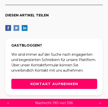
DIESEN ARTIKEL TEILEN
GASTBLOGGEN?
Wir sind immer auf der Suche nach engagierten
und begeisterten Schreibern für unsere Plattform.
Über unser Kontaktformular können Sie
unverbindlich Kontakt mit uns aufnehmen.
KONTAKT AUFNEHMEN
«
Nachricht 190 von 396
»