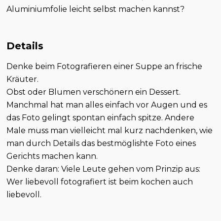
Aluminiumfolie leicht selbst machen kannst?
Details
Denke beim Fotografieren einer Suppe an frische
Kräuter.
Obst oder Blumen verschönern ein Dessert.
Manchmal hat man alles einfach vor Augen und es
das Foto gelingt spontan einfach spitze. Andere
Male muss man vielleicht mal kurz nachdenken, wie
man durch Details das bestmöglishte Foto eines
Gerichts machen kann.
Denke daran: Viele Leute gehen vom Prinzip aus:
Wer liebevoll fotografiert ist beim kochen auch
liebevoll.