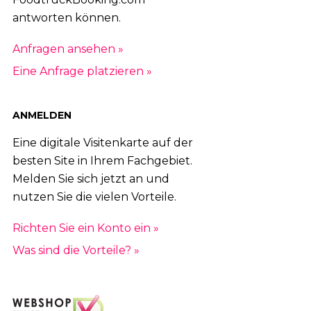
antworten können.
Anfragen ansehen »
Eine Anfrage platzieren »
ANMELDEN
Eine digitale Visitenkarte auf der
besten Site in Ihrem Fachgebiet.
Melden Sie sich jetzt an und
nutzen Sie die vielen Vorteile.
Richten Sie ein Konto ein »
Was sind die Vorteile? »