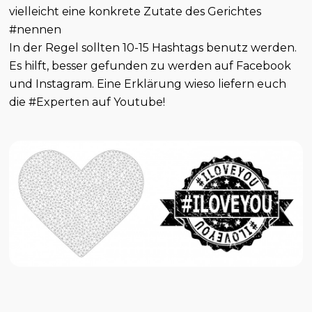
vielleicht eine konkrete Zutate des Gerichtes
#nennen
In der Regel sollten 10-15 Hashtags benutz werden.
Es hilft, besser gefunden zu werden auf Facebook
und Instagram. Eine Erklärung wieso liefern euch
die #Experten auf Youtube!