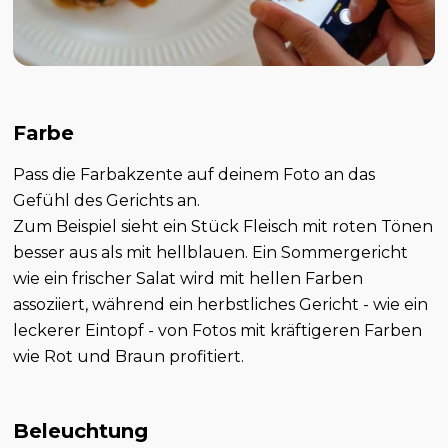
Farbe
Pass die Farbakzente auf deinem Foto an das
Gefühl des Gerichts an.
Zum Beispiel sieht ein Stück Fleisch mit roten Tönen
besser aus als mit hellblauen. Ein Sommergericht
wie ein frischer Salat wird mit hellen Farben
assoziiert, während ein herbstliches Gericht - wie ein
leckerer Eintopf - von Fotos mit kräftigeren Farben
wie Rot und Braun profitiert.
Beleuchtung