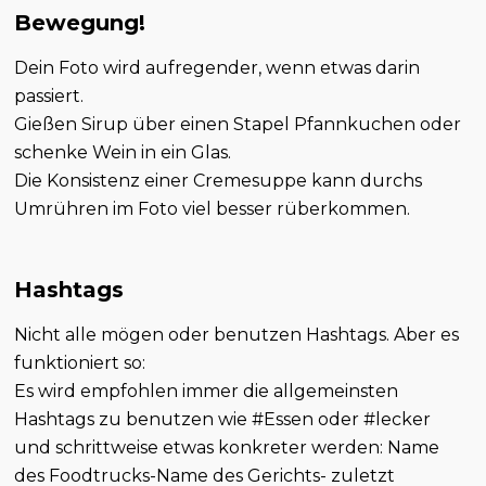
Bewegung!
Dein Foto wird aufregender, wenn etwas darin
passiert.
Gießen Sirup über einen Stapel Pfannkuchen oder
schenke Wein in ein Glas.
Die Konsistenz einer Cremesuppe kann durchs
Umrühren im Foto viel besser rüberkommen.
Hashtags
Nicht alle mögen oder benutzen Hashtags. Aber es
funktioniert so:
Es wird empfohlen immer die allgemeinsten
Hashtags zu benutzen wie #Essen oder #lecker
und schrittweise etwas konkreter werden: Name
des Foodtrucks-Name des Gerichts- zuletzt