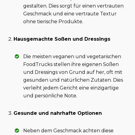
gestalten. Dies sorgt für einen vertrauten
Geschmack und eine vertraute Textur
ohne tierische Produkte.
Hausgemachte Soßen und Dressings
Die meisten veganen und vegetarischen
FoodTrucks stellen ihre eigenen Soßen
und Dressings von Grund auf her, oft mit
gesunden und natürlichen Zutaten. Dies
verleiht jedem Gericht eine einzigartige
und persönliche Note.
Gesunde und nahrhafte Optionen
Neben dem Geschmack achten diese