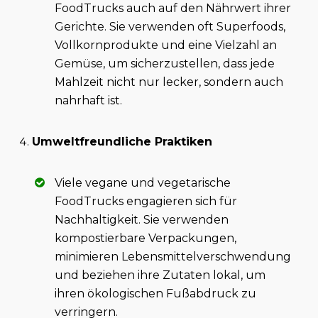
FoodTrucks auch auf den Nährwert ihrer
Gerichte. Sie verwenden oft Superfoods,
Vollkornprodukte und eine Vielzahl an
Gemüse, um sicherzustellen, dass jede
Mahlzeit nicht nur lecker, sondern auch
nahrhaft ist.
Umweltfreundliche Praktiken
Viele vegane und vegetarische
FoodTrucks engagieren sich für
Nachhaltigkeit. Sie verwenden
kompostierbare Verpackungen,
minimieren Lebensmittelverschwendung
und beziehen ihre Zutaten lokal, um
ihren ökologischen Fußabdruck zu
verringern.