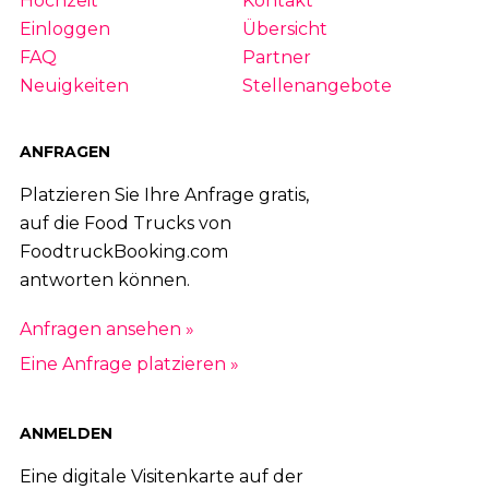
Hochzeit
Kontakt
Einloggen
Übersicht
FAQ
Partner
Neuigkeiten
Stellenangebote
ANFRAGEN
Platzieren Sie Ihre Anfrage gratis,
auf die Food Trucks von
FoodtruckBooking.com
antworten können.
Anfragen ansehen »
Eine Anfrage platzieren »
ANMELDEN
Eine digitale Visitenkarte auf der