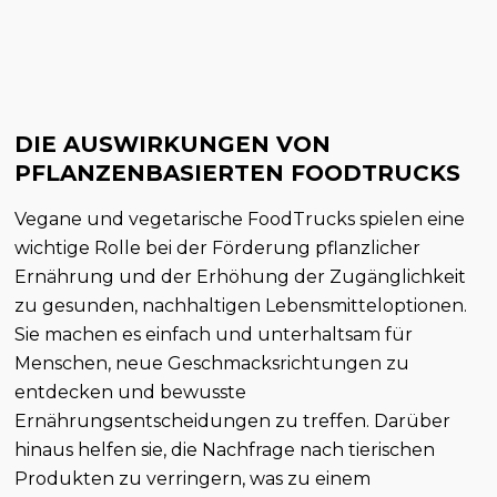
DIE AUSWIRKUNGEN VON
PFLANZENBASIERTEN FOODTRUCKS
Vegane und vegetarische FoodTrucks spielen eine
wichtige Rolle bei der Förderung pflanzlicher
Ernährung und der Erhöhung der Zugänglichkeit
zu gesunden, nachhaltigen Lebensmitteloptionen.
Sie machen es einfach und unterhaltsam für
Menschen, neue Geschmacksrichtungen zu
entdecken und bewusste
Ernährungsentscheidungen zu treffen. Darüber
hinaus helfen sie, die Nachfrage nach tierischen
Produkten zu verringern, was zu einem