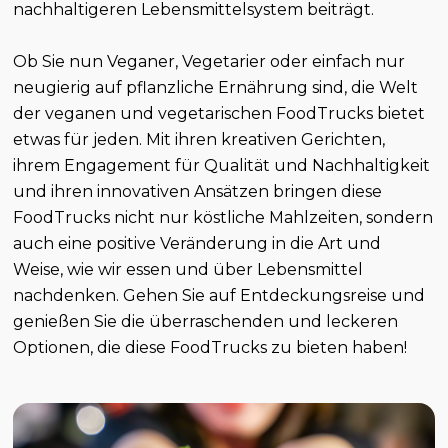
nachhaltigeren Lebensmittelsystem beiträgt.
Ob Sie nun Veganer, Vegetarier oder einfach nur
neugierig auf pflanzliche Ernährung sind, die Welt
der veganen und vegetarischen FoodTrucks bietet
etwas für jeden. Mit ihren kreativen Gerichten,
ihrem Engagement für Qualität und Nachhaltigkeit
und ihren innovativen Ansätzen bringen diese
FoodTrucks nicht nur köstliche Mahlzeiten, sondern
auch eine positive Veränderung in die Art und
Weise, wie wir essen und über Lebensmittel
nachdenken. Gehen Sie auf Entdeckungsreise und
genießen Sie die überraschenden und leckeren
Optionen, die diese FoodTrucks zu bieten haben!