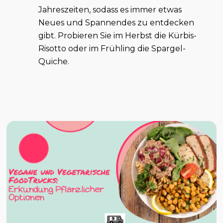
Jahreszeiten, sodass es immer etwas
Neues und Spannendes zu entdecken
gibt. Probieren Sie im Herbst die Kürbis-
Risotto oder im Frühling die Spargel-
Quiche.