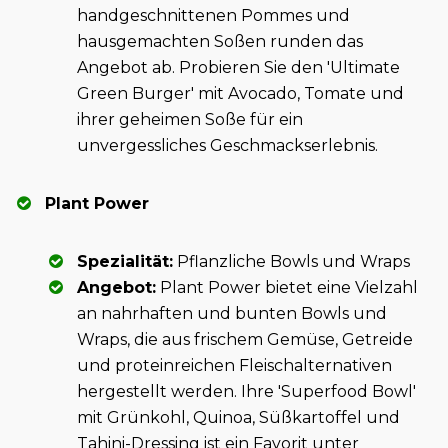
handgeschnittenen Pommes und
hausgemachten Soßen runden das
Angebot ab. Probieren Sie den 'Ultimate
Green Burger' mit Avocado, Tomate und
ihrer geheimen Soße für ein
unvergessliches Geschmackserlebnis.
Plant Power
Spezialität:
Pflanzliche Bowls und Wraps
Angebot:
Plant Power bietet eine Vielzahl
an nahrhaften und bunten Bowls und
Wraps, die aus frischem Gemüse, Getreide
und proteinreichen Fleischalternativen
hergestellt werden. Ihre 'Superfood Bowl'
mit Grünkohl, Quinoa, Süßkartoffel und
Tahini-Dressing ist ein Favorit unter