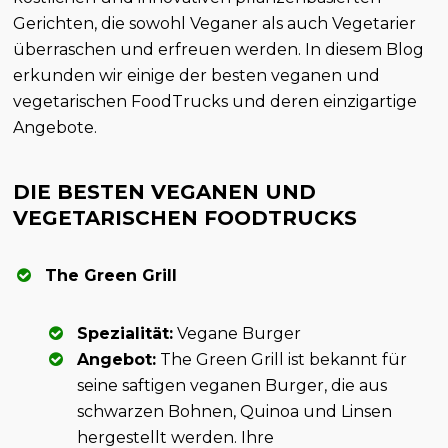
Gerichten, die sowohl Veganer als auch Vegetarier
überraschen und erfreuen werden. In diesem Blog
erkunden wir einige der besten veganen und
vegetarischen FoodTrucks und deren einzigartige
Angebote.
DIE BESTEN VEGANEN UND
VEGETARISCHEN FOODTRUCKS
The Green Grill
Spezialität:
Vegane Burger
Angebot:
The Green Grill ist bekannt für
seine saftigen veganen Burger, die aus
schwarzen Bohnen, Quinoa und Linsen
hergestellt werden. Ihre