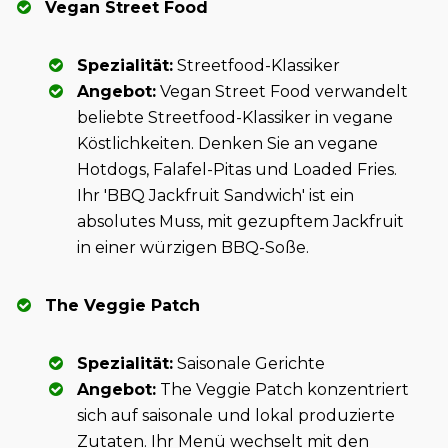
Vegan Street Food
Spezialität:
Streetfood-Klassiker
Angebot:
Vegan Street Food verwandelt
beliebte Streetfood-Klassiker in vegane
Köstlichkeiten. Denken Sie an vegane
Hotdogs, Falafel-Pitas und Loaded Fries.
Ihr 'BBQ Jackfruit Sandwich' ist ein
absolutes Muss, mit gezupftem Jackfruit
in einer würzigen BBQ-Soße.
The Veggie Patch
Spezialität:
Saisonale Gerichte
Angebot:
The Veggie Patch konzentriert
sich auf saisonale und lokal produzierte
Zutaten. Ihr Menü wechselt mit den