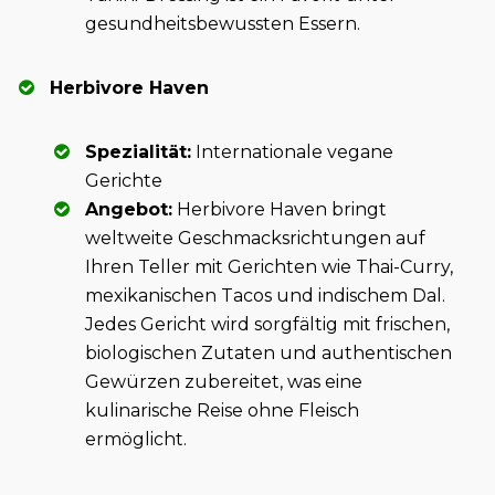
gesundheitsbewussten Essern.
Herbivore Haven
Spezialität:
Internationale vegane
Gerichte
Angebot:
Herbivore Haven bringt
weltweite Geschmacksrichtungen auf
Ihren Teller mit Gerichten wie Thai-Curry,
mexikanischen Tacos und indischem Dal.
Jedes Gericht wird sorgfältig mit frischen,
biologischen Zutaten und authentischen
Gewürzen zubereitet, was eine
kulinarische Reise ohne Fleisch
ermöglicht.