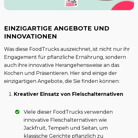
EINZIGARTIGE ANGEBOTE UND
INNOVATIONEN
Was diese FoodTrucks auszeichnet, ist nicht nur ihr
Engagement für pflanzliche Ernährung, sondern
auch ihre innovative Herangehensweise an das
Kochen und Präsentieren. Hier sind einige der
einzigartigen Angebote, die Sie finden können:
Kreativer Einsatz von Fleischalternativen
Viele dieser FoodTrucks verwenden
innovative Fleischalternativen wie
Jackfruit, Tempeh und Seitan, um
klassische Gerichte pflanzlich zu