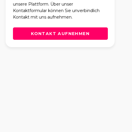
unsere Plattform. Über unser
Kontaktformular können Sie unverbindlich
Kontakt mit uns aufnehmen.
KONTAKT AUFNEHMEN