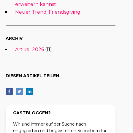
erweitern kannst
Neuer Trend: Friendsgiving
ARCHIV
Artikel 2026
(11)
DIESEN ARTIKEL TEILEN
GASTBLOGGEN?
Wir sind immer auf der Suche nach
engagierten und begeisterten Schreibern für