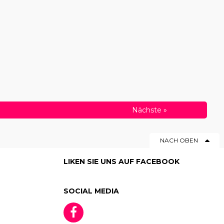
Nächste
»
NACH OBEN
LIKEN SIE UNS AUF FACEBOOK
SOCIAL MEDIA