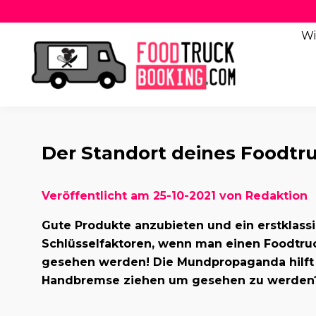
Wi
Der Standort deines Foodtr
Veröffentlicht am 25-10-2021 von Redaktion
Gute Produkte anzubieten und ein erstklass
Schlüsselfaktoren, wenn man einen Foodtru
gesehen werden! Die Mundpropaganda hilft
Handbremse ziehen um gesehen zu werden